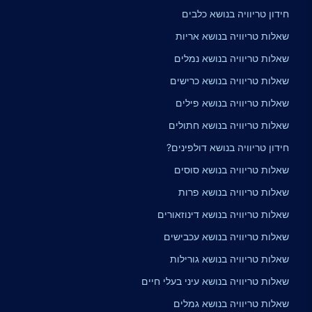
חידון טריוויה בנושא כלבים
שאלות טריוויה בנושא אריות
שאלות טריוויה בנושא נמלים
שאלות טריוויה בנושא כרישים
שאלות טריוויה בנושא פילים
שאלות טריוויה בנושא חתולים
חידון טריוויה בנושא דולפינים?
שאלות טריוויה בנושא סוסים
שאלות טריוויה בנושא פרות
שאלות טריוויה בנושא דינוזאורים
שאלות טריוויה בנושא עכבישים
שאלות טריוויה בנושא גורילות
שאלות טריוויה בנושא עיני בעלי חיים
שאלות טריוויה בנושא גמלים