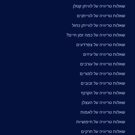
שאלות טריוויה על לוויתן קטלן
שאלות טריוויה על לווייתנים
שאלות טריוויה על לווייתן כחול
שאלות טריוויה על כמה זמן חיים?
שאלות טריוויה על צפרדעים
שאלות טריוויה על עיזים
שאלות טריוויה על עורבים
שאלות טריוויה על למורים
שאלות טריוויה על זבובים
שאלות טריוויה על הקרנף
שאלות טריוויה על העצלן
שאלות טריוויה על לאמות
שאלות טריוויה על חיפושיות
שאלות טריוויה על חרקים