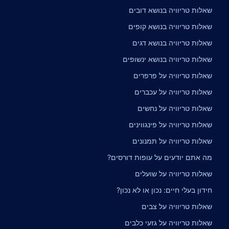
שאלות טריוויה בנושא דובים
שאלות טריוויה בנושא קופים
שאלות טריוויה בנושא דגים
שאלות טריוויה בנושא ינשופים
שאלות טריוויה על פרפרים
שאלות טריוויה על עכברים
שאלות טריוויה על נחשים
שאלות טריוויה על פינגווינים
שאלות טריוויה על תמנונים
מה אתם יודעים על עופות דורסים?
שאלות טריוויה על שועלים
חידון בעלי חיים: נכון או לא נכון?
שאלות טריוויה על צבים
שאלות טריוויה על גזעי כלבים