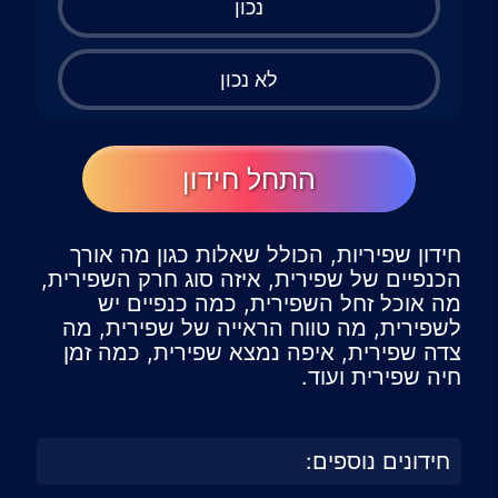
נכון
לא נכון
התחל חידון
חידון שפיריות, הכולל שאלות כגון מה אורך
הכנפיים של שפירית, איזה סוג חרק השפירית,
מה אוכל זחל השפירית, כמה כנפיים יש
לשפירית, מה טווח הראייה של שפירית, מה
צדה שפירית, איפה נמצא שפירית, כמה זמן
חיה שפירית ועוד.
חידונים נוספים: