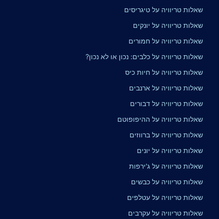
שאלות טריוויה על טיגריסים
שאלות טריוויה על יונקים
שאלות טריוויה על חמורים
שאלות טריוויה על כלבים: נכון או לא נכון?
שאלות טריוויה על חיות כיס
שאלות טריוויה על ארנבים
שאלות טריוויה על דבורים
שאלות טריוויה על ההיפופוטם
שאלות טריוויה על ברווזים
שאלות טריוויה על יונים
שאלות טריוויה על ג'ירפות
שאלות טריוויה על כבשים
שאלות טריוויה על עטלפים
שאלות טריוויה על עקרבים