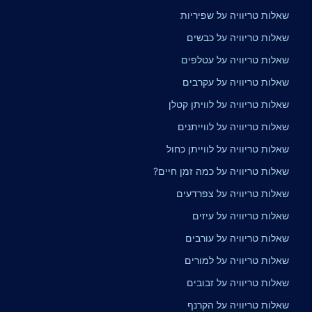
שאלות טריוויה על שפיריות
שאלות טריוויה על כבשים
שאלות טריוויה על עטלפים
שאלות טריוויה על עקרבים
שאלות טריוויה על לוויתן קטלן
שאלות טריוויה על לווייתנים
שאלות טריוויה על לווייתן כחול
שאלות טריוויה על כמה זמן חיים?
שאלות טריוויה על צפרדעים
שאלות טריוויה על עיזים
שאלות טריוויה על עורבים
שאלות טריוויה על למורים
שאלות טריוויה על זבובים
שאלות טריוויה על הקרנף