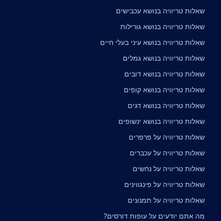
שאלות טריוויה בנושא עכבישים
שאלות טריוויה בנושא גורילות
שאלות טריוויה בנושא עיני בעלי חיים
שאלות טריוויה בנושא גמלים
שאלות טריוויה בנושא דובים
שאלות טריוויה בנושא קופים
שאלות טריוויה בנושא דגים
שאלות טריוויה בנושא ינשופים
שאלות טריוויה על פרפרים
שאלות טריוויה על עכברים
שאלות טריוויה על נחשים
שאלות טריוויה על פינגווינים
שאלות טריוויה על תמנונים
מה אתם יודעים על עופות דורסים?