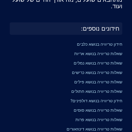
ועוד.
חידונים נוספים:
חידון טריוויה בנושא כלבים
שאלות טריוויה בנושא אריות
שאלות טריוויה בנושא נמלים
שאלות טריוויה בנושא כרישים
שאלות טריוויה בנושא פילים
שאלות טריוויה בנושא חתולים
חידון טריוויה בנושא דולפינים?
שאלות טריוויה בנושא סוסים
שאלות טריוויה בנושא פרות
שאלות טריוויה בנושא דינוזאורים