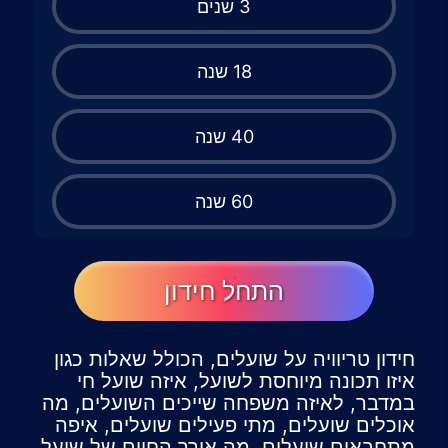
3 שנים
18 שנה
40 שנה
60 שנה
התחל חידון
חידון טריוויה על שועלים, הכולל שאלות כגון
איזו תכונה מיוחסת לשועל, איזה שועל חי
במדבר, לאיזה משפחה שייכים השועלים, מה
אוכלים שועלים, מתי פעילים שועלים, איפה
מתחבאים שועלים, מה אורך החיים של שועל