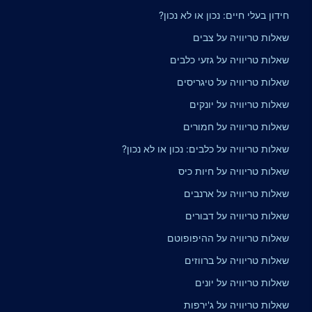
חידון בעלי חיים: נכון או לא נכון?
שאלות טריוויה על צבים
שאלות טריוויה על גזעי כלבים
שאלות טריוויה על טיגריסים
שאלות טריוויה על יונקים
שאלות טריוויה על חמורים
שאלות טריוויה על כלבים: נכון או לא נכון?
שאלות טריוויה על חיות כיס
שאלות טריוויה על ארנבים
שאלות טריוויה על דבורים
שאלות טריוויה על ההיפופוטם
שאלות טריוויה על ברווזים
שאלות טריוויה על יונים
שאלות טריוויה על ג'ירפות