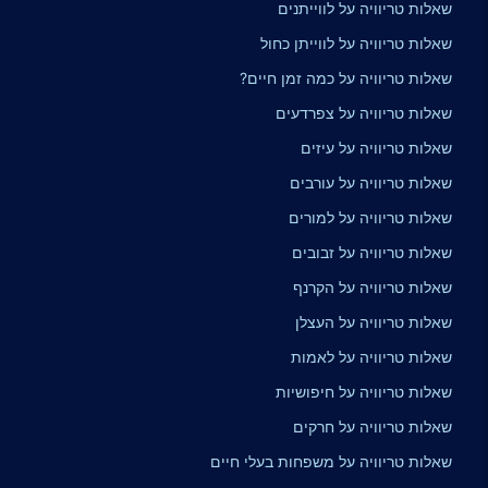
שאלות טריוויה על לווייתנים
שאלות טריוויה על לווייתן כחול
שאלות טריוויה על כמה זמן חיים?
שאלות טריוויה על צפרדעים
שאלות טריוויה על עיזים
שאלות טריוויה על עורבים
שאלות טריוויה על למורים
שאלות טריוויה על זבובים
שאלות טריוויה על הקרנף
שאלות טריוויה על העצלן
שאלות טריוויה על לאמות
שאלות טריוויה על חיפושיות
שאלות טריוויה על חרקים
שאלות טריוויה על משפחות בעלי חיים