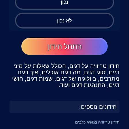
נכון
לא נכון
התחל חידון
חידון טריוויה על דגים, הכולל שאלות על מיני
דגים, סוגי דגים, מה דגים אוכלים, איך דגים
מתרבים, ביולוגיה של דגים, שמות דגים, חושי
דגים, התנהגות דגים ועוד.
חידונים נוספים:
חידון טריוויה בנושא כלבים