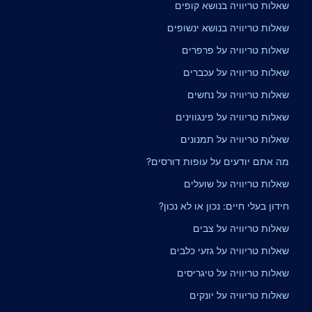
שאלות טריוויה בנושא קופים
שאלות טריוויה בנושא ינשופים
שאלות טריוויה על פרפרים
שאלות טריוויה על עכברים
שאלות טריוויה על נחשים
שאלות טריוויה על פינגווינים
שאלות טריוויה על תמנונים
מה אתם יודעים על עופות דורסים?
שאלות טריוויה על שועלים
חידון בעלי חיים: נכון או לא נכון?
שאלות טריוויה על צבים
שאלות טריוויה על גזעי כלבים
שאלות טריוויה על טיגריסים
שאלות טריוויה על יונקים