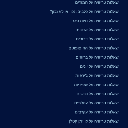
שאלות טריוויה על חמורים
שאלות טריוויה על כלבים: נכון או לא נכון?
שאלות טריוויה על חיות כיס
שאלות טריוויה על ארנבים
שאלות טריוויה על דבורים
שאלות טריוויה על ההיפופוטם
שאלות טריוויה על ברווזים
שאלות טריוויה על יונים
שאלות טריוויה על ג'ירפות
שאלות טריוויה על שפיריות
שאלות טריוויה על כבשים
שאלות טריוויה על עטלפים
שאלות טריוויה על עקרבים
שאלות טריוויה על לוויתן קטלן