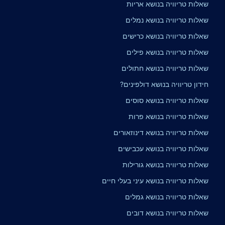
שאלות טריוויה בנושא אריות
שאלות טריוויה בנושא נמלים
שאלות טריוויה בנושא כרישים
שאלות טריוויה בנושא פילים
שאלות טריוויה בנושא חתולים
חידון טריוויה בנושא דולפינים?
שאלות טריוויה בנושא סוסים
שאלות טריוויה בנושא פרות
שאלות טריוויה בנושא דינוזאורים
שאלות טריוויה בנושא עכבישים
שאלות טריוויה בנושא גורילות
שאלות טריוויה בנושא עיני בעלי חיים
שאלות טריוויה בנושא גמלים
שאלות טריוויה בנושא דובים