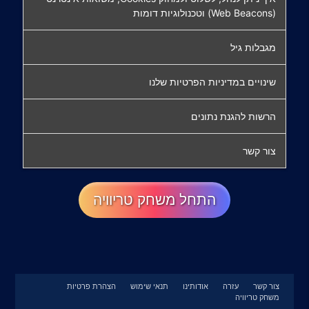
(Web Beacons) וטכנולוגיות דומות
מגבלות גיל
שינויים במדיניות הפרטיות שלנו
הרשות להגנת נתונים
צור קשר
התחל משחק טריוויה
צור קשר
עזרה
אודותינו
תנאי שימוש
הצהרת פרטיות
משחק טריוויה