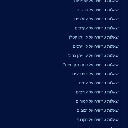
שאלות טריוויה על שפיריות
שאלות טריוויה על כבשים
שאלות טריוויה על עטלפים
שאלות טריוויה על עקרבים
שאלות טריוויה על לוויתן קטלן
שאלות טריוויה על לווייתנים
שאלות טריוויה על לווייתן כחול
שאלות טריוויה על כמה זמן חיים?
שאלות טריוויה על צפרדעים
שאלות טריוויה על עיזים
שאלות טריוויה על עורבים
שאלות טריוויה על למורים
שאלות טריוויה על זבובים
שאלות טריוויה על הקרנף