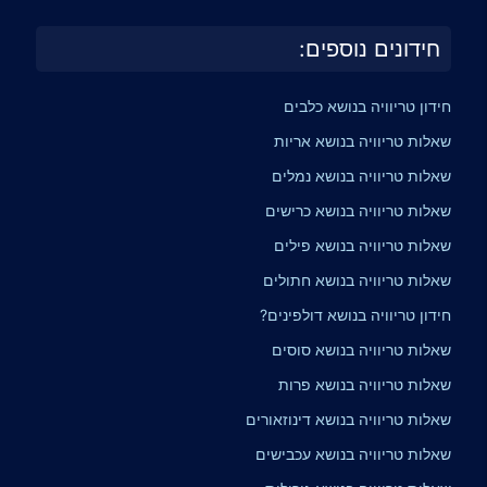
חידונים נוספים:
חידון טריוויה בנושא כלבים
שאלות טריוויה בנושא אריות
שאלות טריוויה בנושא נמלים
שאלות טריוויה בנושא כרישים
שאלות טריוויה בנושא פילים
שאלות טריוויה בנושא חתולים
חידון טריוויה בנושא דולפינים?
שאלות טריוויה בנושא סוסים
שאלות טריוויה בנושא פרות
שאלות טריוויה בנושא דינוזאורים
שאלות טריוויה בנושא עכבישים