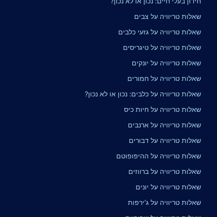
חידון בעלי חיים: נכון או לא נכון?
שאלות טריוויה על צבים
שאלות טריוויה על גזעי כלבים
שאלות טריוויה על טיגריסים
שאלות טריוויה על יונקים
שאלות טריוויה על חמורים
שאלות טריוויה על כלבים: נכון או לא נכון?
שאלות טריוויה על חיות כיס
שאלות טריוויה על ארנבים
שאלות טריוויה על דבורים
שאלות טריוויה על ההיפופוטם
שאלות טריוויה על ברווזים
שאלות טריוויה על יונים
שאלות טריוויה על ג'ירפות