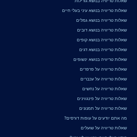
שאלות טריוויה בנושא גורילות
שאלות טריוויה בנושא עיני בעלי חיים
שאלות טריוויה בנושא גמלים
שאלות טריוויה בנושא דובים
שאלות טריוויה בנושא קופים
שאלות טריוויה בנושא דגים
שאלות טריוויה בנושא ינשופים
שאלות טריוויה על פרפרים
שאלות טריוויה על עכברים
שאלות טריוויה על נחשים
שאלות טריוויה על פינגווינים
שאלות טריוויה על תמנונים
מה אתם יודעים על עופות דורסים?
שאלות טריוויה על שועלים