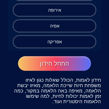
אירופה
אסיה
אפריקה
התחל חידון
חידון לאמות, הכולל שאלות כגון לאיזו
משפחת חיות שייכת הלאמה, מאיזו יבשת
הלאמה, מאיפה באה הלאמה במקור, כמה
זמן לאמות יכולות לחיות, למה שימשו
הלאמות היסטורית ועוד.