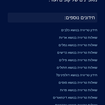
חידונים נוספים:
חידון טריוויה בנושא כלבים
שאלות טריוויה בנושא אריות
שאלות טריוויה בנושא נמלים
שאלות טריוויה בנושא כרישים
שאלות טריוויה בנושא פילים
שאלות טריוויה בנושא חתולים
חידון טריוויה בנושא דולפינים?
שאלות טריוויה בנושא סוסים
שאלות טריוויה בנושא פרות
שאלות טריוויה בנושא דינוזאורים
שאלות טריוויה בנושא עכבישים