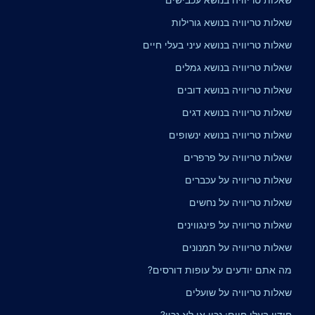
שאלות טריוויה בנושא גורילות
שאלות טריוויה בנושא עיני בעלי חיים
שאלות טריוויה בנושא גמלים
שאלות טריוויה בנושא דובים
שאלות טריוויה בנושא דגים
שאלות טריוויה בנושא ינשופים
שאלות טריוויה על פרפרים
שאלות טריוויה על עכברים
שאלות טריוויה על נחשים
שאלות טריוויה על פינגווינים
שאלות טריוויה על תמנונים
מה אתם יודעים על עופות דורסים?
שאלות טריוויה על שועלים
חידון בעלי חיים: נכון או לא נכון?