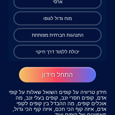
ארסי
מוח גדול לגופו
התנהגות חברתית מפותחת
יכולת ללמוד דרך חיקוי
התחל חידון
חידון טריוויה על קופים השואל שאלות על קופי
אדם, קופים חסרי זנב, קופים בעלי זנב, מה
אוכלים קופים, מה ההבדל בין קופים לקופי
אדם, איזה קוף הכי חכם, איזה קוף הכי גדול,
מאפיינים של קופים ועוד.