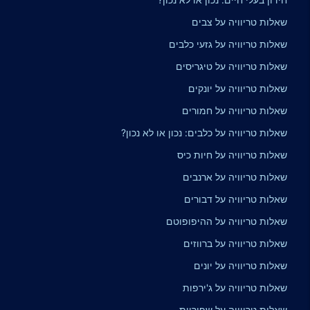
שאלות טריוויה על צבים
שאלות טריוויה על גזעי כלבים
שאלות טריוויה על טיגריסים
שאלות טריוויה על יונקים
שאלות טריוויה על חמורים
שאלות טריוויה על כלבים: נכון או לא נכון?
שאלות טריוויה על חיות כיס
שאלות טריוויה על ארנבים
שאלות טריוויה על דבורים
שאלות טריוויה על ההיפופוטם
שאלות טריוויה על ברווזים
שאלות טריוויה על יונים
שאלות טריוויה על ג'ירפות
שאלות טריוויה על שפיריות