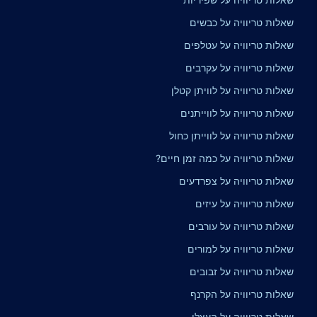
שאלות טריוויה על כבשים
שאלות טריוויה על עטלפים
שאלות טריוויה על עקרבים
שאלות טריוויה על לוויתן קטלן
שאלות טריוויה על לווייתנים
שאלות טריוויה על לווייתן כחול
שאלות טריוויה על כמה זמן חיים?
שאלות טריוויה על צפרדעים
שאלות טריוויה על עיזים
שאלות טריוויה על עורבים
שאלות טריוויה על למורים
שאלות טריוויה על זבובים
שאלות טריוויה על הקרנף
שאלות טריוויה על העצלן