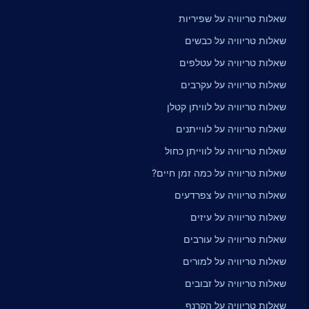
שאלות טריוויה על שפיריות
שאלות טריוויה על כבשים
שאלות טריוויה על עטלפים
שאלות טריוויה על עקרבים
שאלות טריוויה על לוויתן קטלן
שאלות טריוויה על לווייתנים
שאלות טריוויה על לווייתן כחול
שאלות טריוויה על כמה זמן חיים?
שאלות טריוויה על צפרדעים
שאלות טריוויה על עיזים
שאלות טריוויה על עורבים
שאלות טריוויה על למורים
שאלות טריוויה על זבובים
שאלות טריוויה על הקרנף