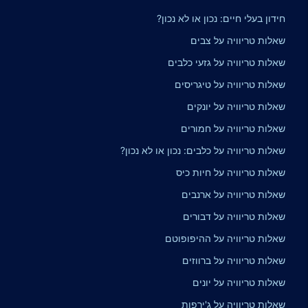
חידון בעלי חיים: נכון או לא נכון?
שאלות טריוויה על צבים
שאלות טריוויה על גזעי כלבים
שאלות טריוויה על טיגריסים
שאלות טריוויה על יונקים
שאלות טריוויה על חמורים
שאלות טריוויה על כלבים: נכון או לא נכון?
שאלות טריוויה על חיות כיס
שאלות טריוויה על ארנבים
שאלות טריוויה על דבורים
שאלות טריוויה על ההיפופוטם
שאלות טריוויה על ברווזים
שאלות טריוויה על יונים
שאלות טריוויה על ג'ירפות