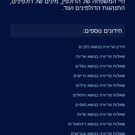
חיי המשפחה של הדולפין, מינים של דולפינים,
התנהגות הדולפינים ועוד.
חידונים נוספים:
חידון טריוויה בנושא כלבים
שאלות טריוויה בנושא אריות
שאלות טריוויה בנושא נמלים
שאלות טריוויה בנושא כרישים
שאלות טריוויה בנושא פילים
שאלות טריוויה בנושא חתולים
שאלות טריוויה בנושא סוסים
שאלות טריוויה בנושא פרות
שאלות טריוויה בנושא דינוזאורים
שאלות טריוויה בנושא עכבישים