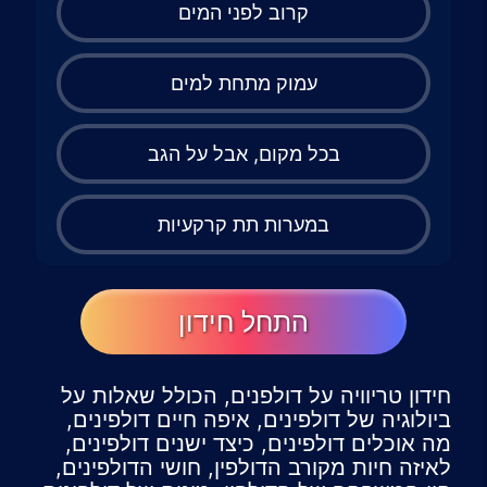
קרוב לפני המים
עמוק מתחת למים
בכל מקום, אבל על הגב
במערות תת קרקעיות
התחל חידון
חידון טריוויה על דולפנים, הכולל שאלות על
ביולוגיה של דולפינים, איפה חיים דולפינים,
מה אוכלים דולפינים, כיצד ישנים דולפינים,
לאיזה חיות מקורב הדולפין, חושי הדולפינים,