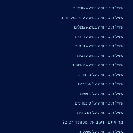
שאלות טריוויה בנושא גורילות
שאלות טריוויה בנושא עיני בעלי חיים
שאלות טריוויה בנושא גמלים
שאלות טריוויה בנושא דובים
שאלות טריוויה בנושא קופים
שאלות טריוויה בנושא דגים
שאלות טריוויה בנושא ינשופים
שאלות טריוויה על פרפרים
שאלות טריוויה על עכברים
שאלות טריוויה על נחשים
שאלות טריוויה על פינגווינים
שאלות טריוויה על תמנונים
מה אתם יודעים על עופות דורסים?
שאלות טריוויה על שועלים