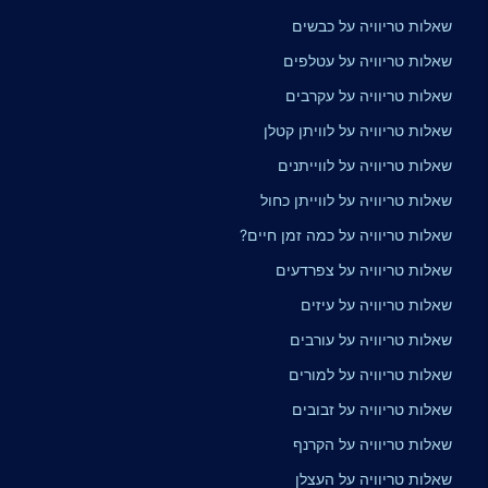
שאלות טריוויה על כבשים
שאלות טריוויה על עטלפים
שאלות טריוויה על עקרבים
שאלות טריוויה על לוויתן קטלן
שאלות טריוויה על לווייתנים
שאלות טריוויה על לווייתן כחול
שאלות טריוויה על כמה זמן חיים?
שאלות טריוויה על צפרדעים
שאלות טריוויה על עיזים
שאלות טריוויה על עורבים
שאלות טריוויה על למורים
שאלות טריוויה על זבובים
שאלות טריוויה על הקרנף
שאלות טריוויה על העצלן