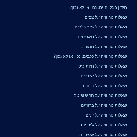
חידון בעלי חיים: נכון או לא נכון?
שאלות טריוויה על צבים
שאלות טריוויה על גזעי כלבים
שאלות טריוויה על טיגריסים
שאלות טריוויה על חמורים
שאלות טריוויה על כלבים: נכון או לא נכון?
שאלות טריוויה על חיות כיס
שאלות טריוויה על ארנבים
שאלות טריוויה על דבורים
שאלות טריוויה על ההיפופוטם
שאלות טריוויה על ברווזים
שאלות טריוויה על יונים
שאלות טריוויה על ג'ירפות
שאלות טריוויה על שפיריות