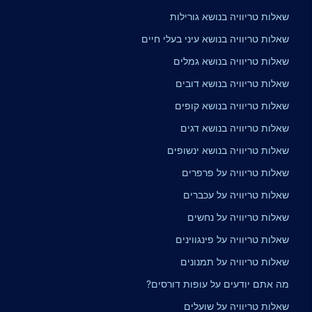
שאלות טריוויה בנושא גורילות
שאלות טריוויה בנושא עיני בעלי חיים
שאלות טריוויה בנושא גמלים
שאלות טריוויה בנושא דובים
שאלות טריוויה בנושא קופים
שאלות טריוויה בנושא דגים
שאלות טריוויה בנושא ינשופים
שאלות טריוויה על פרפרים
שאלות טריוויה על עכברים
שאלות טריוויה על נחשים
שאלות טריוויה על פינגווינים
שאלות טריוויה על תמנונים
מה אתם יודעים על עופות דורסים?
שאלות טריוויה על שועלים