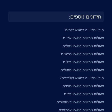
חידונים נוספים:
חידון טריוויה בנושא כלבים
שאלות טריוויה בנושא אריות
שאלות טריוויה בנושא נמלים
שאלות טריוויה בנושא כרישים
שאלות טריוויה בנושא פילים
שאלות טריוויה בנושא חתולים
חידון טריוויה בנושא דולפינים?
שאלות טריוויה בנושא סוסים
שאלות טריוויה בנושא פרות
שאלות טריוויה בנושא דינוזאורים
שאלות טריוויה בנושא עכבישים