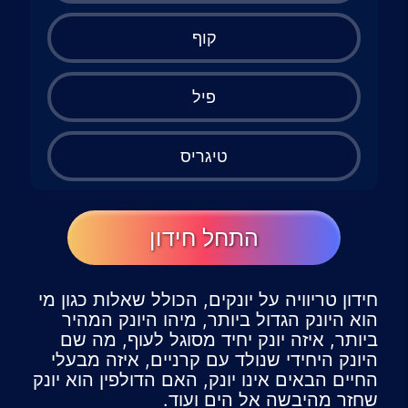
קוף
פיל
טיגריס
התחל חידון
חידון טריוויה על יונקים, הכולל שאלות כגון מי
הוא היונק הגדול ביותר, מיהו היונק המהיר
ביותר, איזה יונק יחיד מסוגל לעוף, מה שם
היונק היחידי שנולד עם קרניים, איזה מבעלי
החיים הבאים אינו יונק, האם הדולפין הוא יונק
שחזר מהיבשה אל הים ועוד.