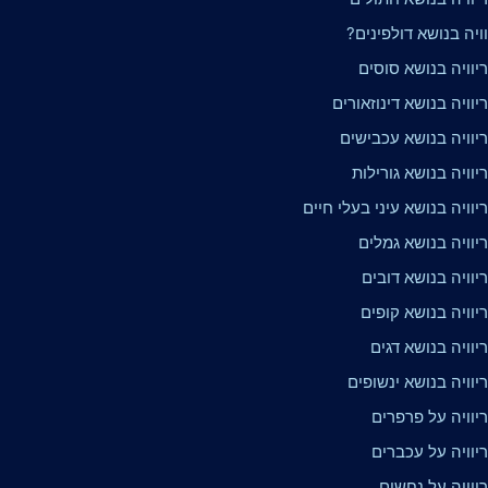
וויה בנושא דולפינים?
יוויה בנושא סוסים
וויה בנושא דינוזאורים
יוויה בנושא עכבישים
וויה בנושא גורילות
וויה בנושא עיני בעלי חיים
יוויה בנושא גמלים
וויה בנושא דובים
וויה בנושא קופים
וויה בנושא דגים
וויה בנושא ינשופים
יוויה על פרפרים
יוויה על עכברים
יוויה על נחשים