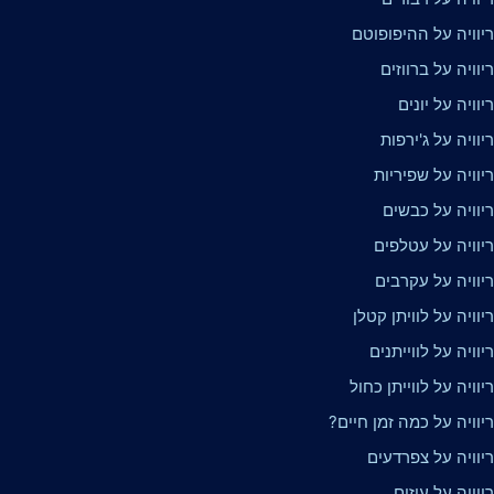
יוויה על ההיפופוטם
וויה על ברווזים
וויה על יונים
וויה על ג'ירפות
וויה על שפיריות
יוויה על כבשים
יוויה על עטלפים
יוויה על עקרבים
וויה על לוויתן קטלן
וויה על לווייתנים
וויה על לווייתן כחול
וויה על כמה זמן חיים?
יוויה על צפרדעים
וויה על עיזים