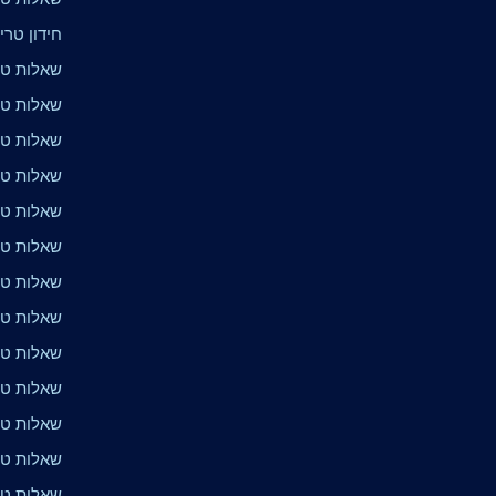
חידון טרי
שאלות טר
שאלות טרי
שאלות טר
שאלות טרי
שאלות טרי
שאלות טר
שאלות טרי
שאלות טרי
שאלות טרי
שאלות טרי
שאלות טר
שאלות טר
שאלות טר