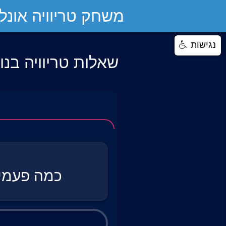
משחק טריוויה אונליי
נגישות
שאלות טריוויה בנ
כמה פעמים