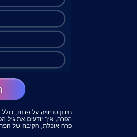
ה
חידון טריוויה על פרות, כולל
הפרה, איך יודעים את גיל הפ
פרה אוכלת, הקיבה של הפרה,