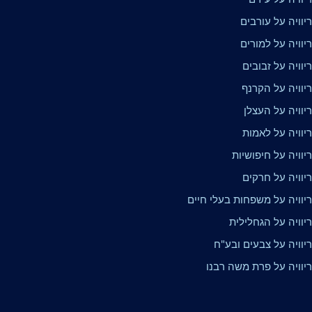
וויה על עורבים
וויה על למורים
וויה על זבובים
יוויה על הקרנף
יוויה על העצלן
יוויה על לאמות
וויה על חיפושיות
יוויה על חרקים
יוויה על משפחות בעלי חיים
יוויה על הגחלילית
יוויה על צבעים ובע"ח
יוויה על פרת משה רבנו