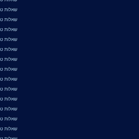
שאלות טר
שאלות טרי
שאלות טרי
שאלות טרי
שאלות טרי
שאלות טר
שאלות טר
שאלות טר
שאלות טרי
שאלות טרי
שאלות טרי
שאלות טרי
שאלות טר
שאלות טרי