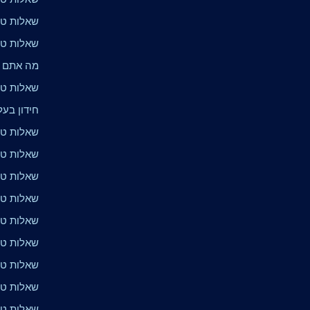
שאלות טרי
שאלות טרי
מה אתם י
שאלות טר
חידון בעלי
שאלות טרי
שאלות טרי
שאלות טרי
שאלות טרי
שאלות טר
שאלות טרי
שאלות טרי
שאלות טר
שאלות טרי