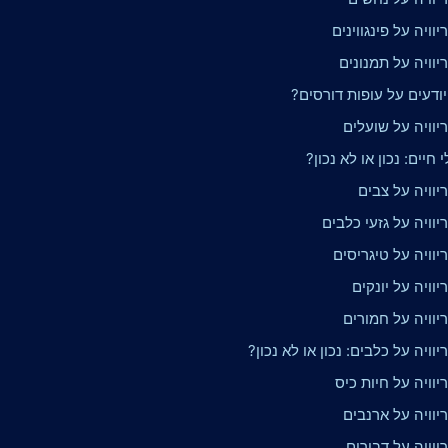
וויה על פינגווינים
וויה על תמנונים
ודעים על עופות דורסים?
יוויה על שועלים
 חיים: נכון או לא נכון?
וויה על צבים
וויה על גזעי כלבים
וויה על טיגריסים
וויה על יונקים
יוויה על חמורים
וויה על כלבים: נכון או לא נכון?
וויה על חיות כיס
יוויה על ארנבים
וויה על דבורים