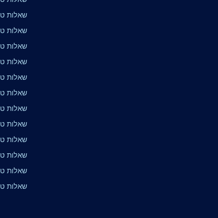
שאלות טרי
שאלות טרי
שאלות טרי
שאלות טר
שאלות טר
שאלות טר
שאלות טרי
שאלות טר
שאלות טר
שאלות טר
שאלות טר
שאלות טר