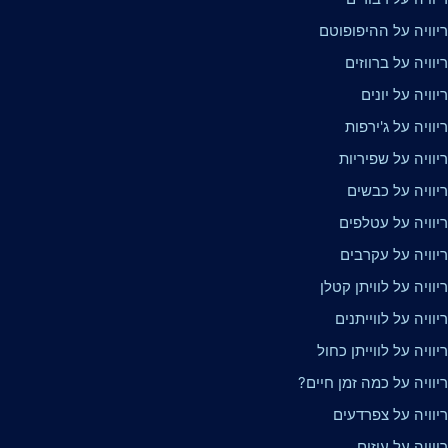
יוויה על ההיפופוטם
וויה על ברווזים
וויה על יונים
וויה על ג'ירפות
וויה על שפיריות
יוויה על כבשים
יוויה על עטלפים
יוויה על עקרבים
וויה על לוויתן קטלן
וויה על לווייתנים
וויה על לווייתן כחול
וויה על כמה זמן חיים?
יוויה על צפרדעים
וויה על עיזים