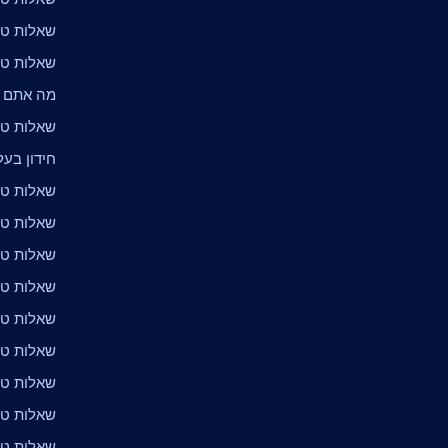
שאלות טרי
שאלות טרי
מה אתם י
שאלות טר
חידון בעלי
שאלות טרי
שאלות טרי
שאלות טרי
שאלות טרי
שאלות טר
שאלות טרי
שאלות טרי
שאלות טר
שאלות טרי