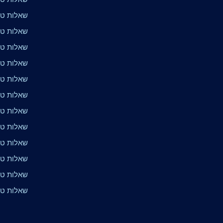
שאלות טרי
שאלות טרי
שאלות טרי
שאלות טר
שאלות טר
שאלות טר
שאלות טרי
שאלות טר
שאלות טר
שאלות טר
שאלות טר
שאלות טר