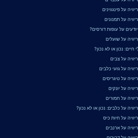
וויה על פינגווינים
וויה על תמנונים
ודעים על עופות דורסים?
יוויה על שועלים
 חיים: נכון או לא נכון?
וויה על צבים
וויה על גזעי כלבים
וויה על טיגריסים
וויה על יונקים
יוויה על חמורים
וויה על כלבים: נכון או לא נכון?
וויה על חיות כיס
יוויה על ארנבים
וויה על דבורים