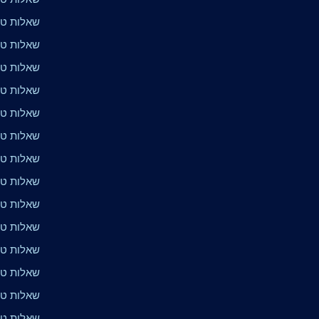
שאלות טר
שאלות טרי
שאלות טרי
שאלות טרי
שאלות טרי
שאלות טר
שאלות טר
שאלות טר
שאלות טרי
שאלות טרי
שאלות טרי
שאלות טרי
שאלות טר
שאלות טרי