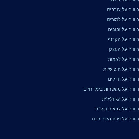
וויה על עורבים
וויה על למורים
וויה על זבובים
יוויה על הקרנף
יוויה על העצלן
יוויה על לאמות
וויה על חיפושיות
יוויה על חרקים
יוויה על משפחות בעלי חיים
יוויה על הגחלילית
יוויה על צבעים ובע"ח
יוויה על פרת משה רבנו