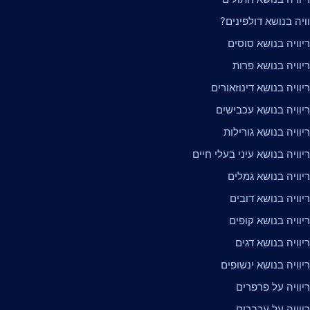
וויה בנושא דולפינים?
יוויה בנושא סוסים
יוויה בנושא פרות
וויה בנושא דינוזאורים
יוויה בנושא עכבישים
וויה בנושא גורילות
וויה בנושא עיני בעלי חיים
יוויה בנושא גמלים
וויה בנושא דובים
וויה בנושא קופים
וויה בנושא דגים
וויה בנושא ינשופים
יוויה על פרפרים
יוויה על עכברים