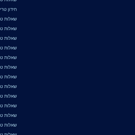
חידון טרי
שאלות טר
שאלות טר
שאלות טרי
שאלות טר
שאלות טרי
שאלות טרי
שאלות טר
שאלות טרי
שאלות טרי
שאלות טרי
שאלות טרי
שאלות טר
שאלות טר