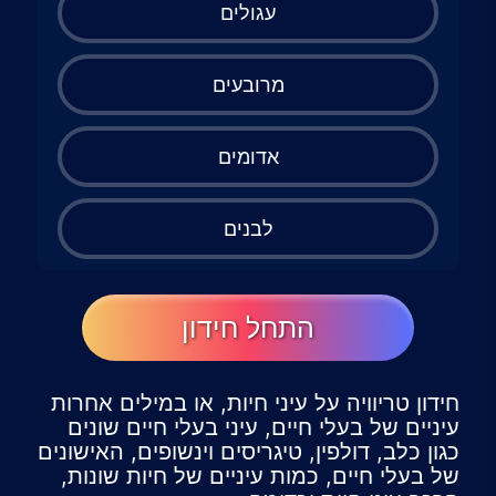
עגולים
מרובעים
אדומים
לבנים
התחל חידון
חידון טריוויה על עיני חיות, או במילים אחרות
עיניים של בעלי חיים, עיני בעלי חיים שונים
כגון כלב, דולפין, טיגריסים וינשופים, האישונים
של בעלי חיים, כמות עיניים של חיות שונות,