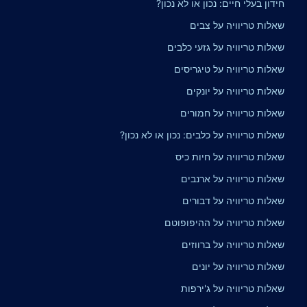
חידון בעלי חיים: נכון או לא נכון?
שאלות טריוויה על צבים
שאלות טריוויה על גזעי כלבים
שאלות טריוויה על טיגריסים
שאלות טריוויה על יונקים
שאלות טריוויה על חמורים
שאלות טריוויה על כלבים: נכון או לא נכון?
שאלות טריוויה על חיות כיס
שאלות טריוויה על ארנבים
שאלות טריוויה על דבורים
שאלות טריוויה על ההיפופוטם
שאלות טריוויה על ברווזים
שאלות טריוויה על יונים
שאלות טריוויה על ג'ירפות