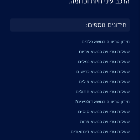
הרכב עיני חיות וכדומה.
חידונים נוספים:
חידון טריוויה בנושא כלבים
שאלות טריוויה בנושא אריות
שאלות טריוויה בנושא נמלים
שאלות טריוויה בנושא כרישים
שאלות טריוויה בנושא פילים
שאלות טריוויה בנושא חתולים
חידון טריוויה בנושא דולפינים?
שאלות טריוויה בנושא סוסים
שאלות טריוויה בנושא פרות
שאלות טריוויה בנושא דינוזאורים