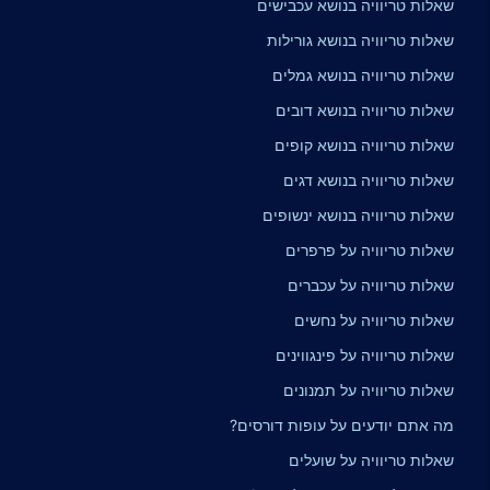
שאלות טריוויה בנושא עכבישים
שאלות טריוויה בנושא גורילות
שאלות טריוויה בנושא גמלים
שאלות טריוויה בנושא דובים
שאלות טריוויה בנושא קופים
שאלות טריוויה בנושא דגים
שאלות טריוויה בנושא ינשופים
שאלות טריוויה על פרפרים
שאלות טריוויה על עכברים
שאלות טריוויה על נחשים
שאלות טריוויה על פינגווינים
שאלות טריוויה על תמנונים
מה אתם יודעים על עופות דורסים?
שאלות טריוויה על שועלים