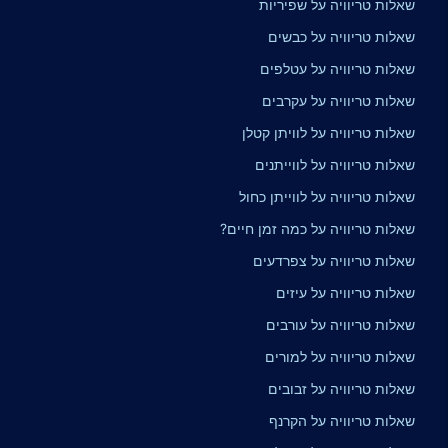
שאלות טריוויה על שפיריות
שאלות טריוויה על כבשים
שאלות טריוויה על עטלפים
שאלות טריוויה על עקרבים
שאלות טריוויה על לוויתן קטלן
שאלות טריוויה על לווייתנים
שאלות טריוויה על לווייתן כחול
שאלות טריוויה על כמה זמן חיים?
שאלות טריוויה על צפרדעים
שאלות טריוויה על עיזים
שאלות טריוויה על עורבים
שאלות טריוויה על למורים
שאלות טריוויה על זבובים
שאלות טריוויה על הקרנף