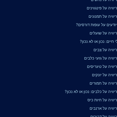
וויה על פינגווינים
וויה על תמנונים
ודעים על עופות דורסים?
יוויה על שועלים
 חיים: נכון או לא נכון?
וויה על צבים
וויה על גזעי כלבים
וויה על טיגריסים
וויה על יונקים
יוויה על חמורים
וויה על כלבים: נכון או לא נכון?
וויה על חיות כיס
יוויה על ארנבים
וויה על דבורים