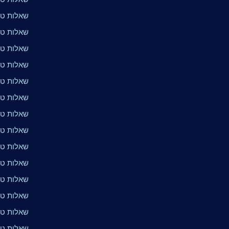
שאלות טר
שאלות טרי
שאלות טרי
שאלות טרי
שאלות טרי
שאלות טר
שאלות טר
שאלות טר
שאלות טרי
שאלות טרי
שאלות טרי
שאלות טרי
שאלות טר
שאלות טרי