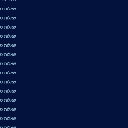
שאלות טר
שאלות טר
שאלות טרי
שאלות טר
שאלות טרי
שאלות טרי
שאלות טר
שאלות טרי
שאלות טרי
שאלות טרי
שאלות טרי
שאלות טר
שאלות טר
שאלות טר