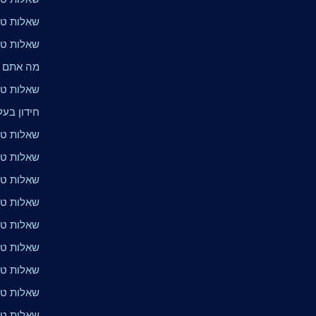
שאלות טרי
שאלות טרי
מה אתם י
שאלות טר
חידון בעלי
שאלות טרי
שאלות טרי
שאלות טרי
שאלות טרי
שאלות טר
שאלות טרי
שאלות טרי
שאלות טר
שאלות טרי