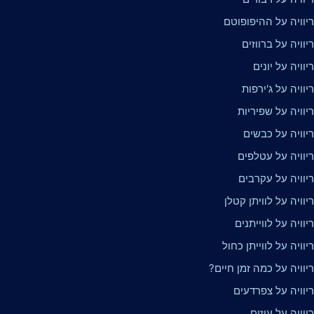
יוויה על ההיפופוטם
וויה על ברווזים
וויה על יונים
וויה על ג'ירפות
וויה על שפיריות
יוויה על כבשים
יוויה על עטלפים
יוויה על עקרבים
וויה על לוויתן קטלן
וויה על לווייתנים
וויה על לווייתן כחול
וויה על כמה זמן חיים?
יוויה על צפרדעים
וויה על עיזים