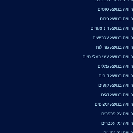
יוויה בנושא סוסים
יוויה בנושא פרות
וויה בנושא דינוזאורים
יוויה בנושא עכבישים
וויה בנושא גורילות
וויה בנושא עיני בעלי חיים
יוויה בנושא גמלים
וויה בנושא דובים
וויה בנושא קופים
וויה בנושא דגים
וויה בנושא ינשופים
יוויה על פרפרים
יוויה על עכברים
יוויה על נחשים