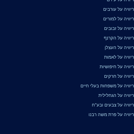
וויה על עורבים
וויה על למורים
וויה על זבובים
יוויה על הקרנף
יוויה על העצלן
יוויה על לאמות
וויה על חיפושיות
יוויה על חרקים
יוויה על משפחות בעלי חיים
יוויה על הגחלילית
יוויה על צבעים ובע"ח
יוויה על פרת משה רבנו