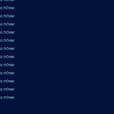
שאלות טרי
שאלות טרי
שאלות טרי
שאלות טר
שאלות טר
שאלות טר
שאלות טרי
שאלות טר
שאלות טר
שאלות טר
שאלות טר
שאלות טר