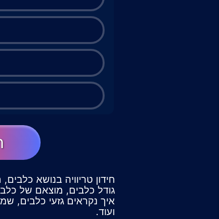
ה
חידון טריוויה בנושא כלבים, 
גודל כלבים, מוצאם של כלבים
איך נקראים גזעי כלבים, שמ
ועוד.