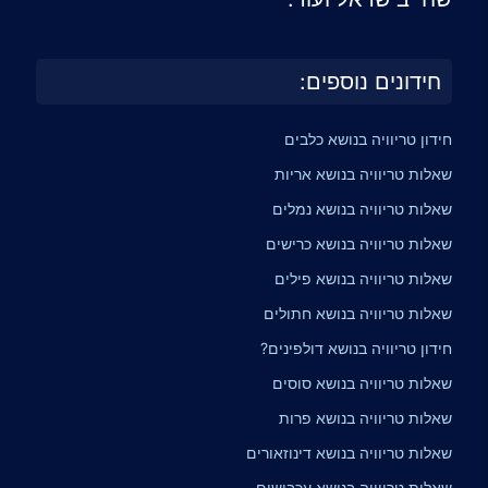
חידונים נוספים:
חידון טריוויה בנושא כלבים
שאלות טריוויה בנושא אריות
שאלות טריוויה בנושא נמלים
שאלות טריוויה בנושא כרישים
שאלות טריוויה בנושא פילים
שאלות טריוויה בנושא חתולים
חידון טריוויה בנושא דולפינים?
שאלות טריוויה בנושא סוסים
שאלות טריוויה בנושא פרות
שאלות טריוויה בנושא דינוזאורים
שאלות טריוויה בנושא עכבישים