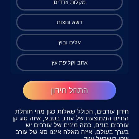
מקלות וזרדים
דשא ונוצות
עלים ובוץ
אזוב וקליפת עץ
התחל חידון
חידון עורבים, הכולל שאלות כגון מהי תוחלת
החיים הממוצעת של עורב בטבע, איזה סוג קן
עורבים בונים, כמה מינים של עורבים יש
בערך בעולם, איזה מאלה איננו סוג של עורב
שחי בישראל ועוד.