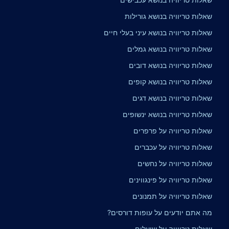
שאלות טריוויה בנושא גורילות
שאלות טריוויה בנושא עיני בעלי חיים
שאלות טריוויה בנושא גמלים
שאלות טריוויה בנושא דובים
שאלות טריוויה בנושא קופים
שאלות טריוויה בנושא דגים
שאלות טריוויה בנושא ינשופים
שאלות טריוויה על פרפרים
שאלות טריוויה על עכברים
שאלות טריוויה על נחשים
שאלות טריוויה על פינגווינים
שאלות טריוויה על תמנונים
מה אתם יודעים על עופות דורסים?
שאלות טריוויה על שועלים