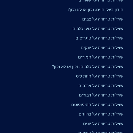
חידון בעלי חיים: נכון או לא נכון?
שאלות טריוויה על צבים
שאלות טריוויה על גזעי כלבים
שאלות טריוויה על טיגריסים
שאלות טריוויה על יונקים
שאלות טריוויה על חמורים
שאלות טריוויה על כלבים: נכון או לא נכון?
שאלות טריוויה על חיות כיס
שאלות טריוויה על ארנבים
שאלות טריוויה על דבורים
שאלות טריוויה על ההיפופוטם
שאלות טריוויה על ברווזים
שאלות טריוויה על יונים
שאלות טריוויה על ג'ירפות