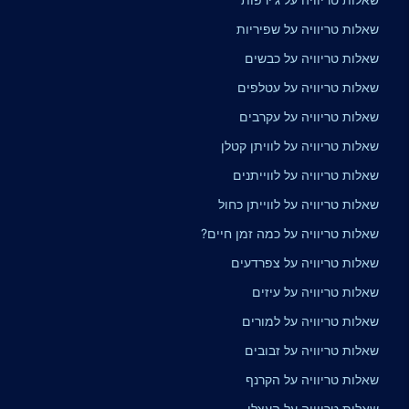
שאלות טריוויה על שפיריות
שאלות טריוויה על כבשים
שאלות טריוויה על עטלפים
שאלות טריוויה על עקרבים
שאלות טריוויה על לוויתן קטלן
שאלות טריוויה על לווייתנים
שאלות טריוויה על לווייתן כחול
שאלות טריוויה על כמה זמן חיים?
שאלות טריוויה על צפרדעים
שאלות טריוויה על עיזים
שאלות טריוויה על למורים
שאלות טריוויה על זבובים
שאלות טריוויה על הקרנף
שאלות טריוויה על העצלן