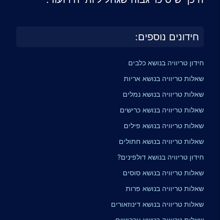
חידונים נוספים:
חידון טריוויה בנושא כלבים
שאלות טריוויה בנושא אריות
שאלות טריוויה בנושא נמלים
שאלות טריוויה בנושא כרישים
שאלות טריוויה בנושא פילים
שאלות טריוויה בנושא חתולים
חידון טריוויה בנושא דולפינים?
שאלות טריוויה בנושא סוסים
שאלות טריוויה בנושא פרות
שאלות טריוויה בנושא דינוזאורים
שאלות טריוויה בנושא עכבישים