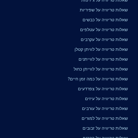
שאלות טריוויה על שפיריות
שאלות טריוויה על כבשים
שאלות טריוויה על עטלפים
שאלות טריוויה על עקרבים
שאלות טריוויה על לוויתן קטלן
שאלות טריוויה על לווייתנים
שאלות טריוויה על לווייתן כחול
שאלות טריוויה על כמה זמן חיים?
שאלות טריוויה על צפרדעים
שאלות טריוויה על עיזים
שאלות טריוויה על עורבים
שאלות טריוויה על למורים
שאלות טריוויה על זבובים
שאלות טריוויה על הקרנף