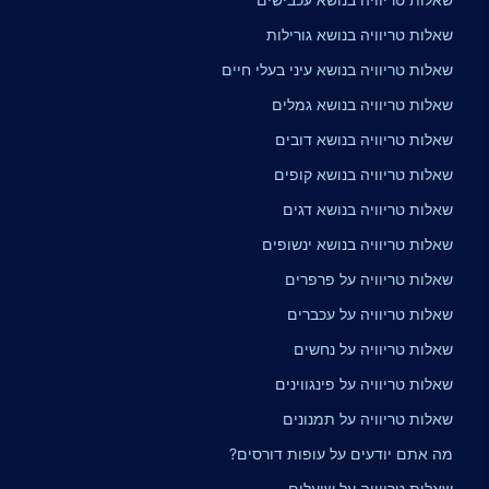
שאלות טריוויה בנושא גורילות
שאלות טריוויה בנושא עיני בעלי חיים
שאלות טריוויה בנושא גמלים
שאלות טריוויה בנושא דובים
שאלות טריוויה בנושא קופים
שאלות טריוויה בנושא דגים
שאלות טריוויה בנושא ינשופים
שאלות טריוויה על פרפרים
שאלות טריוויה על עכברים
שאלות טריוויה על נחשים
שאלות טריוויה על פינגווינים
שאלות טריוויה על תמנונים
מה אתם יודעים על עופות דורסים?
שאלות טריוויה על שועלים