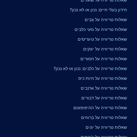
חידון בעלי חיים: נכון או לא נכון?
שאלות טריוויה על צבים
שאלות טריוויה על גזעי כלבים
שאלות טריוויה על טיגריסים
שאלות טריוויה על יונקים
שאלות טריוויה על חמורים
שאלות טריוויה על כלבים: נכון או לא נכון?
שאלות טריוויה על חיות כיס
שאלות טריוויה על ארנבים
שאלות טריוויה על דבורים
שאלות טריוויה על ההיפופוטם
שאלות טריוויה על ברווזים
שאלות טריוויה על יונים
שאלות טריוויה על ג'ירפות