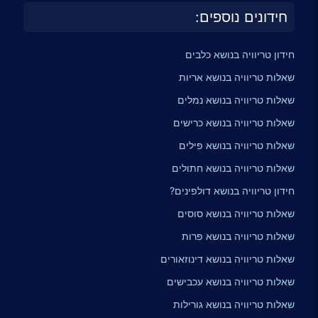
חידונים נוספים:
חידון טריוויה בנושא כלבים
שאלות טריוויה בנושא אריות
שאלות טריוויה בנושא נמלים
שאלות טריוויה בנושא כרישים
שאלות טריוויה בנושא פילים
שאלות טריוויה בנושא חתולים
חידון טריוויה בנושא דולפינים?
שאלות טריוויה בנושא סוסים
שאלות טריוויה בנושא פרות
שאלות טריוויה בנושא דינוזאורים
שאלות טריוויה בנושא עכבישים
שאלות טריוויה בנושא גורילות