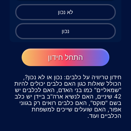
לא נכון
נכון
התחל חידון
חידון טריוויה על כלבים: נכון או לא נכון?,
הכולל שאלות כגון האם כלבים יכולים להיות
"שמאליים" כמו בני האדם, האם לכלבים יש
42 שיניים, האם לנשיא ארה"ב ביידן יש כלב
בשם "סוקס", האם כלבים רואים רק בגווני
אפור, האם שועלים שייכים למשפחת
הכלביים ועוד.