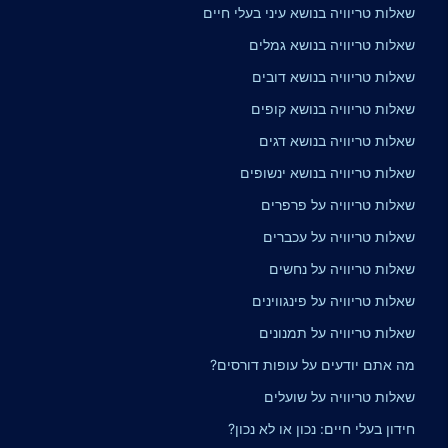
שאלות טריוויה בנושא עיני בעלי חיים
שאלות טריוויה בנושא גמלים
שאלות טריוויה בנושא דובים
שאלות טריוויה בנושא קופים
שאלות טריוויה בנושא דגים
שאלות טריוויה בנושא ינשופים
שאלות טריוויה על פרפרים
שאלות טריוויה על עכברים
שאלות טריוויה על נחשים
שאלות טריוויה על פינגווינים
שאלות טריוויה על תמנונים
מה אתם יודעים על עופות דורסים?
שאלות טריוויה על שועלים
חידון בעלי חיים: נכון או לא נכון?