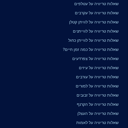
שאלות טריוויה על עטלפים
שאלות טריוויה על עקרבים
שאלות טריוויה על לוויתן קטלן
שאלות טריוויה על לווייתנים
שאלות טריוויה על לווייתן כחול
שאלות טריוויה על כמה זמן חיים?
שאלות טריוויה על צפרדעים
שאלות טריוויה על עיזים
שאלות טריוויה על עורבים
שאלות טריוויה על למורים
שאלות טריוויה על זבובים
שאלות טריוויה על הקרנף
שאלות טריוויה על העצלן
שאלות טריוויה על לאמות