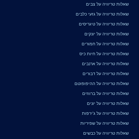
שאלות טריוויה על צבים
שאלות טריוויה על גזעי כלבים
שאלות טריוויה על טיגריסים
שאלות טריוויה על יונקים
שאלות טריוויה על חמורים
שאלות טריוויה על חיות כיס
שאלות טריוויה על ארנבים
שאלות טריוויה על דבורים
שאלות טריוויה על ההיפופוטם
שאלות טריוויה על ברווזים
שאלות טריוויה על יונים
שאלות טריוויה על ג'ירפות
שאלות טריוויה על שפיריות
שאלות טריוויה על כבשים