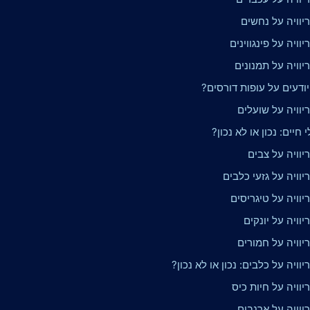
יוויה על נחשים
וויה על פינגווינים
וויה על תמנונים
ודעים על עופות דורסים?
יוויה על שועלים
 חיים: נכון או לא נכון?
וויה על צבים
וויה על גזעי כלבים
וויה על טיגריסים
וויה על יונקים
יוויה על חמורים
וויה על כלבים: נכון או לא נכון?
וויה על חיות כיס
יוויה על ארנבים