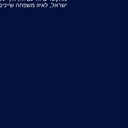
ישראל, לאיזו משפחה שייכים 