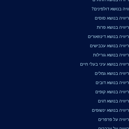
וויה בנושא דולפינים?
יוויה בנושא סוסים
יוויה בנושא פרות
וויה בנושא דינוזאורים
יוויה בנושא עכבישים
וויה בנושא גורילות
וויה בנושא עיני בעלי חיים
יוויה בנושא גמלים
וויה בנושא דובים
וויה בנושא קופים
וויה בנושא דגים
וויה בנושא ינשופים
יוויה על פרפרים
יוויה על עכברים