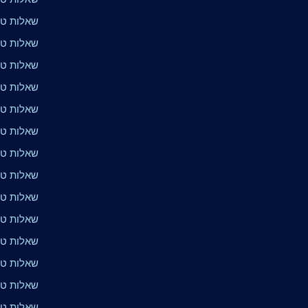
שאלות טרי
שאלות טר
שאלות טרי
שאלות טרי
שאלות טרי
שאלות טרי
שאלות טר
שאלות טר
שאלות טרי
שאלות טרי
שאלות טרי
שאלות טרי
שאלות טר
שאלות טרי