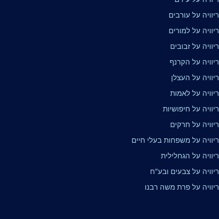
וויה על עורבים
וויה על למורים
וויה על זבובים
יוויה על הקרנף
יוויה על העצלן
יוויה על לאמות
וויה על חיפושיות
יוויה על חרקים
יוויה על משפחות בעלי חיים
יוויה על הגחלילית
יוויה על צבעים ובע"ח
יוויה על פרת משה רבנו