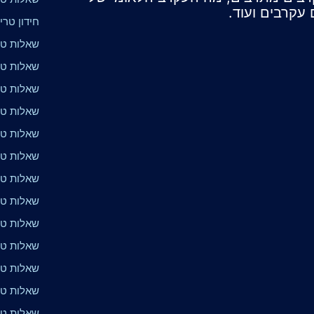
עקרבים ועוד.
חידון טרי
שאלות טר
שאלות טר
שאלות טרי
שאלות טר
שאלות טרי
שאלות טרי
שאלות טר
שאלות טרי
שאלות טרי
שאלות טרי
שאלות טרי
שאלות טר
שאלות טר