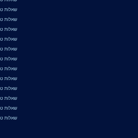
שאלות טרי
שאלות טרי
שאלות טרי
שאלות טר
שאלות טר
שאלות טר
שאלות טרי
שאלות טר
שאלות טר
שאלות טר
שאלות טר
שאלות טר