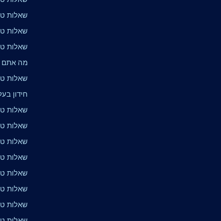
שאלות טר
שאלות טרי
שאלות טרי
מה אתם י
שאלות טר
חידון בעלי
שאלות טרי
שאלות טרי
שאלות טרי
שאלות טרי
שאלות טר
שאלות טרי
שאלות טרי
שאלות טר