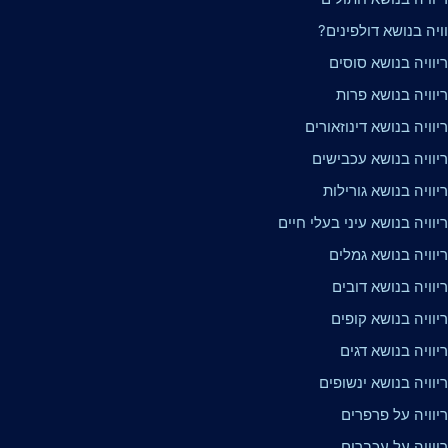
וויה בנושא דולפינים?
יוויה בנושא סוסים
יוויה בנושא פרות
וויה בנושא דינוזאורים
יוויה בנושא עכבישים
וויה בנושא גורילות
וויה בנושא עיני בעלי חיים
יוויה בנושא גמלים
וויה בנושא דובים
וויה בנושא קופים
וויה בנושא דגים
וויה בנושא ינשופים
יוויה על פרפרים
יוויה על עכברים