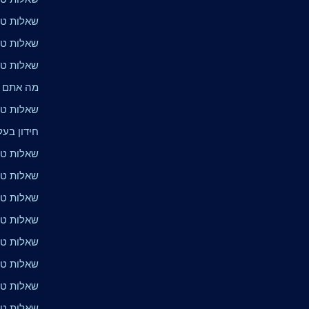
שאלות טר
שאלות טרי
שאלות טרי
מה אתם י
שאלות טר
חידון בעלי
שאלות טרי
שאלות טרי
שאלות טרי
שאלות טרי
שאלות טר
שאלות טרי
שאלות טרי
שאלות טר