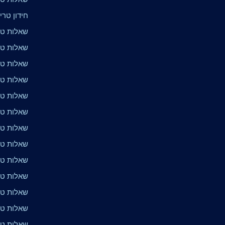
חידון טרי
שאלות טר
שאלות טר
שאלות טרי
שאלות טר
שאלות טרי
שאלות טרי
שאלות טר
שאלות טרי
שאלות טרי
שאלות טרי
שאלות טרי
שאלות טר
שאלות טר