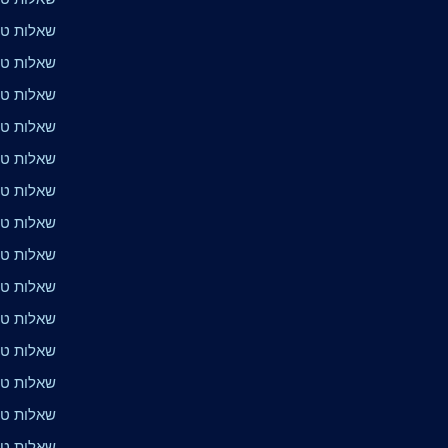
שאלות טרי
שאלות טר
שאלות טרי
שאלות טרי
שאלות טרי
שאלות טרי
שאלות טר
שאלות טר
שאלות טר
שאלות טרי
שאלות טרי
שאלות טרי
שאלות טרי
שאלות טר