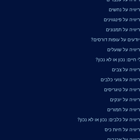
יוויה על נחשים
וויה על פינגווינים
וויה על תמנונים
ודעים על עופות דורסים?
יוויה על שועלים
 חיים: נכון או לא נכון?
וויה על צבים
וויה על גזעי כלבים
וויה על טיגריסים
וויה על יונקים
יוויה על חמורים
וויה על כלבים: נכון או לא נכון?
וויה על חיות כיס
יוויה על ארנבים