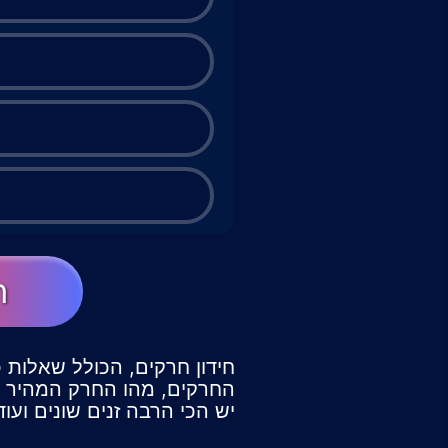
ה
חידון חרקים, הכולל שאלות כ
החרקים, מהו החרק המהיר ב
יש הכי הרבה זנים שונים ועוד