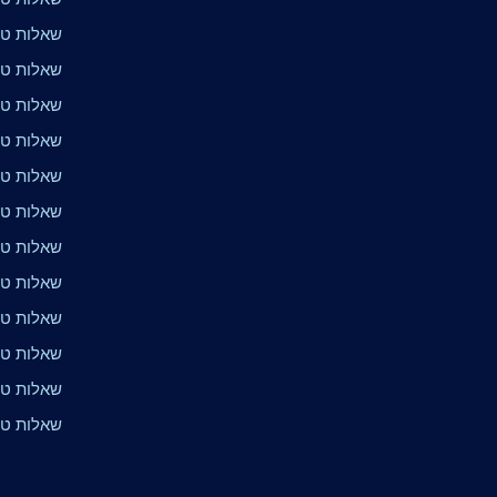
שאלות טרי
שאלות טרי
שאלות טרי
שאלות טרי
שאלות טר
שאלות טר
שאלות טר
שאלות טרי
שאלות טר
שאלות טר
שאלות טר
שאלות טר