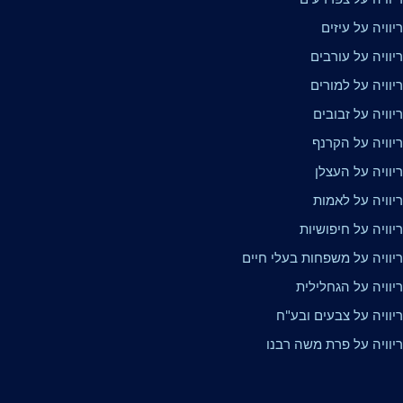
וויה על עיזים
וויה על עורבים
וויה על למורים
וויה על זבובים
יוויה על הקרנף
יוויה על העצלן
יוויה על לאמות
וויה על חיפושיות
יוויה על משפחות בעלי חיים
יוויה על הגחלילית
יוויה על צבעים ובע"ח
יוויה על פרת משה רבנו