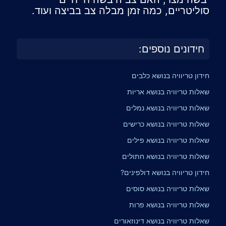
סוליטריים, כמה זמן מבלה צב בביצה ועוד.
חידונים נוספים:
חידון טריוויה בנושא כלבים
שאלות טריוויה בנושא אריות
שאלות טריוויה בנושא נמלים
שאלות טריוויה בנושא כרישים
שאלות טריוויה בנושא פילים
שאלות טריוויה בנושא חתולים
חידון טריוויה בנושא דולפינים?
שאלות טריוויה בנושא סוסים
שאלות טריוויה בנושא פרות
שאלות טריוויה בנושא דינוזאורים