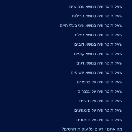
שאלות טריוויה בנושא עכבישים
שאלות טריוויה בנושא גורילות
שאלות טריוויה בנושא עיני בעלי חיים
שאלות טריוויה בנושא גמלים
שאלות טריוויה בנושא דובים
שאלות טריוויה בנושא קופים
שאלות טריוויה בנושא דגים
שאלות טריוויה בנושא ינשופים
שאלות טריוויה על פרפרים
שאלות טריוויה על עכברים
שאלות טריוויה על נחשים
שאלות טריוויה על פינגווינים
שאלות טריוויה על תמנונים
מה אתם יודעים על עופות דורסים?