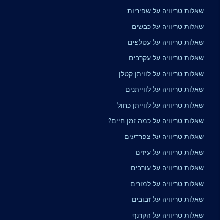
שאלות טריוויה על שפיריות
שאלות טריוויה על כבשים
שאלות טריוויה על עטלפים
שאלות טריוויה על עקרבים
שאלות טריוויה על לוויתן קטלן
שאלות טריוויה על לווייתנים
שאלות טריוויה על לווייתן כחול
שאלות טריוויה על כמה זמן חיים?
שאלות טריוויה על צפרדעים
שאלות טריוויה על עיזים
שאלות טריוויה על עורבים
שאלות טריוויה על למורים
שאלות טריוויה על זבובים
שאלות טריוויה על הקרנף