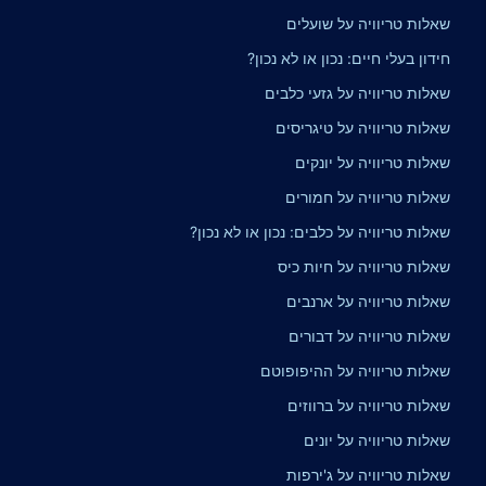
שאלות טריוויה על שועלים
חידון בעלי חיים: נכון או לא נכון?
שאלות טריוויה על גזעי כלבים
שאלות טריוויה על טיגריסים
שאלות טריוויה על יונקים
שאלות טריוויה על חמורים
שאלות טריוויה על כלבים: נכון או לא נכון?
שאלות טריוויה על חיות כיס
שאלות טריוויה על ארנבים
שאלות טריוויה על דבורים
שאלות טריוויה על ההיפופוטם
שאלות טריוויה על ברווזים
שאלות טריוויה על יונים
שאלות טריוויה על ג'ירפות