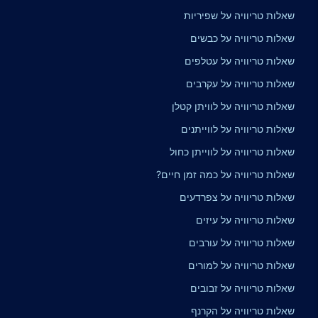
שאלות טריוויה על שפיריות
שאלות טריוויה על כבשים
שאלות טריוויה על עטלפים
שאלות טריוויה על עקרבים
שאלות טריוויה על לוויתן קטלן
שאלות טריוויה על לווייתנים
שאלות טריוויה על לווייתן כחול
שאלות טריוויה על כמה זמן חיים?
שאלות טריוויה על צפרדעים
שאלות טריוויה על עיזים
שאלות טריוויה על עורבים
שאלות טריוויה על למורים
שאלות טריוויה על זבובים
שאלות טריוויה על הקרנף