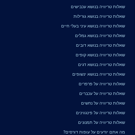
שאלות טריוויה בנושא עכבישים
שאלות טריוויה בנושא גורילות
שאלות טריוויה בנושא עיני בעלי חיים
שאלות טריוויה בנושא גמלים
שאלות טריוויה בנושא דובים
שאלות טריוויה בנושא קופים
שאלות טריוויה בנושא דגים
שאלות טריוויה בנושא ינשופים
שאלות טריוויה על פרפרים
שאלות טריוויה על עכברים
שאלות טריוויה על נחשים
שאלות טריוויה על פינגווינים
שאלות טריוויה על תמנונים
מה אתם יודעים על עופות דורסים?