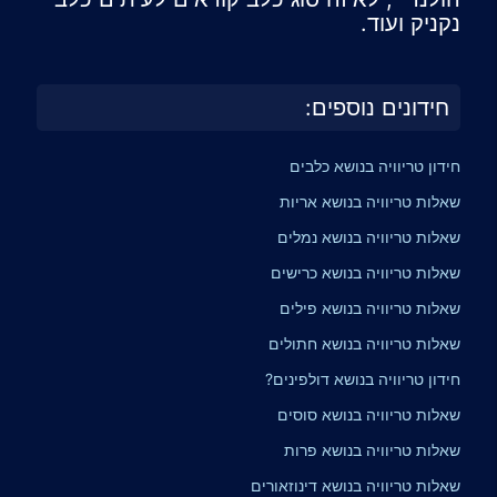
נקניק ועוד.
חידונים נוספים:
חידון טריוויה בנושא כלבים
שאלות טריוויה בנושא אריות
שאלות טריוויה בנושא נמלים
שאלות טריוויה בנושא כרישים
שאלות טריוויה בנושא פילים
שאלות טריוויה בנושא חתולים
חידון טריוויה בנושא דולפינים?
שאלות טריוויה בנושא סוסים
שאלות טריוויה בנושא פרות
שאלות טריוויה בנושא דינוזאורים