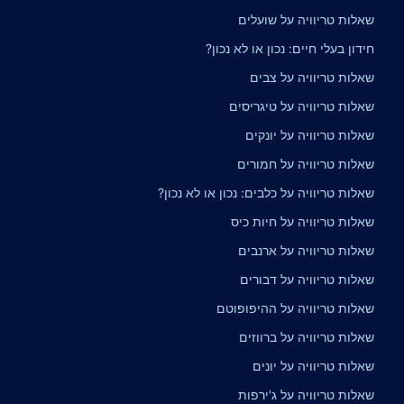
שאלות טריוויה על שועלים
חידון בעלי חיים: נכון או לא נכון?
שאלות טריוויה על צבים
שאלות טריוויה על טיגריסים
שאלות טריוויה על יונקים
שאלות טריוויה על חמורים
שאלות טריוויה על כלבים: נכון או לא נכון?
שאלות טריוויה על חיות כיס
שאלות טריוויה על ארנבים
שאלות טריוויה על דבורים
שאלות טריוויה על ההיפופוטם
שאלות טריוויה על ברווזים
שאלות טריוויה על יונים
שאלות טריוויה על ג'ירפות