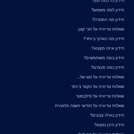
חידון כל כמה זמן?
חידון למה משמש?
חידון מה המטרה?
שאלות טריוויה על הכי קטן
חידון מה הארוך ביותר?
חידון איזה מקצוע?
חידון במה משתמשים?
חידון כמה פעמים?
שאלות טריוויה על סוג של...
שאלות טריוויה על הקצר ביותר
שאלות טריוויה על סילבסטר
שאלות טריוויה על חודשי השנה הלועזית
חידון באילו צבעים?
חידון היכן נמצא?