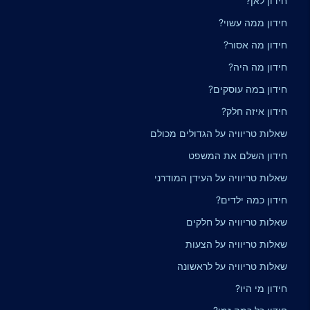
חידון לאן?
חידון ממה עשוי?
חידון מה אסור?
חידון מה היה?
חידון במה עוסקים?
חידון איזה חלק?
שאלות טריוויה על הגדולים מכולם
חידון השלם את המשפט
שאלות טריוויה על העידן המודרני
חידון כמה ילדים?
שאלות טריוויה על חלקים
שאלות טריוויה על הצעות
שאלות טריוויה על לראשונה
חידון מי היו?