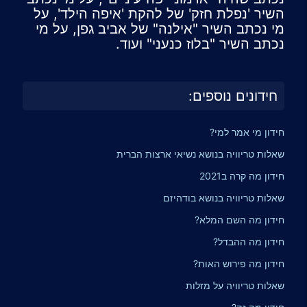
השיר 'נפלת חזק' של להקת 'איפה הילד', על
מי נכתב השיר "אילנה" של אביב גפן, על מי
נכתב השיר "בלוז כנעני" ועוד.
חידונים נוספים:
חידון מי אמר למי?
שאלות טריוויה בנושא נשיאי ארצות הברית
חידון מה קרה ב2021
שאלות טריוויה בנושא בודהיזם
חידון מה השם המלא?
חידון מה ההבדל?
חידון מה פירוש האות?
שאלות טריוויה על מזלות