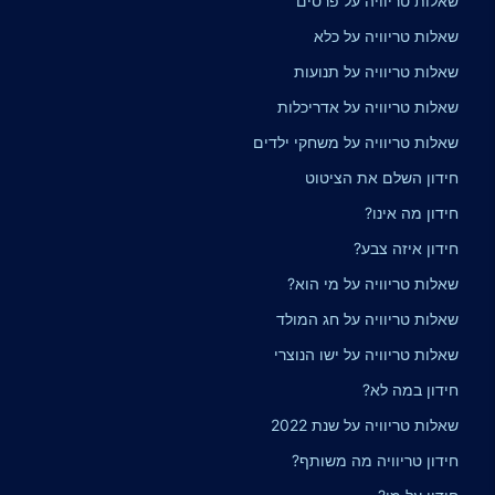
שאלות טריוויה על פרסים
שאלות טריוויה על כלא
שאלות טריוויה על תנועות
שאלות טריוויה על אדריכלות
שאלות טריוויה על משחקי ילדים
חידון השלם את הציטוט
חידון מה אינו?
חידון איזה צבע?
שאלות טריוויה על מי הוא?
שאלות טריוויה על חג המולד
שאלות טריוויה על ישו הנוצרי
חידון במה לא?
שאלות טריוויה על שנת 2022
חידון טריוויה מה משותף?