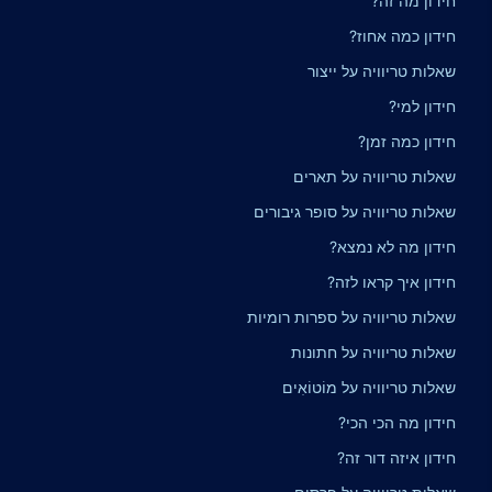
חידון מה זה?
חידון כמה אחוז?
שאלות טריוויה על ייצור
חידון למי?
חידון כמה זמן?
שאלות טריוויה על תארים
שאלות טריוויה על סופר גיבורים
חידון מה לא נמצא?
חידון איך קראו לזה?
שאלות טריוויה על ספרות רומיות
שאלות טריוויה על חתונות
שאלות טריוויה על מוֹטוֹאִים
חידון מה הכי הכי?
חידון איזה דור זה?