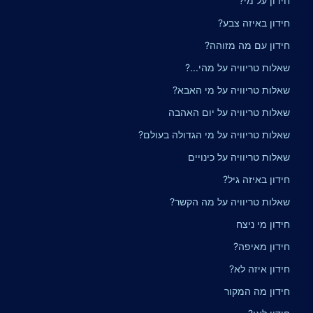
חידון על מי?
חידון באיזה צבע?
חידון עם מה מזוהה?
שאלות טריוויה על מהי...?
שאלות טריוויה על מי האבא?
שאלות טריוויה על יום האהבה
שאלות טריוויה על מי הגדולה בעולם?
שאלות טריוויה על כינויים
חידון באיזה גיל?
שאלות טריוויה על מה הקשר?
חידון מי ניצח
חידון מאיפה?
חידון איזה לא?
חידון מה המקור