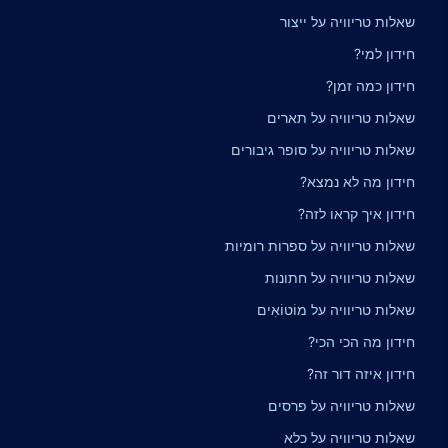
שאלות טריוויה על ייצור
חידון למי?
חידון כמה זמן?
שאלות טריוויה על תארים
שאלות טריוויה על סופר גיבורים
חידון מה לא נמצא?
חידון איך קראו לזה?
שאלות טריוויה על ספרות רומיות
שאלות טריוויה על חתונות
שאלות טריוויה על מוֹטוֹאִים
חידון מה הכי הכי?
חידון איזה דור זה?
שאלות טריוויה על פרסים
שאלות טריוויה על כלא