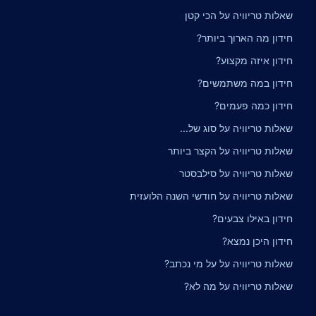
שאלות טריוויה על הכי קטן
חידון מה הארוך ביותר?
חידון איזה מקצוע?
חידון במה משתמשים?
חידון כמה פעמים?
שאלות טריוויה על סוג של...
שאלות טריוויה על הקצר ביותר
שאלות טריוויה על סילבסטר
שאלות טריוויה על חודשי השנה הלועזית
חידון באילו צבעים?
חידון היכן נמצא?
שאלות טריוויה על על מי נכתב?
שאלות טריוויה על מה לא?