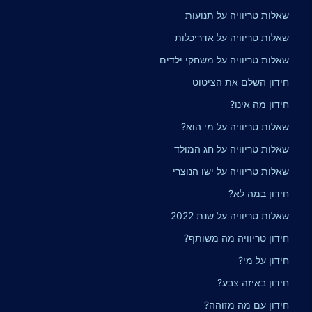
שאלות טריוויה על תנועות
שאלות טריוויה על אדריכלות
שאלות טריוויה על משחקי ילדים
חידון השלם את הציטוט
חידון מה אינו?
שאלות טריוויה על מי הוא?
שאלות טריוויה על חג המולד
שאלות טריוויה על ישו הנוצרי
חידון במה לא?
שאלות טריוויה על שנת 2022
חידון טריוויה מה משותף?
חידון על מי?
חידון באיזה צבע?
חידון עם מה מזוהה?