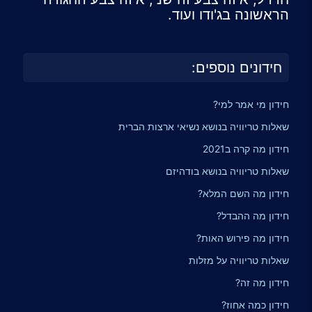
הראשונה בג'ודו ועוד.
חידונים נוספים:
חידון מי אמר למי?
שאלות טריוויה בנושא נשיאי ארצות הברית
חידון מה קרה ב2021
שאלות טריוויה בנושא בודהיזם
חידון מה השם המלא?
חידון מה ההבדל?
חידון מה פירוש האות?
שאלות טריוויה על מזלות
חידון מה זה?
חידון כמה אחוז?