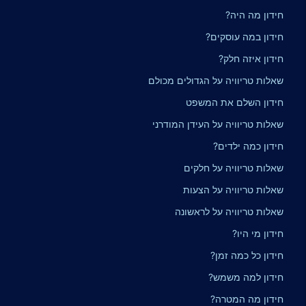
חידון מה היה?
חידון במה עוסקים?
חידון איזה חלק?
שאלות טריוויה על הגדולים מכולם
חידון השלם את המשפט
שאלות טריוויה על העידן המודרני
חידון כמה ילדים?
שאלות טריוויה על חלקים
שאלות טריוויה על הצעות
שאלות טריוויה על לראשונה
חידון מי היו?
חידון כל כמה זמן?
חידון למה משמש?
חידון מה המטרה?