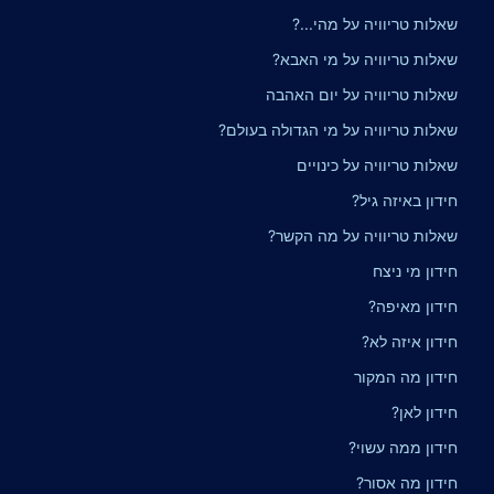
שאלות טריוויה על מהי...?
שאלות טריוויה על מי האבא?
שאלות טריוויה על יום האהבה
שאלות טריוויה על מי הגדולה בעולם?
שאלות טריוויה על כינויים
חידון באיזה גיל?
שאלות טריוויה על מה הקשר?
חידון מי ניצח
חידון מאיפה?
חידון איזה לא?
חידון מה המקור
חידון לאן?
חידון ממה עשוי?
חידון מה אסור?