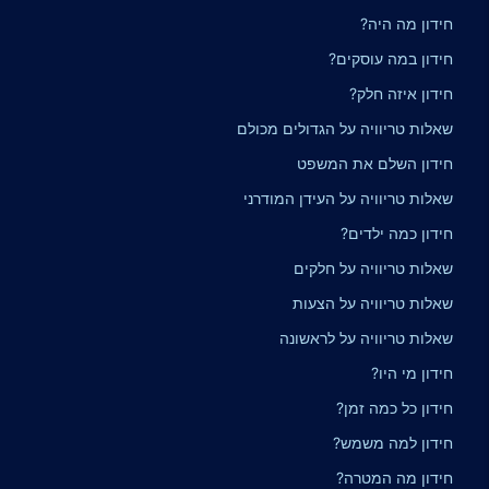
חידון מה היה?
חידון במה עוסקים?
חידון איזה חלק?
שאלות טריוויה על הגדולים מכולם
חידון השלם את המשפט
שאלות טריוויה על העידן המודרני
חידון כמה ילדים?
שאלות טריוויה על חלקים
שאלות טריוויה על הצעות
שאלות טריוויה על לראשונה
חידון מי היו?
חידון כל כמה זמן?
חידון למה משמש?
חידון מה המטרה?