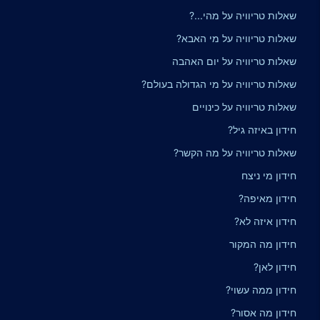
שאלות טריוויה על מהי...?
שאלות טריוויה על מי האבא?
שאלות טריוויה על יום האהבה
שאלות טריוויה על מי הגדולה בעולם?
שאלות טריוויה על כינויים
חידון באיזה גיל?
שאלות טריוויה על מה הקשר?
חידון מי ניצח
חידון מאיפה?
חידון איזה לא?
חידון מה המקור
חידון לאן?
חידון ממה עשוי?
חידון מה אסור?