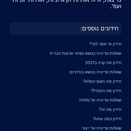
ועוד.
חידונים נוספים:
חידון מי אמר למי?
שאלות טריוויה בנושא נשיאי ארצות הברית
חידון מה קרה ב2021
שאלות טריוויה בנושא בודהיזם
חידון מה השם המלא?
חידון מה ההבדל?
שאלות טריוויה על מזלות
חידון מה זה?
חידון כמה אחוז?
שאלות טריוויה על ייצור