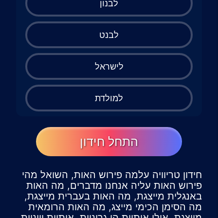
לבנון
לבנט
לישראל
למולדת
התחל חידון
חידון טריוויה עלמה פירוש האות, השואל מהי
פירוש האות עליה אנחנו מדברים, מה האות
באנגלית מייצגת, מה האות בעברית מייצגת,
מה הסימן הכימי מייצג, מה האות הרומאית
מייצגת, אילו אותיות הן גרוניות, אותיות יווניות