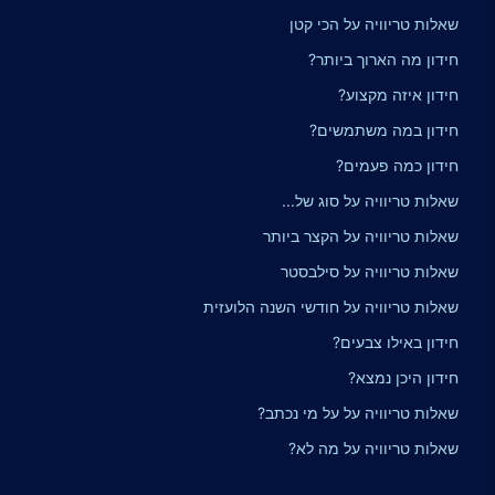
שאלות טריוויה על הכי קטן
חידון מה הארוך ביותר?
חידון איזה מקצוע?
חידון במה משתמשים?
חידון כמה פעמים?
שאלות טריוויה על סוג של...
שאלות טריוויה על הקצר ביותר
שאלות טריוויה על סילבסטר
שאלות טריוויה על חודשי השנה הלועזית
חידון באילו צבעים?
חידון היכן נמצא?
שאלות טריוויה על על מי נכתב?
שאלות טריוויה על מה לא?