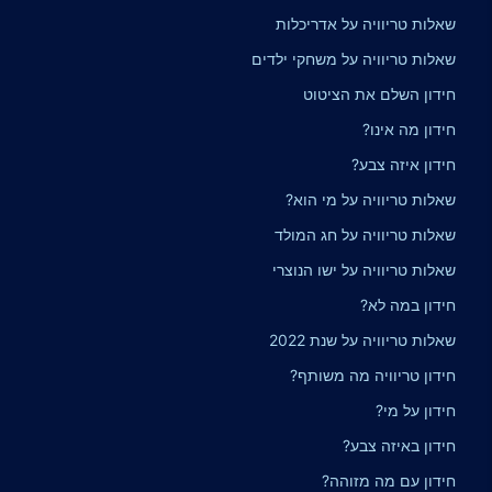
שאלות טריוויה על אדריכלות
שאלות טריוויה על משחקי ילדים
חידון השלם את הציטוט
חידון מה אינו?
חידון איזה צבע?
שאלות טריוויה על מי הוא?
שאלות טריוויה על חג המולד
שאלות טריוויה על ישו הנוצרי
חידון במה לא?
שאלות טריוויה על שנת 2022
חידון טריוויה מה משותף?
חידון על מי?
חידון באיזה צבע?
חידון עם מה מזוהה?