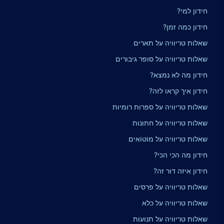
חידון למי?
חידון כמה זמן?
שאלות טריוויה על תארים
שאלות טריוויה על סופר גיבורים
חידון מה לא נמצא?
חידון איך קראו לזה?
שאלות טריוויה על ספרות רומיות
שאלות טריוויה על חתונות
שאלות טריוויה על מוֹטוֹאִים
חידון מה הכי הכי?
חידון איזה דור זה?
שאלות טריוויה על פרסים
שאלות טריוויה על כלא
שאלות טריוויה על תנועות