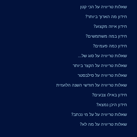
שאלות טריוויה על הכי קטן
חידון מה הארוך ביותר?
חידון איזה מקצוע?
חידון במה משתמשים?
חידון כמה פעמים?
שאלות טריוויה על סוג של...
שאלות טריוויה על הקצר ביותר
שאלות טריוויה על סילבסטר
שאלות טריוויה על חודשי השנה הלועזית
חידון באילו צבעים?
חידון היכן נמצא?
שאלות טריוויה על על מי נכתב?
שאלות טריוויה על מה לא?