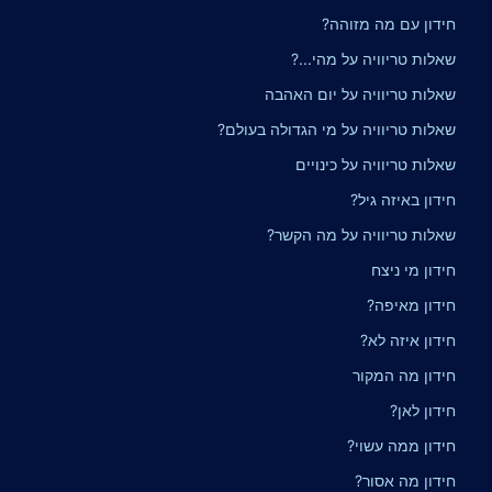
חידון עם מה מזוהה?
שאלות טריוויה על מהי...?
שאלות טריוויה על יום האהבה
שאלות טריוויה על מי הגדולה בעולם?
שאלות טריוויה על כינויים
חידון באיזה גיל?
שאלות טריוויה על מה הקשר?
חידון מי ניצח
חידון מאיפה?
חידון איזה לא?
חידון מה המקור
חידון לאן?
חידון ממה עשוי?
חידון מה אסור?