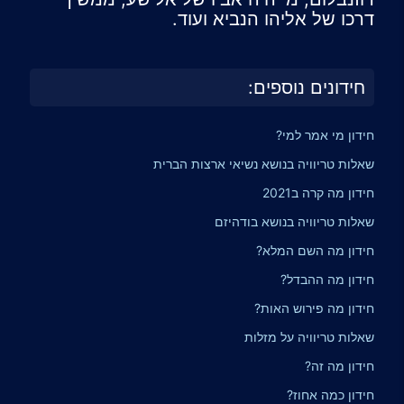
דרכו של אליהו הנביא ועוד.
חידונים נוספים:
חידון מי אמר למי?
שאלות טריוויה בנושא נשיאי ארצות הברית
חידון מה קרה ב2021
שאלות טריוויה בנושא בודהיזם
חידון מה השם המלא?
חידון מה ההבדל?
חידון מה פירוש האות?
שאלות טריוויה על מזלות
חידון מה זה?
חידון כמה אחוז?