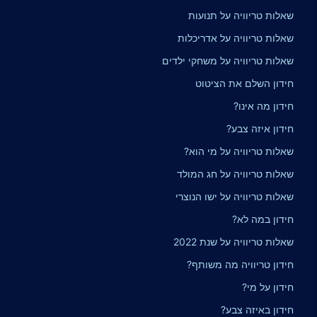
שאלות טריוויה על תנועות
שאלות טריוויה על אדריכלות
שאלות טריוויה על משחקי ילדים
חידון השלם את הציטוט
חידון מה אינו?
חידון איזה צבע?
שאלות טריוויה על מי הוא?
שאלות טריוויה על חג המולד
שאלות טריוויה על ישו הנוצרי
חידון במה לא?
שאלות טריוויה על שנת 2022
חידון טריוויה מה משותף?
חידון על מי?
חידון באיזה צבע?