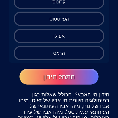
קרונוס
הפייסטוס
אפולו
הרמס
התחל חידון
חידון מי האבא?, הכולל שאלות כגון
במיתולוגיה היוונית מי אביו של זאוס, מיהו
אביו של נוח, מיהו אביו העיתונאי של
העיתונאי עמית סגל, מיהו אביו של עידו
רוזנבלום, מי היה אביו של אלישע, ממשיך