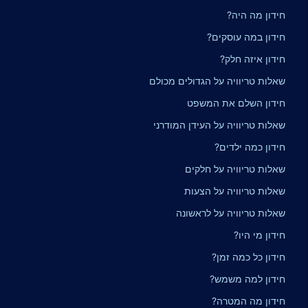
חידון מה היה?
חידון במה עוסקים?
חידון איזה חלק?
שאלות טריוויה על הגדולים מכולם
חידון השלם את המשפט
שאלות טריוויה על העידן המודרני
חידון כמה ילדים?
שאלות טריוויה על חלקים
שאלות טריוויה על הצעות
שאלות טריוויה על לראשונה
חידון מי היו?
חידון כל כמה זמן?
חידון למה משמש?
חידון מה המטרה?