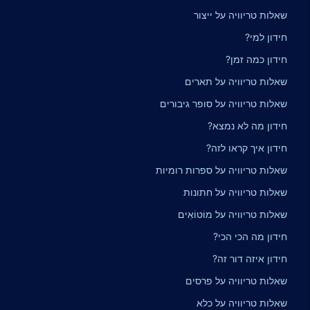
שאלות טריוויה על ייצור
חידון למי?
חידון כמה זמן?
שאלות טריוויה על תארים
שאלות טריוויה על סופר גיבורים
חידון מה לא נמצא?
חידון איך קראו לזה?
שאלות טריוויה על ספרות רומיות
שאלות טריוויה על חתונות
שאלות טריוויה על מוֹטוֹאִים
חידון מה הכי הכי?
חידון איזה דור זה?
שאלות טריוויה על פרסים
שאלות טריוויה על כלא