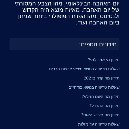
יום האהבה הבינלאומי, מהו הצבע המסורתי
של יום האהבה, מאיזה מוצא היה הקדוש
ולנטינוס, מהו הפרח הפופולרי ביותר שניתן
ביום האהבה ועוד.
חידונים נוספים:
חידון מי אמר למי?
שאלות טריוויה בנושא נשיאי ארצות הברית
חידון מה קרה ב2021
שאלות טריוויה בנושא בודהיזם
חידון מה השם המלא?
חידון מה ההבדל?
חידון מה פירוש האות?
שאלות טריוויה על מזלות