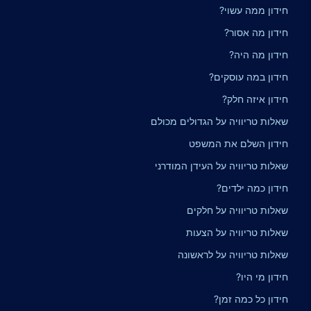
חידון ממה עשוי?
חידון מה אסור?
חידון מה היה?
חידון במה עוסקים?
חידון איזה חלק?
שאלות טריוויה על הגדולים מכולם
חידון השלם את המשפט
שאלות טריוויה על העידן המודרני
חידון כמה ילדים?
שאלות טריוויה על חלקים
שאלות טריוויה על הצעות
שאלות טריוויה על לראשונה
חידון מי היו?
חידון כל כמה זמן?