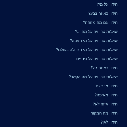
חידון על מי?
חידון באיזה צבע?
חידון עם מה מזוהה?
שאלות טריוויה על מהי...?
שאלות טריוויה על מי האבא?
שאלות טריוויה על מי הגדולה בעולם?
שאלות טריוויה על כינויים
חידון באיזה גיל?
שאלות טריוויה על מה הקשר?
חידון מי ניצח
חידון מאיפה?
חידון איזה לא?
חידון מה המקור
חידון לאן?