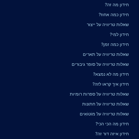
חידון מה זה?
חידון כמה אחוז?
שאלות טריוויה על ייצור
חידון למי?
חידון כמה זמן?
שאלות טריוויה על תארים
שאלות טריוויה על סופר גיבורים
חידון מה לא נמצא?
חידון איך קראו לזה?
שאלות טריוויה על ספרות רומיות
שאלות טריוויה על חתונות
שאלות טריוויה על מוֹטוֹאִים
חידון מה הכי הכי?
חידון איזה דור זה?