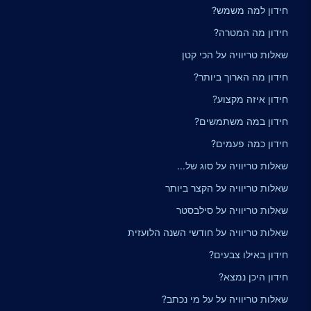
חידון למה משמש?
חידון מה המטרה?
שאלות טריוויה על הכי קטן
חידון מה הארוך ביותר?
חידון איזה מקצוע?
חידון במה משתמשים?
חידון כמה פעמים?
שאלות טריוויה על סוג של...
שאלות טריוויה על הקצר ביותר
שאלות טריוויה על סילבסטר
שאלות טריוויה על חודשי השנה הלועזית
חידון באילו צבעים?
חידון היכן נמצא?
שאלות טריוויה על על מי נכתב?