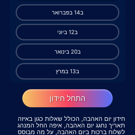
ב14 בפברואר
ב12 ביוני
ב20 בינואר
ב13 במרץ
התחל חידון
חידון יום האהבה, הכולל שאלות כגון באיזה
תאריך נחגג יום האהבה, איפה החל המנהג
לשלוח ברכות ביום האהבה, על מה מבוסס