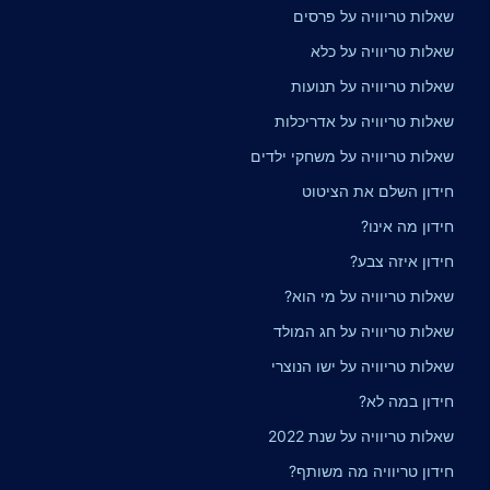
שאלות טריוויה על פרסים
שאלות טריוויה על כלא
שאלות טריוויה על תנועות
שאלות טריוויה על אדריכלות
שאלות טריוויה על משחקי ילדים
חידון השלם את הציטוט
חידון מה אינו?
חידון איזה צבע?
שאלות טריוויה על מי הוא?
שאלות טריוויה על חג המולד
שאלות טריוויה על ישו הנוצרי
חידון במה לא?
שאלות טריוויה על שנת 2022
חידון טריוויה מה משותף?