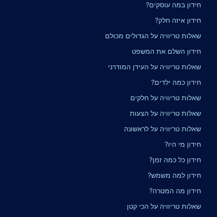
חידון במה עוסקים?
חידון איזה חלק?
שאלות טריוויה על הגדולים מכולם
חידון השלם את המשפט
שאלות טריוויה על העידן המודרני
חידון כמה ילדים?
שאלות טריוויה על חלקים
שאלות טריוויה על הצעות
שאלות טריוויה על לראשונה
חידון מי היו?
חידון כל כמה זמן?
חידון למה משמש?
חידון מה המטרה?
שאלות טריוויה על הכי קטן