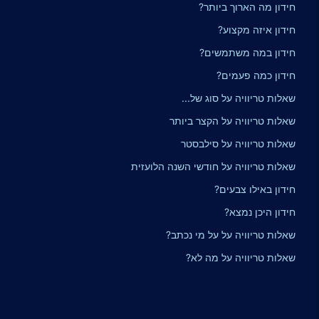
חידון מה הארוך ביותר?
חידון איזה מקצוע?
חידון במה משתמשים?
חידון כמה פעמים?
שאלות טריוויה על סוג של...
שאלות טריוויה על הקצר ביותר
שאלות טריוויה על סילבסטר
שאלות טריוויה על חודשי השנה הלועזית
חידון באילו צבעים?
חידון היכן נמצא?
שאלות טריוויה על על מי נכתב?
שאלות טריוויה על מה לא?