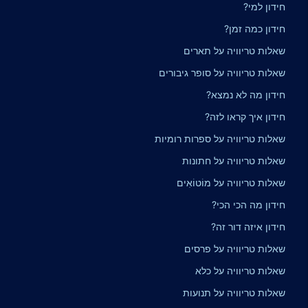
חידון למי?
חידון כמה זמן?
שאלות טריוויה על תארים
שאלות טריוויה על סופר גיבורים
חידון מה לא נמצא?
חידון איך קראו לזה?
שאלות טריוויה על ספרות רומיות
שאלות טריוויה על חתונות
שאלות טריוויה על מוֹטוֹאִים
חידון מה הכי הכי?
חידון איזה דור זה?
שאלות טריוויה על פרסים
שאלות טריוויה על כלא
שאלות טריוויה על תנועות