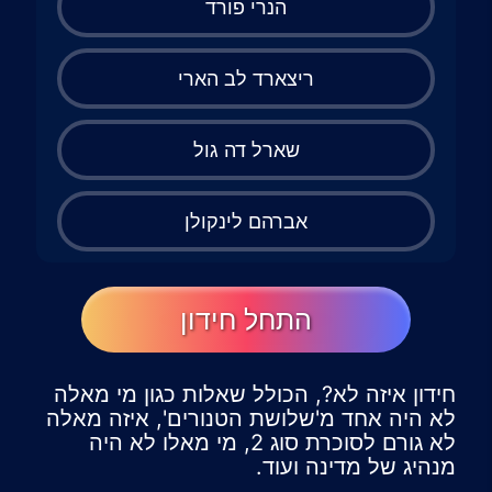
הנרי פורד
ריצארד לב הארי
שארל דה גול
אברהם לינקולן
התחל חידון
חידון איזה לא?, הכולל שאלות כגון מי מאלה
לא היה אחד מ'שלושת הטנורים', איזה מאלה
לא גורם לסוכרת סוג 2, מי מאלו לא היה
מנהיג של מדינה ועוד.