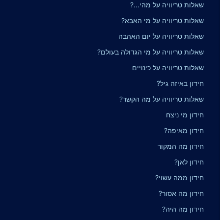
שאלות טריוויה על מהי...?
שאלות טריוויה על מי האבא?
שאלות טריוויה על יום האהבה
שאלות טריוויה על מי הגדולה בעולם?
שאלות טריוויה על כינויים
חידון באיזה גיל?
שאלות טריוויה על מה הקשר?
חידון מי ניצח
חידון מאיפה?
חידון מה המקור
חידון לאן?
חידון ממה עשוי?
חידון מה אסור?
חידון מה היה?