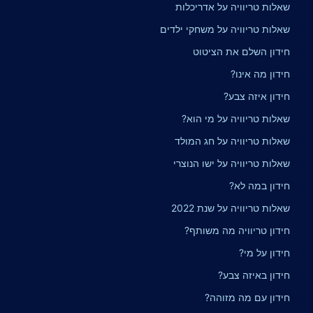
שאלות טריוויה על אדריכלות
שאלות טריוויה על משחקי ילדים
חידון השלם את הציטוט
חידון מה אינו?
חידון איזה צבע?
שאלות טריוויה על מי הוא?
שאלות טריוויה על חג המולד
שאלות טריוויה על ישו הנוצרי
חידון במה לא?
שאלות טריוויה על שנת 2022
חידון טריוויה מה משותף?
חידון על מי?
חידון באיזה צבע?
חידון עם מה מזוהה?