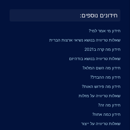
חידונים נוספים:
חידון מי אמר למי?
שאלות טריוויה בנושא נשיאי ארצות הברית
חידון מה קרה ב2021
שאלות טריוויה בנושא בודהיזם
חידון מה השם המלא?
חידון מה ההבדל?
חידון מה פירוש האות?
שאלות טריוויה על מזלות
חידון מה זה?
חידון כמה אחוז?
שאלות טריוויה על ייצור