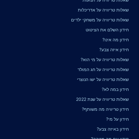
שאלות טריוויה על אדריכלות
שאלות טריוויה על משחקי ילדים
חידון השלם את הציטוט
חידון מה אינו?
חידון איזה צבע?
שאלות טריוויה על מי הוא?
שאלות טריוויה על חג המולד
שאלות טריוויה על ישו הנוצרי
חידון במה לא?
שאלות טריוויה על שנת 2022
חידון טריוויה מה משותף?
חידון על מי?
חידון באיזה צבע?
חידון עם מה מזוהה?