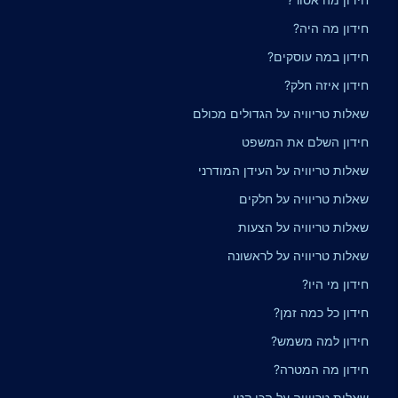
חידון מה היה?
חידון במה עוסקים?
חידון איזה חלק?
שאלות טריוויה על הגדולים מכולם
חידון השלם את המשפט
שאלות טריוויה על העידן המודרני
שאלות טריוויה על חלקים
שאלות טריוויה על הצעות
שאלות טריוויה על לראשונה
חידון מי היו?
חידון כל כמה זמן?
חידון למה משמש?
חידון מה המטרה?
שאלות טריוויה על הכי קטן