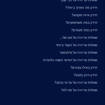
חידון מה הארוך ביותר?
חידון איזה מקצוע?
חידון במה משתמשים?
חידון כמה פעמים?
שאלות טריוויה על סוג של...
שאלות טריוויה על הקצר ביותר
שאלות טריוויה על סילבסטר
שאלות טריוויה על חודשי השנה הלועזית
חידון באילו צבעים?
חידון היכן נמצא?
שאלות טריוויה על על מי נכתב?
שאלות טריוויה על מה לא?