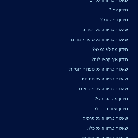
חידון למי?
חידון כמה זמן?
שאלות טריוויה על תארים
שאלות טריוויה על סופר גיבורים
חידון מה לא נמצא?
חידון איך קראו לזה?
שאלות טריוויה על ספרות רומיות
שאלות טריוויה על חתונות
שאלות טריוויה על מוֹטוֹאִים
חידון מה הכי הכי?
חידון איזה דור זה?
שאלות טריוויה על פרסים
שאלות טריוויה על כלא
שאלות טריוויה על תנועות