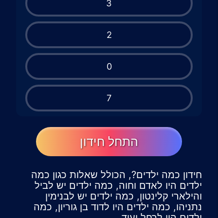
3
2
0
7
התחל חידון
חידון כמה ילדים?, הכולל שאלות כגון כמה
ילדים היו לאדם וחוה, כמה ילדים יש לביל
והילארי קלינטון, כמה ילדים יש לבנימין
נתניהו, כמה ילדים היו לדוד בן גוריון, כמה
ילדים היו לרחל ועוד.