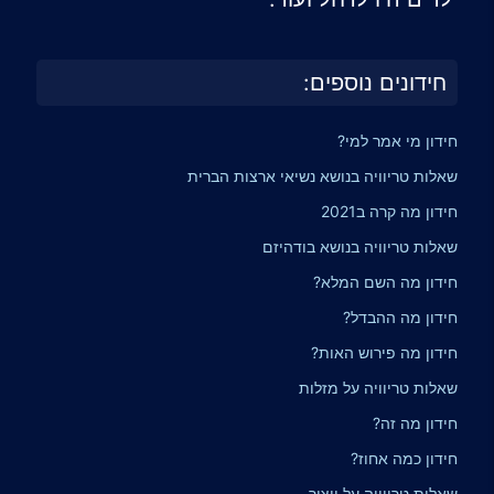
חידונים נוספים:
חידון מי אמר למי?
שאלות טריוויה בנושא נשיאי ארצות הברית
חידון מה קרה ב2021
שאלות טריוויה בנושא בודהיזם
חידון מה השם המלא?
חידון מה ההבדל?
חידון מה פירוש האות?
שאלות טריוויה על מזלות
חידון מה זה?
חידון כמה אחוז?
שאלות טריוויה על ייצור