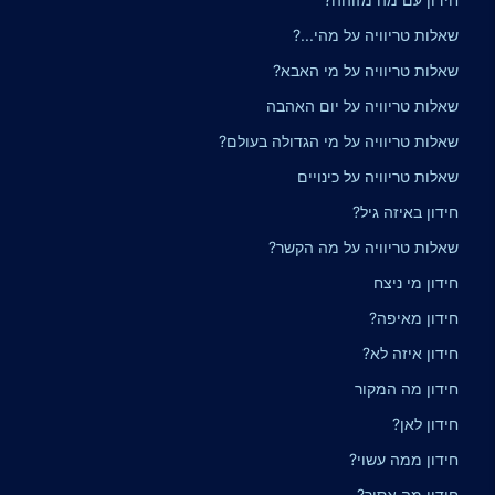
שאלות טריוויה על מהי...?
שאלות טריוויה על מי האבא?
שאלות טריוויה על יום האהבה
שאלות טריוויה על מי הגדולה בעולם?
שאלות טריוויה על כינויים
חידון באיזה גיל?
שאלות טריוויה על מה הקשר?
חידון מי ניצח
חידון מאיפה?
חידון איזה לא?
חידון מה המקור
חידון לאן?
חידון ממה עשוי?
חידון מה אסור?