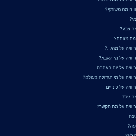
וויה מה משותף?
מי?
זה צבע?
 מה מזוהה?
וויה על מהי...?
יוויה על מי האבא?
יוויה על יום האהבה
יוויה על מי הגדולה בעולם?
וויה על כינויים
זה גיל?
יוויה על מה הקשר?
יצח
יפה?
ה לא?