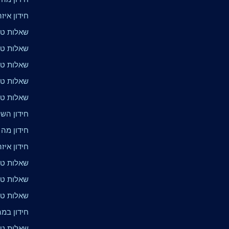
חידון איז
שאלות טר
שאלות טר
שאלות טרי
שאלות טרי
שאלות טר
חידון הש
חידון מה 
חידון איז
שאלות טרי
שאלות טר
שאלות טרי
חידון במ
שאלות טריו