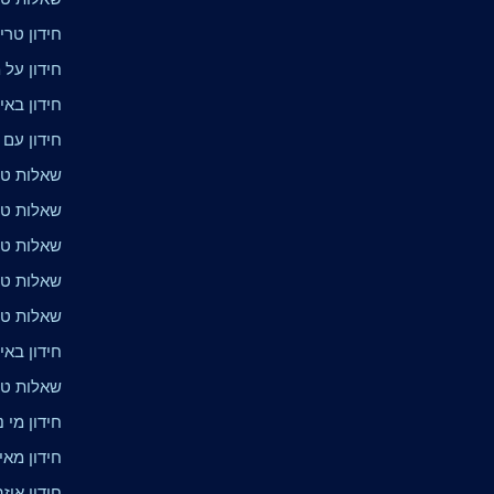
חידון טרי
חידון על 
חידון באי
חידון עם
שאלות טרי
שאלות טר
שאלות טר
שאלות טר
שאלות טרי
חידון באי
שאלות טר
חידון מי נ
חידון מא
חידון איז