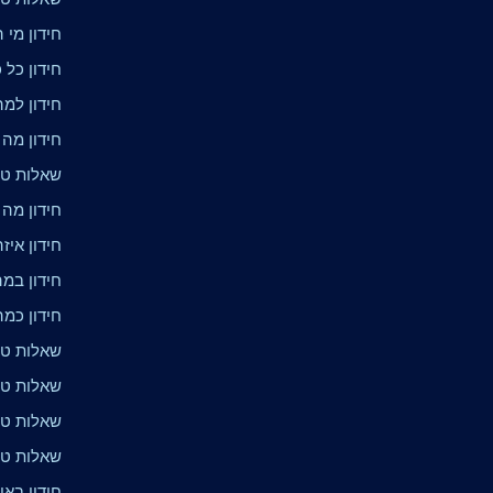
חידון מי ה
חידון כל 
חידון למ
חידון מה
שאלות טרי
חידון מה 
חידון איז
חידון במ
חידון כמ
שאלות טרי
שאלות טר
שאלות טר
שאלות טר
חידון באי