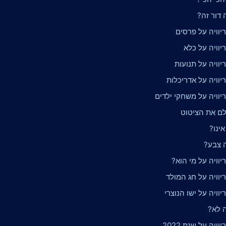
ה דור זה?
יוויה על פרסים
יוויה על כלא
וויה על תנועות
וויה על אדריכלות
יוויה על משחקי ילדים
לם את הציטוט
אינו?
ה צבע?
וויה על מי הוא?
יוויה על חג המולד
וויה על ישו הנוצרי
ה לא?
ויה על שנת 2022