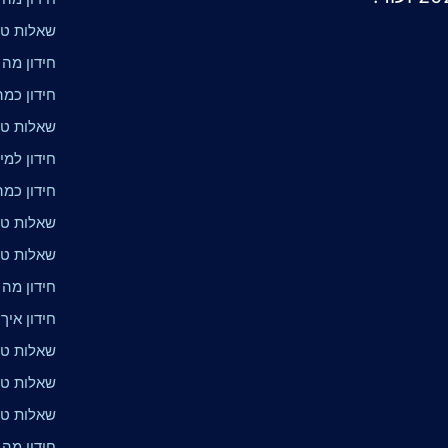
שאלות טרי
חידון מה 
חידון כמה
שאלות טרי
חידון למי
חידון כמה
שאלות טר
שאלות טרי
חידון מה
חידון איך
שאלות טרי
שאלות טרי
שאלות טריו
חידון מה 