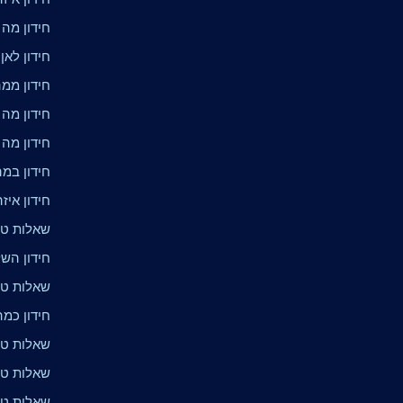
חידון מה
חידון לאן
חידון ממה
חידון מה 
חידון מה 
חידון במ
חידון איז
שאלות טרי
חידון הש
שאלות טרי
חידון כמה
שאלות טר
שאלות טר
שאלות טר