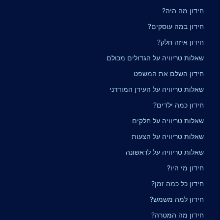
חידון מה היה?
חידון במה עוסקים?
חידון איזה חלק?
שאלות טריוויה על הגדולים מכולם
חידון השלם את המשפט
שאלות טריוויה על העידן המודרני
חידון כמה ילדים?
שאלות טריוויה על חלקים
שאלות טריוויה על הצעות
שאלות טריוויה על לראשונה
חידון מי היו?
חידון כל כמה זמן?
חידון למה משמש?
חידון מה המטרה?