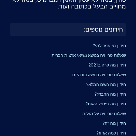
מחוייב הבעל בכתובה ועוד.
חידונים נוספים:
חידון מי אמר למי?
שאלות טריוויה בנושא נשיאי ארצות הברית
חידון מה קרה ב2021
שאלות טריוויה בנושא בודהיזם
חידון מה השם המלא?
חידון מה ההבדל?
חידון מה פירוש האות?
שאלות טריוויה על מזלות
חידון מה זה?
חידון כמה אחוז?