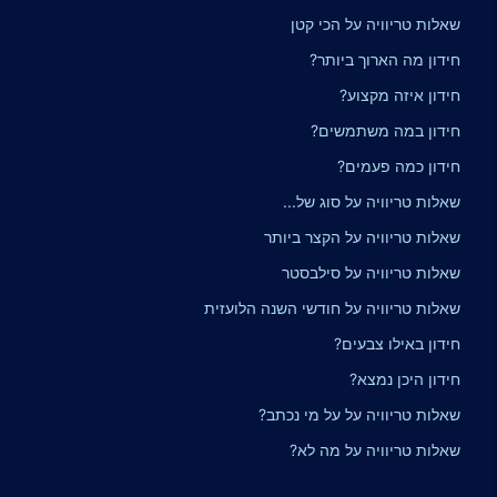
שאלות טריוויה על הכי קטן
חידון מה הארוך ביותר?
חידון איזה מקצוע?
חידון במה משתמשים?
חידון כמה פעמים?
שאלות טריוויה על סוג של...
שאלות טריוויה על הקצר ביותר
שאלות טריוויה על סילבסטר
שאלות טריוויה על חודשי השנה הלועזית
חידון באילו צבעים?
חידון היכן נמצא?
שאלות טריוויה על על מי נכתב?
שאלות טריוויה על מה לא?