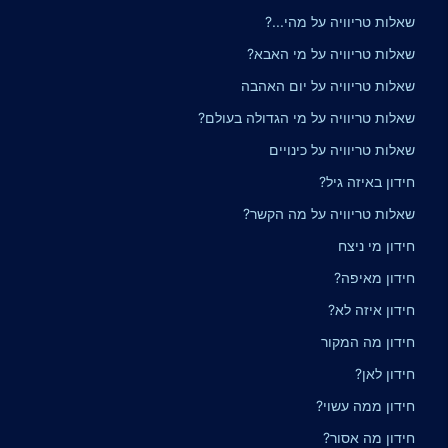
שאלות טריוויה על מהי...?
שאלות טריוויה על מי האבא?
שאלות טריוויה על יום האהבה
שאלות טריוויה על מי הגדולה בעולם?
שאלות טריוויה על כינויים
חידון באיזה גיל?
שאלות טריוויה על מה הקשר?
חידון מי ניצח
חידון מאיפה?
חידון איזה לא?
חידון מה המקור
חידון לאן?
חידון ממה עשוי?
חידון מה אסור?