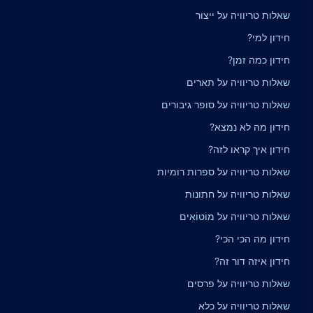
שאלות טריוויה על ייצור
חידון למי?
חידון כמה זמן?
שאלות טריוויה על תארים
שאלות טריוויה על סופר גיבורים
חידון מה לא נמצא?
חידון איך קראו לזה?
שאלות טריוויה על ספרות רומיות
שאלות טריוויה על חתונות
שאלות טריוויה על מוֹטוֹאִים
חידון מה הכי הכי?
חידון איזה דור זה?
שאלות טריוויה על פרסים
שאלות טריוויה על כלא