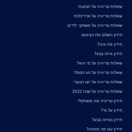
שאלות טריוויה על תנועות
שאלות טריוויה על אדריכלות
שאלות טריוויה על משחקי ילדים
חידון השלם את הציטוט
חידון מה אינו?
חידון איזה צבע?
שאלות טריוויה על מי הוא?
שאלות טריוויה על חג המולד
שאלות טריוויה על ישו הנוצרי
שאלות טריוויה על שנת 2022
חידון טריוויה מה משותף?
חידון על מי?
חידון באיזה צבע?
חידון עם מה מזוהה?