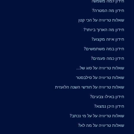
חידון למה משמש?
חידון מה המטרה?
שאלות טריוויה על הכי קטן
חידון מה הארוך ביותר?
חידון איזה מקצוע?
חידון במה משתמשים?
חידון כמה פעמים?
שאלות טריוויה על סוג של...
שאלות טריוויה על סילבסטר
שאלות טריוויה על חודשי השנה הלועזית
חידון באילו צבעים?
חידון היכן נמצא?
שאלות טריוויה על על מי נכתב?
שאלות טריוויה על מה לא?