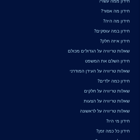
חידון ממה עשוי?
חידון מה אסור?
חידון מה היה?
חידון במה עוסקים?
חידון איזה חלק?
שאלות טריוויה על הגדולים מכולם
חידון השלם את המשפט
שאלות טריוויה על העידן המודרני
חידון כמה ילדים?
שאלות טריוויה על חלקים
שאלות טריוויה על הצעות
שאלות טריוויה על לראשונה
חידון מי היו?
חידון כל כמה זמן?