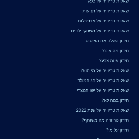
שאלות טריוויה על כלא
שאלות טריוויה על תנועות
שאלות טריוויה על אדריכלות
שאלות טריוויה על משחקי ילדים
חידון השלם את הציטוט
חידון מה אינו?
חידון איזה צבע?
שאלות טריוויה על מי הוא?
שאלות טריוויה על חג המולד
שאלות טריוויה על ישו הנוצרי
חידון במה לא?
שאלות טריוויה על שנת 2022
חידון טריוויה מה משותף?
חידון על מי?