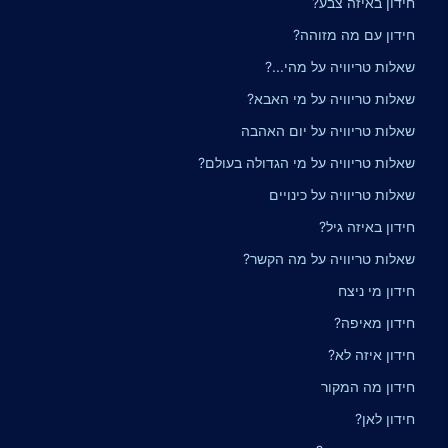
חידון באיזה צבע?
חידון עם מה מזוהה?
שאלות טריוויה על מהי...?
שאלות טריוויה על מי האבא?
שאלות טריוויה על יום האהבה
שאלות טריוויה על מי הגדולה בעולם?
שאלות טריוויה על כינויים
חידון באיזה גיל?
שאלות טריוויה על מה הקשר?
חידון מי ניצח
חידון מאיפה?
חידון איזה לא?
חידון מה המקור
חידון לאן?