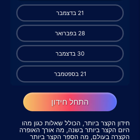
21 בדצמבר
28 בפברואר
30 בדצמבר
21 בספטמבר
התחל חידון
חידון הקצר ביותר, הכולל שאלות כגון מהו
היום הקצר ביותר בשנה, מה אורך האופרה
הקצרה בעולם, מה הספר הקצר ביותר