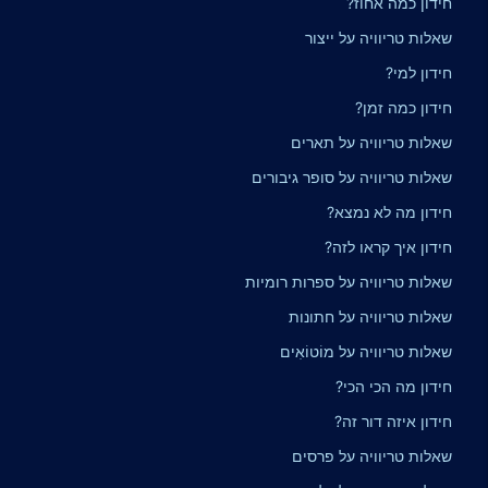
חידון כמה אחוז?
שאלות טריוויה על ייצור
חידון למי?
חידון כמה זמן?
שאלות טריוויה על תארים
שאלות טריוויה על סופר גיבורים
חידון מה לא נמצא?
חידון איך קראו לזה?
שאלות טריוויה על ספרות רומיות
שאלות טריוויה על חתונות
שאלות טריוויה על מוֹטוֹאִים
חידון מה הכי הכי?
חידון איזה דור זה?
שאלות טריוויה על פרסים