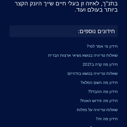
בתנ"ך, לאיזה זן בעלי חיים שייך היונק הקצר
ביותר בעולם ועוד.
חידונים נוספים:
חידון מי אמר למי?
שאלות טריוויה בנושא נשיאי ארצות הברית
חידון מה קרה ב2021
שאלות טריוויה בנושא בודהיזם
חידון מה השם המלא?
חידון מה ההבדל?
חידון מה פירוש האות?
שאלות טריוויה על מזלות
חידון מה זה?