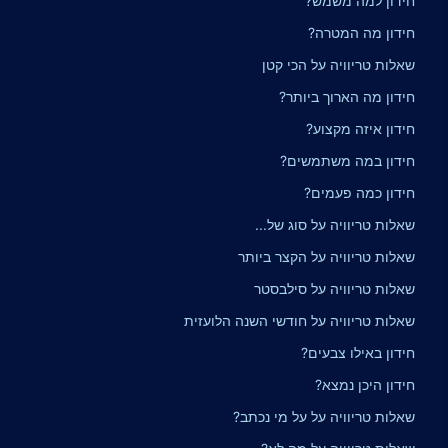
חידון למה משמש?
חידון מה המטרה?
שאלות טריוויה על הכי קטן
חידון מה הארוך ביותר?
חידון איזה מקצוע?
חידון במה משתמשים?
חידון כמה פעמים?
שאלות טריוויה על סוג של...
שאלות טריוויה על הקצר ביותר
שאלות טריוויה על סילבסטר
שאלות טריוויה על חודשי השנה הלועזית
חידון באילו צבעים?
חידון היכן נמצא?
שאלות טריוויה על על מי נכתב?