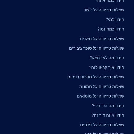
חידון כמה אחוז?
שאלות טריוויה על ייצור
חידון למי?
חידון כמה זמן?
שאלות טריוויה על תארים
שאלות טריוויה על סופר גיבורים
חידון מה לא נמצא?
חידון איך קראו לזה?
שאלות טריוויה על ספרות רומיות
שאלות טריוויה על חתונות
שאלות טריוויה על מוֹטוֹאִים
חידון מה הכי הכי?
חידון איזה דור זה?
שאלות טריוויה על פרסים