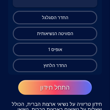
החדר הסגלגל
הסוויטה הנשיאותית
אופיס 1
החדר הלחוץ
התחל חידון
חידון טריוויה על נשיאי ארצות הברית, הכולל
שאלות על נשיאים בארצות הברית, נשיאי