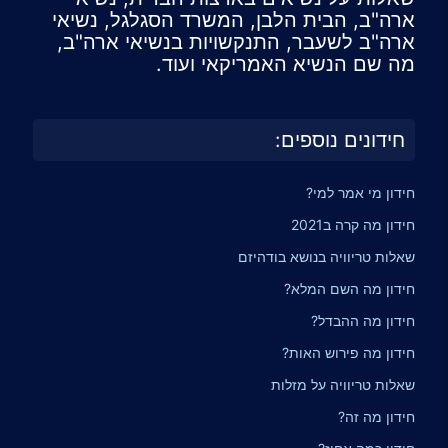
ארה"ב, הבית הלבן, המשרד הסגלגל, נשיאי
ארה"ב לשעבר, התנקשויות בנשיאי ארה"ב,
מה שם הנשיא האמריקאי ועוד.
חידונים נוספים:
חידון מי אמר למי?
חידון מה קרה ב2021
שאלות טריוויה בנושא בודהיזם
חידון מה השם המלא?
חידון מה ההבדל?
חידון מה פירוש האות?
שאלות טריוויה על מזלות
חידון מה זה?