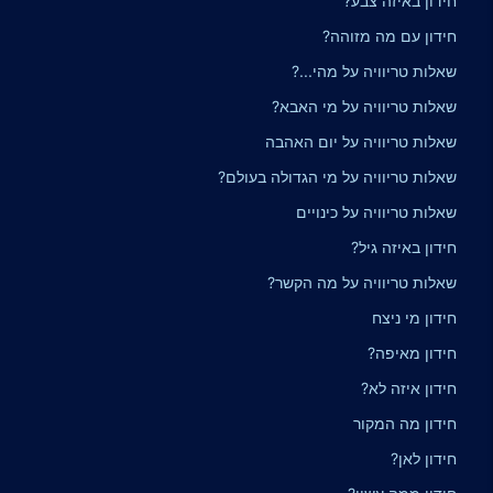
חידון באיזה צבע?
חידון עם מה מזוהה?
שאלות טריוויה על מהי...?
שאלות טריוויה על מי האבא?
שאלות טריוויה על יום האהבה
שאלות טריוויה על מי הגדולה בעולם?
שאלות טריוויה על כינויים
חידון באיזה גיל?
שאלות טריוויה על מה הקשר?
חידון מי ניצח
חידון מאיפה?
חידון איזה לא?
חידון מה המקור
חידון לאן?