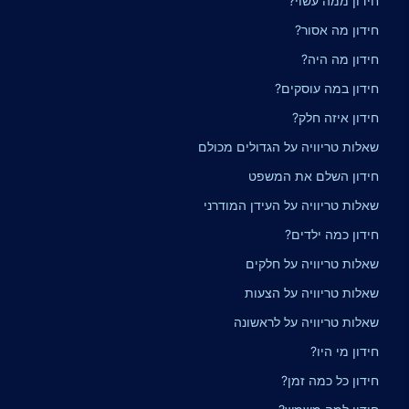
חידון ממה עשוי?
חידון מה אסור?
חידון מה היה?
חידון במה עוסקים?
חידון איזה חלק?
שאלות טריוויה על הגדולים מכולם
חידון השלם את המשפט
שאלות טריוויה על העידן המודרני
חידון כמה ילדים?
שאלות טריוויה על חלקים
שאלות טריוויה על הצעות
שאלות טריוויה על לראשונה
חידון מי היו?
חידון כל כמה זמן?