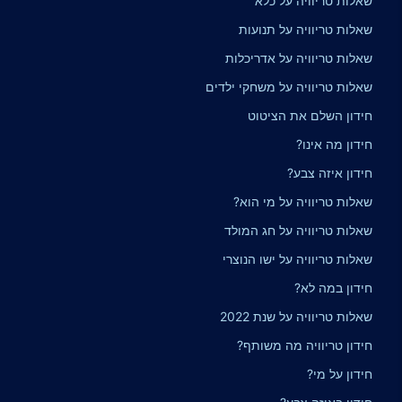
שאלות טריוויה על כלא
שאלות טריוויה על תנועות
שאלות טריוויה על אדריכלות
שאלות טריוויה על משחקי ילדים
חידון השלם את הציטוט
חידון מה אינו?
חידון איזה צבע?
שאלות טריוויה על מי הוא?
שאלות טריוויה על חג המולד
שאלות טריוויה על ישו הנוצרי
חידון במה לא?
שאלות טריוויה על שנת 2022
חידון טריוויה מה משותף?
חידון על מי?