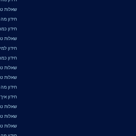
שאלות טרי
חידון מה 
חידון כמה
שאלות טרי
חידון למי
חידון כמה
שאלות טר
שאלות טרי
חידון מה
חידון איך
שאלות טרי
שאלות טרי
שאלות טריו
חידון מה 