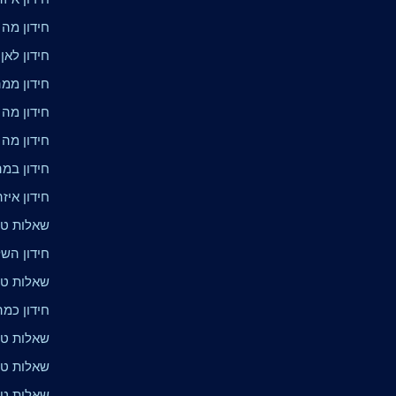
חידון מה
חידון לאן
חידון ממה
חידון מה 
חידון מה 
חידון במ
חידון איז
שאלות טרי
חידון הש
שאלות טרי
חידון כמה
שאלות טר
שאלות טר
שאלות טר