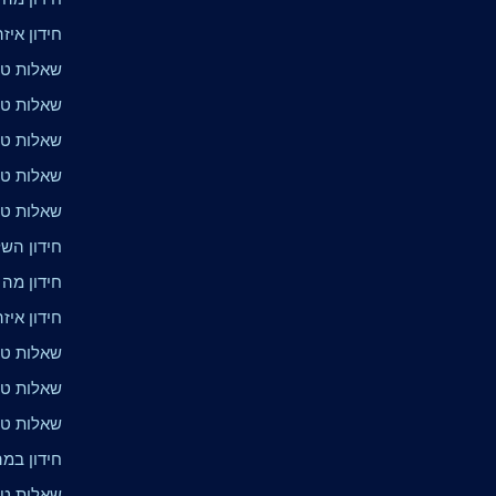
חידון איז
שאלות טר
שאלות טר
שאלות טרי
שאלות טרי
שאלות טר
חידון הש
חידון מה 
חידון איז
שאלות טרי
שאלות טר
שאלות טרי
חידון במ
שאלות טריו