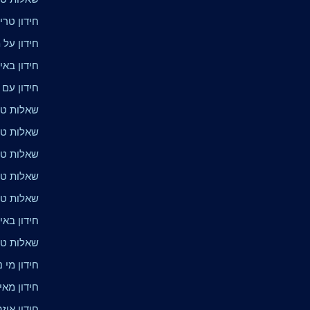
חידון טרי
חידון על 
חידון באי
חידון עם
שאלות טרי
שאלות טר
שאלות טר
שאלות טר
שאלות טרי
חידון באי
שאלות טר
חידון מי נ
חידון מא
חידון איז