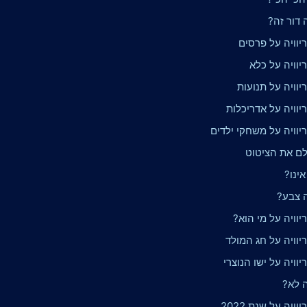
ה דור זה?
יוויה על פרסים
יוויה על כלא
וויה על תנועות
וויה על אדריכלות
יוויה על משחקי ילדים
לם את הציטוט
אינו?
ה צבע?
וויה על מי הוא?
יוויה על חג המולד
וויה על ישו הנוצרי
ה לא?
ויה על שנת 2022