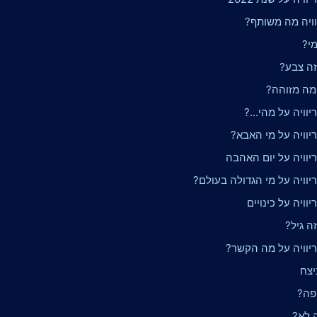
וויה מה משותף?
מי?
זה צבע?
 מה מזוהה?
וויה על מהי...?
יוויה על מי האבא?
יוויה על יום האהבה
יוויה על מי הגדולה בעולם?
וויה על כינויים
זה גיל?
יוויה על מה הקשר?
יצח
יפה?
ה לא?