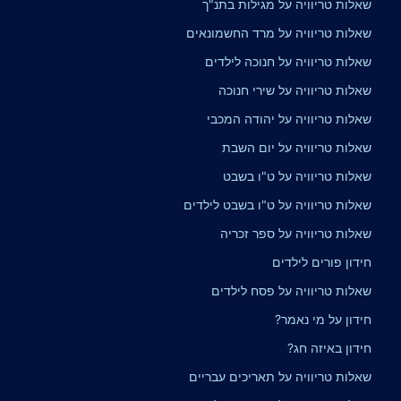
שאלות טריוויה על מגילות בתנ"ך
שאלות טריוויה על מרד החשמונאים
שאלות טריוויה על חנוכה לילדים
שאלות טריוויה על שירי חנוכה
שאלות טריוויה על יהודה המכבי
שאלות טריוויה על יום השבת
שאלות טריוויה על ט"ו בשבט
שאלות טריוויה על ט"ו בשבט לילדים
שאלות טריוויה על ספר זכריה
חידון פורים לילדים
שאלות טריוויה על פסח לילדים
חידון על מי נאמר?
חידון באיזה חג?
שאלות טריוויה על תאריכים עבריים