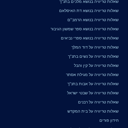
שאלות טריוויה בנושא מלכים בתנ"ך
שאלות טריוויה בנושא דת האיסלאם
שאלות טריוויה בנושא הרמב"ם
שאלות טריוויה בנושא ספר שמשון הגיבור
שאלות טריוויה בנושא ספרי נביאים
שאלות טריוויה על דוד המלך
שאלות טריוויה על נשים בתנ"ך
שאלות טריוויה על קין והבל
שאלות טריוויה על מגילת אסתר
שאלות טריוויה על אבות בתנ"ך
שאלות טריוויה על שבטי ישראל
שאלות טריוויה על רבנים
שאלות טריוויה על בית המקדש
חידון פורים