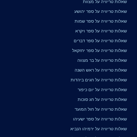
שאלות טריוויה על מצוות
שאלות טריוויה על ספר יהושע
שאלות טריוויה על ספר שמות
שאלות טריוויה על ספר ויקרא
שאלות טריוויה על ספר דברים
שאלות טריוויה על ספר יחזקאל
שאלות טריוויה על בר מצווה
שאלות טריוויה על ראש השנה
שאלות טריוויה על חגים ביהדות
שאלות טריוויה על יום כיפור
שאלות טריוויה על חג סוכות
שאלות טריוויה על חול המועד
שאלות טריוויה על ספר ישעיהו
שאלות טריוויה על ירמיהו הנביא