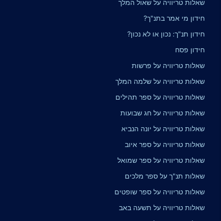
שאלות טריוויה על שאול המלך
חידון מי אמר בתנ"ך?
חידון תנ"ך: נכון או לא נכון?
חידון פסח
שאלות טריוויה על פרשות
שאלות טריוויה על שלמה המלך
שאלות טריוויה על ספר תהילים
שאלות טריוויה על חג שבועות
שאלות טריוויה על יונה הנביא
שאלות טריוויה על ספר איוב
שאלות טריוויה על ספר שמואל
שאלות תנ"ך על ספר מלכים
שאלות טריוויה על ספר שופטים
שאלות טריוויה על תשעה באב