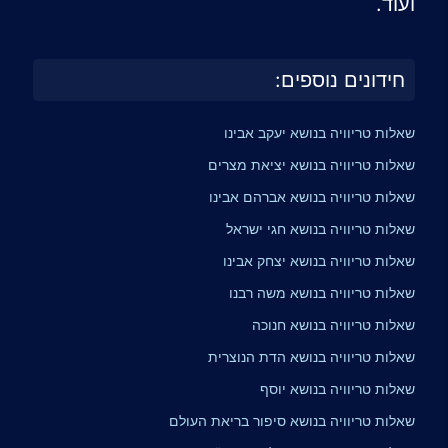
ועוד.
חידונים נוספים:
שאלות טריוויה בנושא יעקב אבינו
שאלות טריוויה בנושא יציאת מצרים
שאלות טריוויה בנושא אברהם אבינו
שאלות טריוויה בנושא חגי ישראל
שאלות טריוויה בנושא יצחק אבינו
שאלות טריוויה בנושא משה רבנו
שאלות טריוויה בנושא חנוכה
שאלות טריוויה בנושא הדת הנוצרית
שאלות טריוויה בנושא יוסף
שאלות טריוויה בנושא סיפור בריאת העולם