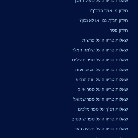
שאלות טריוויה על שאול המלך
חידון מי אמר בתנ"ך?
חידון תנ"ך: נכון או לא נכון?
חידון פסח
שאלות טריוויה על פרשות
שאלות טריוויה על שלמה המלך
שאלות טריוויה על ספר תהילים
שאלות טריוויה על חג שבועות
שאלות טריוויה על יונה הנביא
שאלות טריוויה על ספר איוב
שאלות טריוויה על ספר שמואל
שאלות תנ"ך על ספר מלכים
שאלות טריוויה על ספר שופטים
שאלות טריוויה על תשעה באב