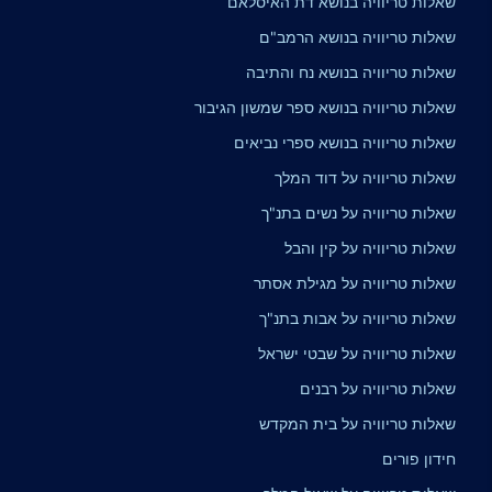
שאלות טריוויה בנושא דת האיסלאם
שאלות טריוויה בנושא הרמב"ם
שאלות טריוויה בנושא נח והתיבה
שאלות טריוויה בנושא ספר שמשון הגיבור
שאלות טריוויה בנושא ספרי נביאים
שאלות טריוויה על דוד המלך
שאלות טריוויה על נשים בתנ"ך
שאלות טריוויה על קין והבל
שאלות טריוויה על מגילת אסתר
שאלות טריוויה על אבות בתנ"ך
שאלות טריוויה על שבטי ישראל
שאלות טריוויה על רבנים
שאלות טריוויה על בית המקדש
חידון פורים