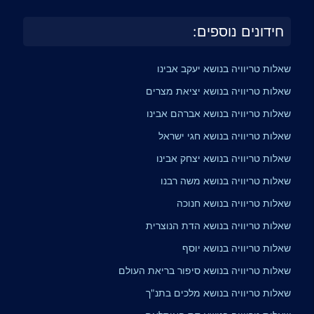
חידונים נוספים:
שאלות טריוויה בנושא יעקב אבינו
שאלות טריוויה בנושא יציאת מצרים
שאלות טריוויה בנושא אברהם אבינו
שאלות טריוויה בנושא חגי ישראל
שאלות טריוויה בנושא יצחק אבינו
שאלות טריוויה בנושא משה רבנו
שאלות טריוויה בנושא חנוכה
שאלות טריוויה בנושא הדת הנוצרית
שאלות טריוויה בנושא יוסף
שאלות טריוויה בנושא סיפור בריאת העולם
שאלות טריוויה בנושא מלכים בתנ"ך