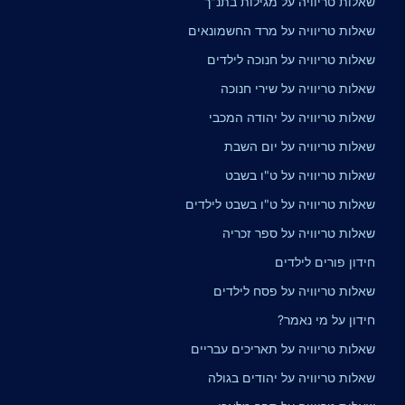
שאלות טריוויה על מגילות בתנ"ך
שאלות טריוויה על מרד החשמונאים
שאלות טריוויה על חנוכה לילדים
שאלות טריוויה על שירי חנוכה
שאלות טריוויה על יהודה המכבי
שאלות טריוויה על יום השבת
שאלות טריוויה על ט"ו בשבט
שאלות טריוויה על ט"ו בשבט לילדים
שאלות טריוויה על ספר זכריה
חידון פורים לילדים
שאלות טריוויה על פסח לילדים
חידון על מי נאמר?
שאלות טריוויה על תאריכים עבריים
שאלות טריוויה על יהודים בגולה