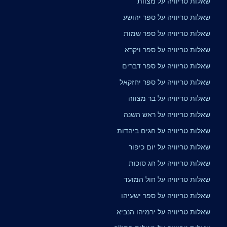
שאלות טריוויה על מצוות
שאלות טריוויה על ספר יהושע
שאלות טריוויה על ספר שמות
שאלות טריוויה על ספר ויקרא
שאלות טריוויה על ספר דברים
שאלות טריוויה על ספר יחזקאל
שאלות טריוויה על בר מצווה
שאלות טריוויה על ראש השנה
שאלות טריוויה על חגים ביהדות
שאלות טריוויה על יום כיפור
שאלות טריוויה על חג סוכות
שאלות טריוויה על חול המועד
שאלות טריוויה על ספר ישעיהו
שאלות טריוויה על ירמיהו הנביא