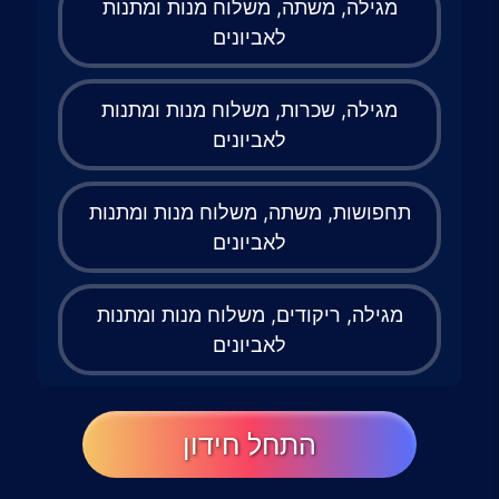
מגילה, משתה, משלוח מנות ומתנות
לאביונים
מגילה, שכרות, משלוח מנות ומתנות
לאביונים
תחפושות, משתה, משלוח מנות ומתנות
לאביונים
מגילה, ריקודים, משלוח מנות ומתנות
לאביונים
התחל חידון