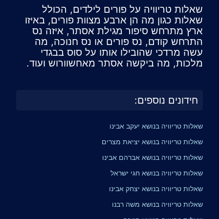
שאלות טריוויה על פורים לילדים, הכולל
שאלות כגון מה הן ארבע מצוות פורים, באיזו
ארץ מתרחש סיפור מגילת אסתר, איזה נס
התרחש קודם, נס פורים או נס חנוכה, מה
עשה מרדכי שהובילו אותו על סוס בבגדי
מלכות, מה ביקשה אסתר מאחשוורוש ועוד.
חידונים נוספים:
שאלות טריוויה בנושא יעקב אבינו
שאלות טריוויה בנושא יציאת מצרים
שאלות טריוויה בנושא אברהם אבינו
שאלות טריוויה בנושא חגי ישראל
שאלות טריוויה בנושא יצחק אבינו
שאלות טריוויה בנושא משה רבנו