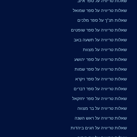
שאלות טריוויה על ספר איוב
שאלות טריוויה על ספר שמואל
שאלות תנ"ך על ספר מלכים
שאלות טריוויה על ספר שופטים
שאלות טריוויה על תשעה באב
שאלות טריוויה על מצוות
שאלות טריוויה על ספר יהושע
שאלות טריוויה על ספר שמות
שאלות טריוויה על ספר ויקרא
שאלות טריוויה על ספר דברים
שאלות טריוויה על ספר יחזקאל
שאלות טריוויה על בר מצווה
שאלות טריוויה על ראש השנה
שאלות טריוויה על חגים ביהדות