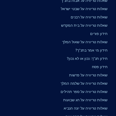
שאלות טריוויה על אבות בתנ"ך
שאלות טריוויה על שבטי ישראל
שאלות טריוויה על רבנים
שאלות טריוויה על בית המקדש
חידון פורים
שאלות טריוויה על שאול המלך
חידון מי אמר בתנ"ך?
חידון תנ"ך: נכון או לא נכון?
חידון פסח
שאלות טריוויה על פרשות
שאלות טריוויה על שלמה המלך
שאלות טריוויה על ספר תהילים
שאלות טריוויה על חג שבועות
שאלות טריוויה על יונה הנביא