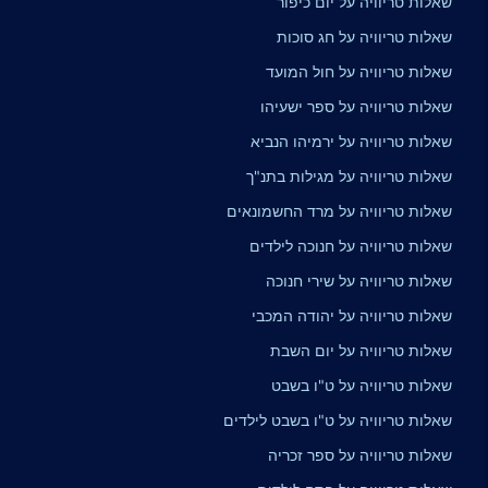
שאלות טריוויה על יום כיפור
שאלות טריוויה על חג סוכות
שאלות טריוויה על חול המועד
שאלות טריוויה על ספר ישעיהו
שאלות טריוויה על ירמיהו הנביא
שאלות טריוויה על מגילות בתנ"ך
שאלות טריוויה על מרד החשמונאים
שאלות טריוויה על חנוכה לילדים
שאלות טריוויה על שירי חנוכה
שאלות טריוויה על יהודה המכבי
שאלות טריוויה על יום השבת
שאלות טריוויה על ט"ו בשבט
שאלות טריוויה על ט"ו בשבט לילדים
שאלות טריוויה על ספר זכריה