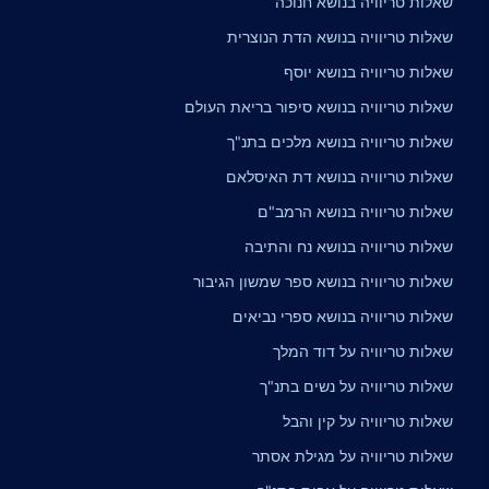
שאלות טריוויה בנושא חנוכה
שאלות טריוויה בנושא הדת הנוצרית
שאלות טריוויה בנושא יוסף
שאלות טריוויה בנושא סיפור בריאת העולם
שאלות טריוויה בנושא מלכים בתנ"ך
שאלות טריוויה בנושא דת האיסלאם
שאלות טריוויה בנושא הרמב"ם
שאלות טריוויה בנושא נח והתיבה
שאלות טריוויה בנושא ספר שמשון הגיבור
שאלות טריוויה בנושא ספרי נביאים
שאלות טריוויה על דוד המלך
שאלות טריוויה על נשים בתנ"ך
שאלות טריוויה על קין והבל
שאלות טריוויה על מגילת אסתר