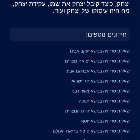
יצחק, כיצד קיבל יצחק את שמו, עקידת יצחק,
מה היה עיסוקו של יצחק ועוד.
חידונים נוספים:
שאלות טריוויה בנושא יעקב אבינו
שאלות טריוויה בנושא יציאת מצרים
שאלות טריוויה בנושא אברהם אבינו
שאלות טריוויה בנושא חגי ישראל
שאלות טריוויה בנושא משה רבנו
שאלות טריוויה בנושא חנוכה
שאלות טריוויה בנושא הדת הנוצרית
שאלות טריוויה בנושא יוסף
שאלות טריוויה בנושא סיפור בריאת העולם