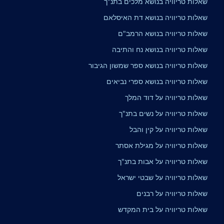
שאלות טריוויה בנושא מלכים בתנ"ך
שאלות טריוויה בנושא דת האיסלאם
שאלות טריוויה בנושא הרמב"ם
שאלות טריוויה בנושא נח והתיבה
שאלות טריוויה בנושא ספר שמשון הגיבור
שאלות טריוויה בנושא ספרי נביאים
שאלות טריוויה על דוד המלך
שאלות טריוויה על נשים בתנ"ך
שאלות טריוויה על קין והבל
שאלות טריוויה על מגילת אסתר
שאלות טריוויה על אבות בתנ"ך
שאלות טריוויה על שבטי ישראל
שאלות טריוויה על רבנים
שאלות טריוויה על בית המקדש