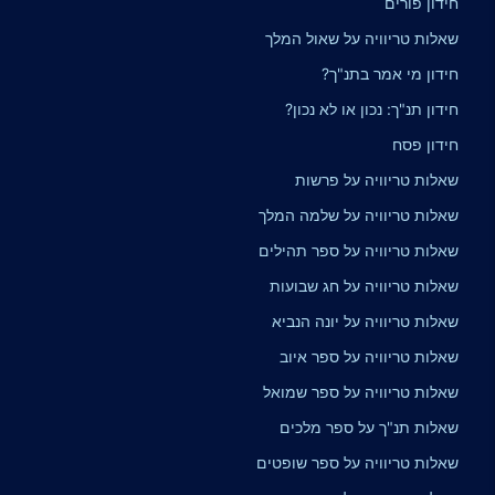
חידון פורים
שאלות טריוויה על שאול המלך
חידון מי אמר בתנ"ך?
חידון תנ"ך: נכון או לא נכון?
חידון פסח
שאלות טריוויה על פרשות
שאלות טריוויה על שלמה המלך
שאלות טריוויה על ספר תהילים
שאלות טריוויה על חג שבועות
שאלות טריוויה על יונה הנביא
שאלות טריוויה על ספר איוב
שאלות טריוויה על ספר שמואל
שאלות תנ"ך על ספר מלכים
שאלות טריוויה על ספר שופטים