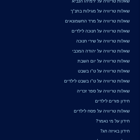
שאלות טריוויה על ירמיהו הנביא
שאלות טריוויה על מגילות בתנ"ך
שאלות טריוויה על מרד החשמונאים
שאלות טריוויה על חנוכה לילדים
שאלות טריוויה על שירי חנוכה
שאלות טריוויה על יהודה המכבי
שאלות טריוויה על יום השבת
שאלות טריוויה על ט"ו בשבט
שאלות טריוויה על ט"ו בשבט לילדים
שאלות טריוויה על ספר זכריה
חידון פורים לילדים
שאלות טריוויה על פסח לילדים
חידון על מי נאמר?
חידון באיזה חג?