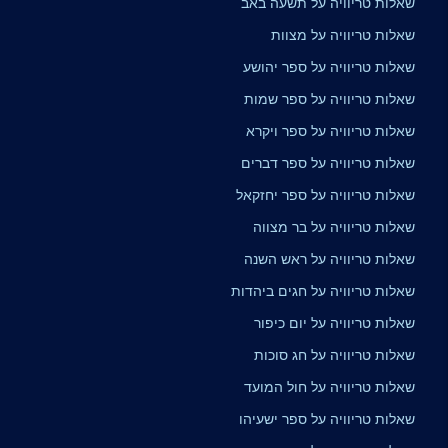
שאלות טריוויה על תשעה באב
שאלות טריוויה על מצוות
שאלות טריוויה על ספר יהושע
שאלות טריוויה על ספר שמות
שאלות טריוויה על ספר ויקרא
שאלות טריוויה על ספר דברים
שאלות טריוויה על ספר יחזקאל
שאלות טריוויה על בר מצווה
שאלות טריוויה על ראש השנה
שאלות טריוויה על חגים ביהדות
שאלות טריוויה על יום כיפור
שאלות טריוויה על חג סוכות
שאלות טריוויה על חול המועד
שאלות טריוויה על ספר ישעיהו