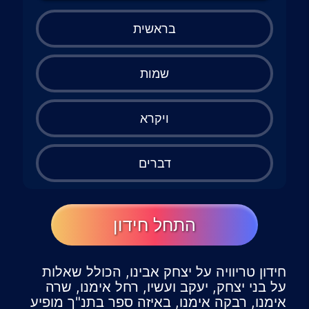
בראשית
שמות
ויקרא
דברים
התחל חידון
חידון טריוויה על יצחק אבינו, הכולל שאלות
על בני יצחק, יעקב ועשיו, רחל אימנו, שרה
אימנו, רבקה אימנו, באיזה ספר בתנ"ך מופיע