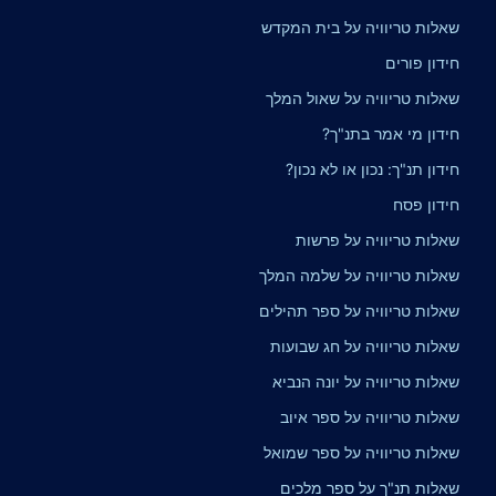
שאלות טריוויה על בית המקדש
חידון פורים
שאלות טריוויה על שאול המלך
חידון מי אמר בתנ"ך?
חידון תנ"ך: נכון או לא נכון?
חידון פסח
שאלות טריוויה על פרשות
שאלות טריוויה על שלמה המלך
שאלות טריוויה על ספר תהילים
שאלות טריוויה על חג שבועות
שאלות טריוויה על יונה הנביא
שאלות טריוויה על ספר איוב
שאלות טריוויה על ספר שמואל
שאלות תנ"ך על ספר מלכים