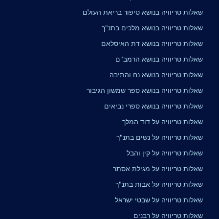
שאלות טריוויה בנושא סיפור בריאת העולם
שאלות טריוויה בנושא מלכים בתנ"ך
שאלות טריוויה בנושא דת האיסלאם
שאלות טריוויה בנושא הרמב"ם
שאלות טריוויה בנושא נח והתיבה
שאלות טריוויה בנושא ספר שמשון הגיבור
שאלות טריוויה בנושא ספרי נביאים
שאלות טריוויה על דוד המלך
שאלות טריוויה על נשים בתנ"ך
שאלות טריוויה על קין והבל
שאלות טריוויה על מגילת אסתר
שאלות טריוויה על אבות בתנ"ך
שאלות טריוויה על שבטי ישראל
שאלות טריוויה על רבנים