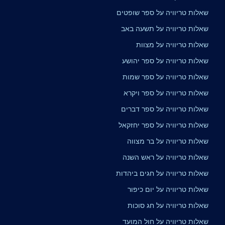
שאלות טריוויה על ספר שופטים
שאלות טריוויה על תשעה באב
שאלות טריוויה על מצוות
שאלות טריוויה על ספר יהושע
שאלות טריוויה על ספר שמות
שאלות טריוויה על ספר ויקרא
שאלות טריוויה על ספר דברים
שאלות טריוויה על ספר יחזקאל
שאלות טריוויה על בר מצווה
שאלות טריוויה על ראש השנה
שאלות טריוויה על חגים ביהדות
שאלות טריוויה על יום כיפור
שאלות טריוויה על חג סוכות
שאלות טריוויה על חול המועד