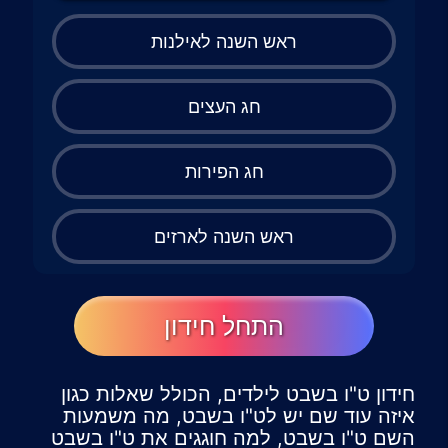
ראש השנה לאילנות
חג העצים
חג הפירות
ראש השנה לארזים
התחל חידון
חידון ט"ו בשבט לילדים, הכולל שאלות כגון
איזה עוד שם יש לט"ו בשבט, מה משמעות
השם ט"ו בשבט, למה חוגגים את ט"ו בשבט