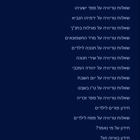
שאלות טריוויה על ספר ישעיהו
שאלות טריוויה על ירמיהו הנביא
שאלות טריוויה על מגילות בתנ"ך
שאלות טריוויה על מרד החשמונאים
שאלות טריוויה על חנוכה לילדים
שאלות טריוויה על שירי חנוכה
שאלות טריוויה על יהודה המכבי
שאלות טריוויה על יום השבת
שאלות טריוויה על ט"ו בשבט
שאלות טריוויה על ספר זכריה
חידון פורים לילדים
שאלות טריוויה על פסח לילדים
חידון על מי נאמר?
חידון באיזה חג?