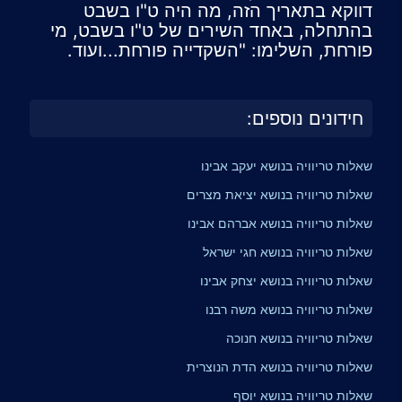
דווקא בתאריך הזה, מה היה ט"ו בשבט
בהתחלה, באחד השירים של ט"ו בשבט, מי
פורחת, השלימו: "השקדייה פורחת...ועוד.
חידונים נוספים:
שאלות טריוויה בנושא יעקב אבינו
שאלות טריוויה בנושא יציאת מצרים
שאלות טריוויה בנושא אברהם אבינו
שאלות טריוויה בנושא חגי ישראל
שאלות טריוויה בנושא יצחק אבינו
שאלות טריוויה בנושא משה רבנו
שאלות טריוויה בנושא חנוכה
שאלות טריוויה בנושא הדת הנוצרית
שאלות טריוויה בנושא יוסף