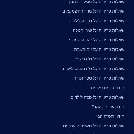
שאלות טריוויה על מגילות בתנ"ך
שאלות טריוויה על מרד החשמונאים
שאלות טריוויה על חנוכה לילדים
שאלות טריוויה על שירי חנוכה
שאלות טריוויה על יהודה המכבי
שאלות טריוויה על יום השבת
שאלות טריוויה על ט"ו בשבט
שאלות טריוויה על ט"ו בשבט לילדים
שאלות טריוויה על ספר זכריה
חידון פורים לילדים
שאלות טריוויה על פסח לילדים
חידון על מי נאמר?
חידון באיזה חג?
שאלות טריוויה על תאריכים עבריים