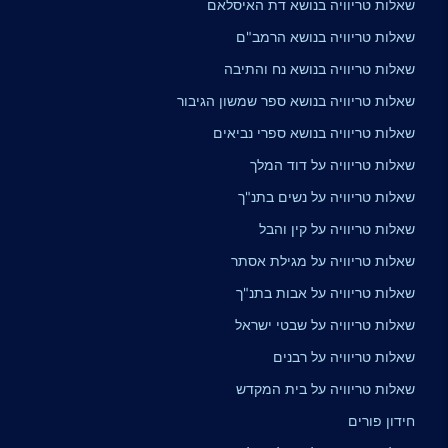
שאלות טריוויה בנושא דת האיסלאם
שאלות טריוויה בנושא הרמב"ם
שאלות טריוויה בנושא נח והתיבה
שאלות טריוויה בנושא ספר שמשון הגיבור
שאלות טריוויה בנושא ספרי נביאים
שאלות טריוויה על דוד המלך
שאלות טריוויה על נשים בתנ"ך
שאלות טריוויה על קין והבל
שאלות טריוויה על מגילת אסתר
שאלות טריוויה על אבות בתנ"ך
שאלות טריוויה על שבטי ישראל
שאלות טריוויה על רבנים
שאלות טריוויה על בית המקדש
חידון פורים