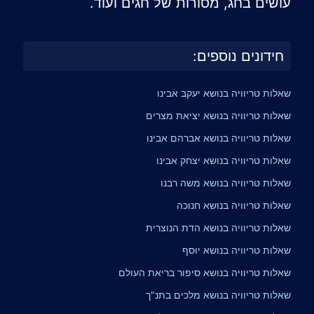
עושים בחג, מסורות של חגים ועוד.
חידונים נוספים:
שאלות טריוויה בנושא יעקב אבינו
שאלות טריוויה בנושא יציאת מצרים
שאלות טריוויה בנושא אברהם אבינו
שאלות טריוויה בנושא יצחק אבינו
שאלות טריוויה בנושא משה רבנו
שאלות טריוויה בנושא חנוכה
שאלות טריוויה בנושא הדת הנוצרית
שאלות טריוויה בנושא יוסף
שאלות טריוויה בנושא סיפור בריאת העולם
שאלות טריוויה בנושא מלכים בתנ"ך