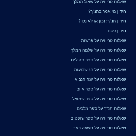
שאלות טריוויה על שאול המלך
חידון מי אמר בתנ"ך?
חידון תנ"ך: נכון או לא נכון?
חידון פסח
שאלות טריוויה על פרשות
שאלות טריוויה על שלמה המלך
שאלות טריוויה על ספר תהילים
שאלות טריוויה על חג שבועות
שאלות טריוויה על יונה הנביא
שאלות טריוויה על ספר איוב
שאלות טריוויה על ספר שמואל
שאלות תנ"ך על ספר מלכים
שאלות טריוויה על ספר שופטים
שאלות טריוויה על תשעה באב