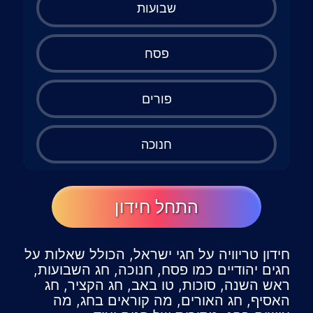
שבועות
פסח
פורים
חנוכה
התחל חידון
חידון טריוויה על חגי ישראל, הכולל שאלות על
חגים יהודיים כמו פסח, חנוכה, חג השבועות,
ראש השנה, סוכות, טו באב, חג הקציר, חג
האסיף, חג האורים, מה קוראים בחג, מה