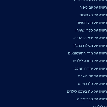
וויה על יום כיפור
וויה על חג סוכות
יוויה על חול המועד
וויה על ספר ישעיהו
וויה על ירמיהו הנביא
וויה על מגילות בתנ"ך
יוויה על מרד החשמונאים
וויה על חנוכה לילדים
יוויה על יהודה המכבי
יוויה על יום השבת
יוויה על ט"ו בשבט
יוויה על ט"ו בשבט לילדים
וויה על ספר זכריה
ים לילדים