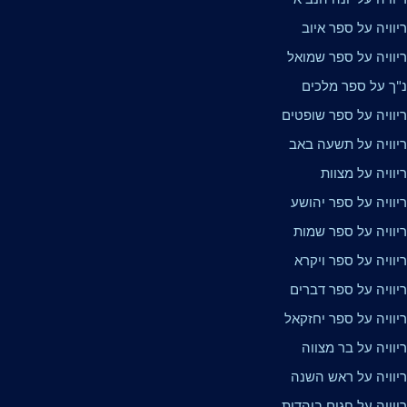
וויה על ספר איוב
יוויה על ספר שמואל
"ך על ספר מלכים
יוויה על ספר שופטים
יוויה על תשעה באב
וויה על מצוות
יוויה על ספר יהושע
יוויה על ספר שמות
וויה על ספר ויקרא
יוויה על ספר דברים
יוויה על ספר יחזקאל
וויה על בר מצווה
יוויה על ראש השנה
וויה על חגים ביהדות