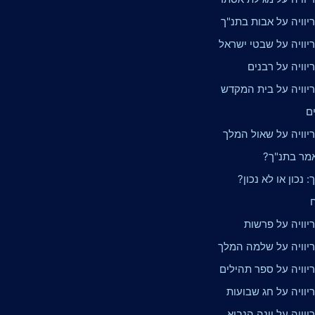
יוויה על אבות בתנ"ך
יוויה על שבטי ישראל
וויה על רבנים
יוויה על בית המקדש
ים
יוויה על שאול המלך
אמר בתנ"ך?
: נכון או לא נכון?
ח
יוויה על פרשות
יוויה על שלמה המלך
יוויה על ספר תהילים
יוויה על חג שבועות
וויה על יונה הנביא