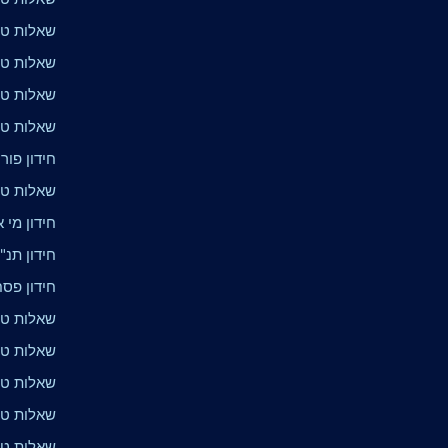
שאלות טר
שאלות טר
שאלות טרי
שאלות טר
חידון פור
שאלות טר
חידון מי 
חידון תנ"ך
חידון פס
שאלות טר
שאלות טר
שאלות טר
שאלות טר
שאלות טרי