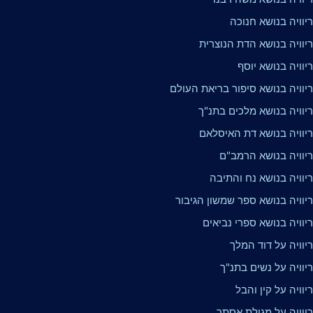
יוויה בנושא חנוכה
יוויה בנושא הדת הנוצרית
וויה בנושא יוסף
יוויה בנושא סיפור בריאת העולם
יוויה בנושא מלכים בתנ"ך
יוויה בנושא דת האיסלאם
יוויה בנושא הרמב"ם
יוויה בנושא נח והתיבה
יוויה בנושא ספר שמשון הגיבור
וויה בנושא ספרי נביאים
יוויה על דוד המלך
יוויה על נשים בתנ"ך
וויה על קין והבל
יוויה על מגילת אסתר