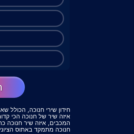
ה
חידון שירי חנוכה, הכולל שא
איזה שיר של חנוכה הכי קדום
המכבים, איזה שיר חנוכה כת
חנוכה מתמקד באתוס הציוני ו