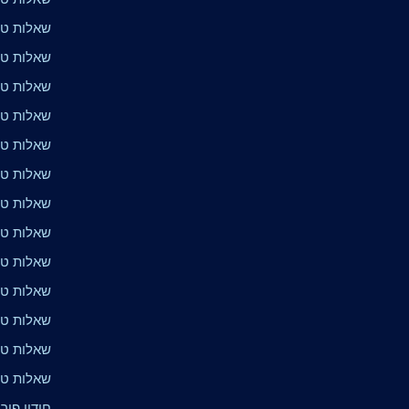
שאלות טרי
שאלות טרי
שאלות טר
שאלות טרי
שאלות טרי
שאלות טרי
שאלות טר
שאלות טרי
שאלות טר
שאלות טר
שאלות טר
שאלות טר
שאלות טרי
חידון פור