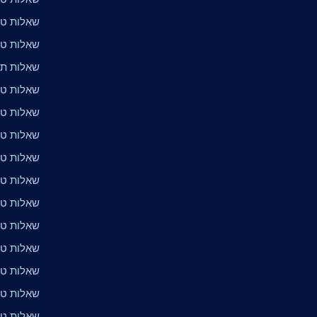
שאלות טרי
שאלות טר
שאלות תנ
שאלות טר
שאלות טר
שאלות טרי
שאלות טר
שאלות טר
שאלות טרי
שאלות טר
שאלות טר
שאלות טרי
שאלות טר
שאלות טרי