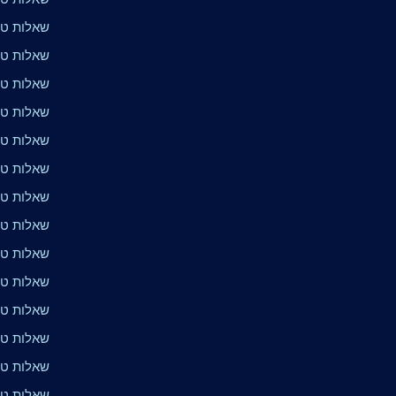
שאלות טר
שאלות טר
שאלות טרי
שאלות טר
שאלות טר
שאלות טר
שאלות טר
שאלות טר
שאלות טר
שאלות טרי
שאלות טר
שאלות טר
שאלות טרי
שאלות טר