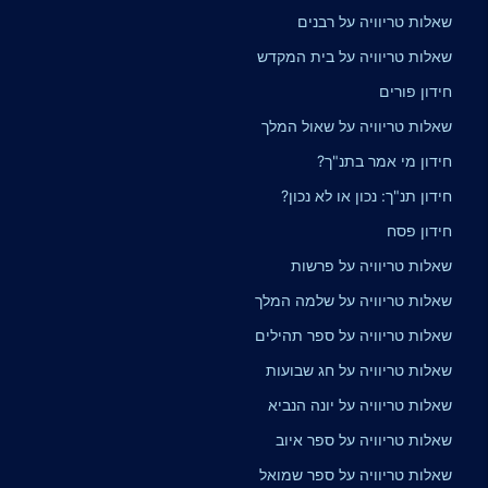
שאלות טריוויה על רבנים
שאלות טריוויה על בית המקדש
חידון פורים
שאלות טריוויה על שאול המלך
חידון מי אמר בתנ"ך?
חידון תנ"ך: נכון או לא נכון?
חידון פסח
שאלות טריוויה על פרשות
שאלות טריוויה על שלמה המלך
שאלות טריוויה על ספר תהילים
שאלות טריוויה על חג שבועות
שאלות טריוויה על יונה הנביא
שאלות טריוויה על ספר איוב
שאלות טריוויה על ספר שמואל