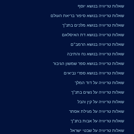
שאלות טריוויה בנושא יוסף
שאלות טריוויה בנושא סיפור בריאת העולם
שאלות טריוויה בנושא מלכים בתנ"ך
שאלות טריוויה בנושא דת האיסלאם
שאלות טריוויה בנושא הרמב"ם
שאלות טריוויה בנושא נח והתיבה
שאלות טריוויה בנושא ספר שמשון הגיבור
שאלות טריוויה בנושא ספרי נביאים
שאלות טריוויה על דוד המלך
שאלות טריוויה על נשים בתנ"ך
שאלות טריוויה על קין והבל
שאלות טריוויה על מגילת אסתר
שאלות טריוויה על אבות בתנ"ך
שאלות טריוויה על שבטי ישראל