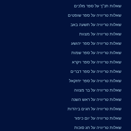
שאלות תנ"ך על ספר מלכים
שאלות טריוויה על ספר שופטים
שאלות טריוויה על תשעה באב
שאלות טריוויה על מצוות
שאלות טריוויה על ספר יהושע
שאלות טריוויה על ספר שמות
שאלות טריוויה על ספר ויקרא
שאלות טריוויה על ספר דברים
שאלות טריוויה על ספר יחזקאל
שאלות טריוויה על בר מצווה
שאלות טריוויה על ראש השנה
שאלות טריוויה על חגים ביהדות
שאלות טריוויה על יום כיפור
שאלות טריוויה על חג סוכות