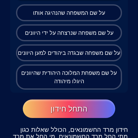
על שם המשפחה שהנהיגה אותו
על שם משפחה שנרצחה על ידי היוונים
על שם משפחה שבגדה ביהודים למען היוונים
על שם משפחת המלוכה היהודית שהיוונים
היגלו מיהודה
התחל חידון
חידון מרד החשמונאים, הכולל שאלות כגון
מתי החל מרד החשמונאים, מי החל את מרד