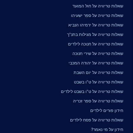
שאלות טריוויה על חול המועד
שאלות טריוויה על ספר ישעיהו
שאלות טריוויה על ירמיהו הנביא
שאלות טריוויה על מגילות בתנ"ך
שאלות טריוויה על חנוכה לילדים
שאלות טריוויה על שירי חנוכה
שאלות טריוויה על יהודה המכבי
שאלות טריוויה על יום השבת
שאלות טריוויה על ט"ו בשבט
שאלות טריוויה על ט"ו בשבט לילדים
שאלות טריוויה על ספר זכריה
חידון פורים לילדים
שאלות טריוויה על פסח לילדים
חידון על מי נאמר?