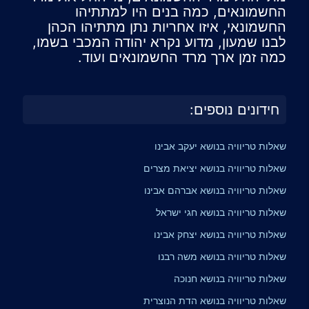
החשמונאים, כמה בנים היו למתתיהו
החשמונאי, איזו אחריות נתן מתתיהו הכהן
לבנו שמעון, מדוע נקרא יהודה המכבי בשמו,
כמה זמן ארך מרד החשמונאים ועוד.
חידונים נוספים:
שאלות טריוויה בנושא יעקב אבינו
שאלות טריוויה בנושא יציאת מצרים
שאלות טריוויה בנושא אברהם אבינו
שאלות טריוויה בנושא חגי ישראל
שאלות טריוויה בנושא יצחק אבינו
שאלות טריוויה בנושא משה רבנו
שאלות טריוויה בנושא חנוכה
שאלות טריוויה בנושא הדת הנוצרית