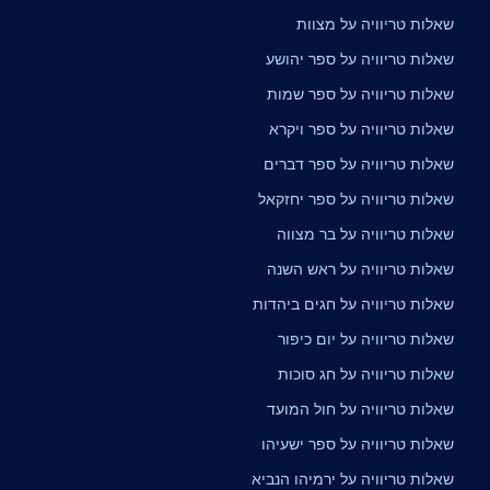
שאלות טריוויה על מצוות
שאלות טריוויה על ספר יהושע
שאלות טריוויה על ספר שמות
שאלות טריוויה על ספר ויקרא
שאלות טריוויה על ספר דברים
שאלות טריוויה על ספר יחזקאל
שאלות טריוויה על בר מצווה
שאלות טריוויה על ראש השנה
שאלות טריוויה על חגים ביהדות
שאלות טריוויה על יום כיפור
שאלות טריוויה על חג סוכות
שאלות טריוויה על חול המועד
שאלות טריוויה על ספר ישעיהו
שאלות טריוויה על ירמיהו הנביא