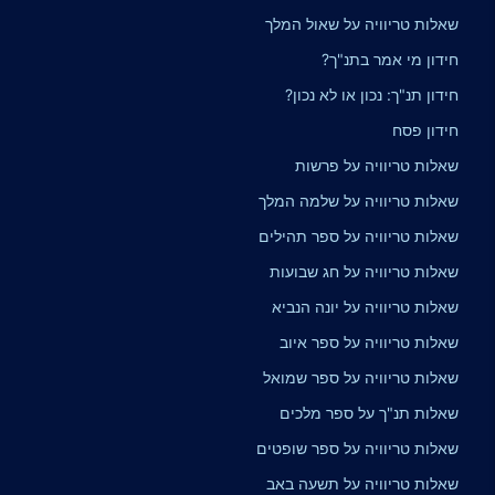
שאלות טריוויה על שאול המלך
חידון מי אמר בתנ"ך?
חידון תנ"ך: נכון או לא נכון?
חידון פסח
שאלות טריוויה על פרשות
שאלות טריוויה על שלמה המלך
שאלות טריוויה על ספר תהילים
שאלות טריוויה על חג שבועות
שאלות טריוויה על יונה הנביא
שאלות טריוויה על ספר איוב
שאלות טריוויה על ספר שמואל
שאלות תנ"ך על ספר מלכים
שאלות טריוויה על ספר שופטים
שאלות טריוויה על תשעה באב