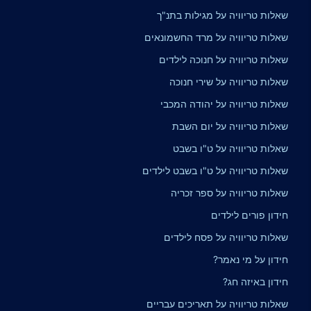
שאלות טריוויה על מגילות בתנ"ך
שאלות טריוויה על מרד החשמונאים
שאלות טריוויה על חנוכה לילדים
שאלות טריוויה על שירי חנוכה
שאלות טריוויה על יהודה המכבי
שאלות טריוויה על יום השבת
שאלות טריוויה על ט"ו בשבט
שאלות טריוויה על ט"ו בשבט לילדים
שאלות טריוויה על ספר זכריה
חידון פורים לילדים
שאלות טריוויה על פסח לילדים
חידון על מי נאמר?
חידון באיזה חג?
שאלות טריוויה על תאריכים עבריים