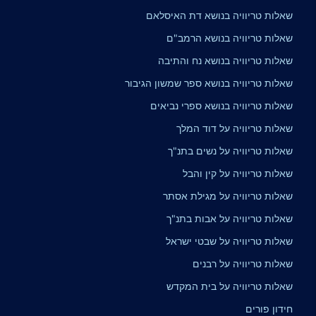
שאלות טריוויה בנושא דת האיסלאם
שאלות טריוויה בנושא הרמב"ם
שאלות טריוויה בנושא נח והתיבה
שאלות טריוויה בנושא ספר שמשון הגיבור
שאלות טריוויה בנושא ספרי נביאים
שאלות טריוויה על דוד המלך
שאלות טריוויה על נשים בתנ"ך
שאלות טריוויה על קין והבל
שאלות טריוויה על מגילת אסתר
שאלות טריוויה על אבות בתנ"ך
שאלות טריוויה על שבטי ישראל
שאלות טריוויה על רבנים
שאלות טריוויה על בית המקדש
חידון פורים