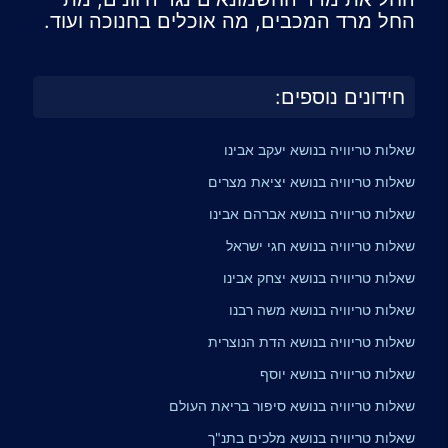
החל מרד המכבים, מה אוכלים בחנוכה ועוד.
חידונים נוספים:
שאלות טריוויה בנושא יעקב אבינו
שאלות טריוויה בנושא יציאת מצרים
שאלות טריוויה בנושא אברהם אבינו
שאלות טריוויה בנושא חגי ישראל
שאלות טריוויה בנושא יצחק אבינו
שאלות טריוויה בנושא משה רבנו
שאלות טריוויה בנושא הדת הנוצרית
שאלות טריוויה בנושא יוסף
שאלות טריוויה בנושא סיפור בריאת העולם
שאלות טריוויה בנושא מלכים בתנ"ך