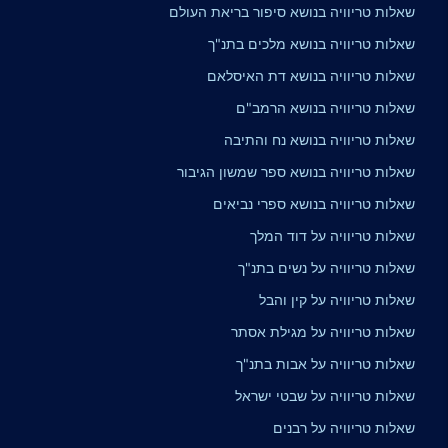
שאלות טריוויה בנושא סיפור בריאת העולם
שאלות טריוויה בנושא מלכים בתנ"ך
שאלות טריוויה בנושא דת האיסלאם
שאלות טריוויה בנושא הרמב"ם
שאלות טריוויה בנושא נח והתיבה
שאלות טריוויה בנושא ספר שמשון הגיבור
שאלות טריוויה בנושא ספרי נביאים
שאלות טריוויה על דוד המלך
שאלות טריוויה על נשים בתנ"ך
שאלות טריוויה על קין והבל
שאלות טריוויה על מגילת אסתר
שאלות טריוויה על אבות בתנ"ך
שאלות טריוויה על שבטי ישראל
שאלות טריוויה על רבנים