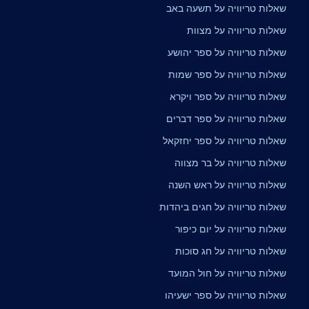
שאלות טריוויה על תשעה באב
שאלות טריוויה על מצוות
שאלות טריוויה על ספר יהושע
שאלות טריוויה על ספר שמות
שאלות טריוויה על ספר ויקרא
שאלות טריוויה על ספר דברים
שאלות טריוויה על ספר יחזקאל
שאלות טריוויה על בר מצווה
שאלות טריוויה על ראש השנה
שאלות טריוויה על חגים ביהדות
שאלות טריוויה על יום כיפור
שאלות טריוויה על חג סוכות
שאלות טריוויה על חול המועד
שאלות טריוויה על ספר ישעיהו