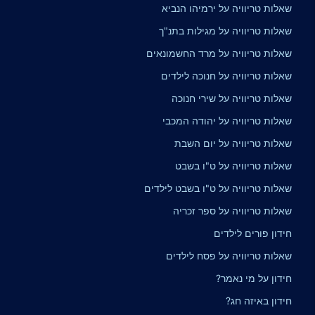
שאלות טריוויה על ירמיהו הנביא
שאלות טריוויה על מגילות בתנ"ך
שאלות טריוויה על מרד החשמונאים
שאלות טריוויה על חנוכה לילדים
שאלות טריוויה על שירי חנוכה
שאלות טריוויה על יהודה המכבי
שאלות טריוויה על יום השבת
שאלות טריוויה על ט"ו בשבט
שאלות טריוויה על ט"ו בשבט לילדים
שאלות טריוויה על ספר זכריה
חידון פורים לילדים
שאלות טריוויה על פסח לילדים
חידון על מי נאמר?
חידון באיזה חג?