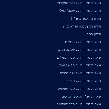
שאלות טריוויה על בית המקדש
שאלות טריוויה על שאול המלך
חידון מי אמר בתנ"ך?
חידון תנ"ך: נכון או לא נכון?
חידון פסח
שאלות טריוויה על פרשות
שאלות טריוויה על שלמה המלך
שאלות טריוויה על ספר תהילים
שאלות טריוויה על חג שבועות
שאלות טריוויה על יונה הנביא
שאלות טריוויה על ספר איוב
שאלות טריוויה על ספר שמואל
שאלות תנ"ך על ספר מלכים
שאלות טריוויה על ספר שופטים