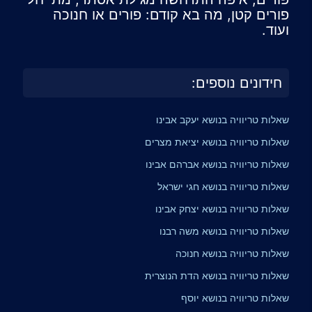
פורים קטן, מה בא קודם: פורים או חנוכה
ועוד.
חידונים נוספים:
שאלות טריוויה בנושא יעקב אבינו
שאלות טריוויה בנושא יציאת מצרים
שאלות טריוויה בנושא אברהם אבינו
שאלות טריוויה בנושא חגי ישראל
שאלות טריוויה בנושא יצחק אבינו
שאלות טריוויה בנושא משה רבנו
שאלות טריוויה בנושא חנוכה
שאלות טריוויה בנושא הדת הנוצרית
שאלות טריוויה בנושא יוסף