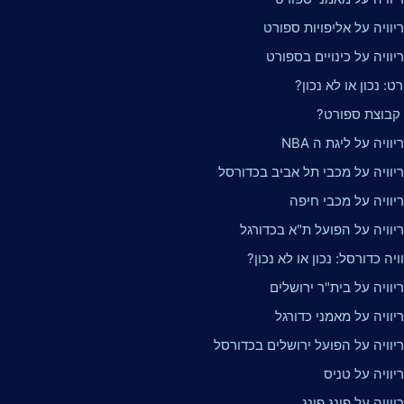
וויה על אליפויות ספורט
וויה על כינויים בספורט
ט: נכון או לא נכון?
ו קבוצת ספורט?
ויה על ליגת ה NBA
יוויה על מכבי תל אביב בכדורסל
יוויה על מכבי חיפה
יוויה על הפועל ת"א בכדורגל
ויה כדורסל: נכון או לא נכון?
וויה על בית"ר ירושלים
וויה על מאמני כדורגל
יוויה על הפועל ירושלים בכדורסל
וויה על טניס
וויה על פינג פונג