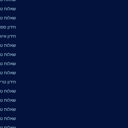
שאלות טרי
שאלות טרי
חידון ספור
חידון איז
שאלות טריו
שאלות טר
שאלות טר
שאלות טר
חידון טריו
שאלות טרי
שאלות טרי
שאלות טר
שאלות טרי
שאלות טרי