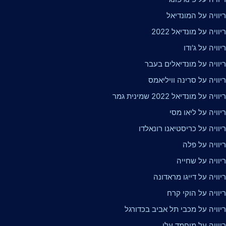
וויה על המונדיאל
ויה על מונדיאל 2022
וויה על ג'ודו
יוויה על מונדיאלים בעבר
וויה על סרינה וויליאמס
על מונדיאל 2022 שמינית גמר
וויה על ליאו מסי
וויה על כריסטיאנו רונאלדו
יוויה על פלה
יוויה על שחייה
וויה על דייגו מראדונה
וויה על הוקי קרח
וויה על מכבי תל אביב בכדורגל
יוויה על מוחמד עלי