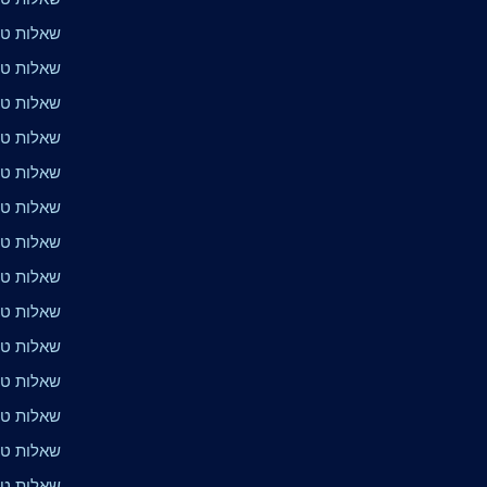
שאלות טרי
שאלות טריו
שאלות טרי
שאלות טר
שאלות טרי
שאלות טריוויה 
שאלות טרי
שאלות טרי
שאלות טר
שאלות טר
שאלות טרי
שאלות טרי
שאלות טרי
שאלות טר