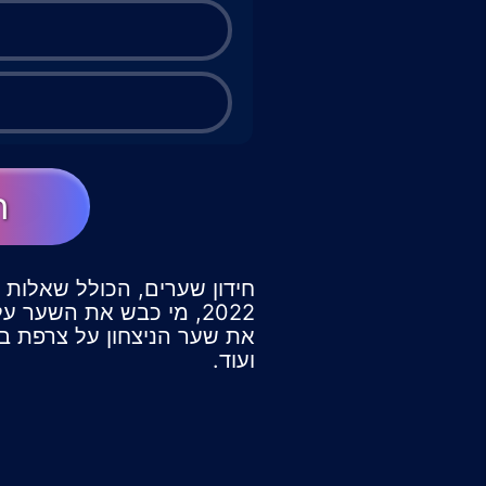
ה
חידון שערים, הכולל שאלות כ
2022, מי כבש את השער 
ועוד.