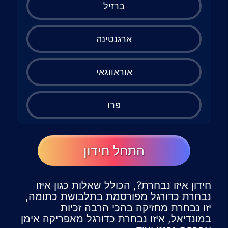
ברזיל
ארגנטינה
אוראווגאי
פרו
התחל חידון
חידון איזו נבחרת?, הכולל שאלות כגון איזו
נבחרת כדורגל מפורסמת בתלבושת כתומה,
יזו נבחרת מחזיקה בהכי הרבה זכיות
במונדיאל, איזו נבחרת כדורגל מאפריקה אימן