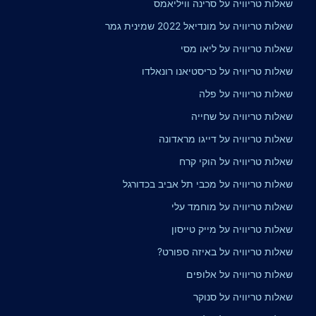
שאלות טריוויה על סרינה וויליאמס
שאלות טריוויה על מונדיאל 2022 שמינית גמר
שאלות טריוויה על ליאו מסי
שאלות טריוויה על כריסטיאנו רונאלדו
שאלות טריוויה על פלה
שאלות טריוויה על שחייה
שאלות טריוויה על דייגו מראדונה
שאלות טריוויה על הוקי קרח
שאלות טריוויה על מכבי תל אביב בכדורגל
שאלות טריוויה על מוחמד עלי
שאלות טריוויה על מייק טייסון
שאלות טריוויה על באיזה ספורט?
שאלות טריוויה על אלופים
שאלות טריוויה על סנוקר