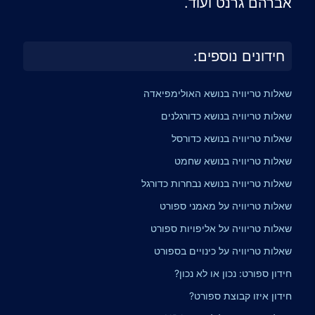
אברהם גרנט ועוד.
חידונים נוספים:
שאלות טריוויה בנושא האולימפיאדה
שאלות טריוויה בנושא כדורגלנים
שאלות טריוויה בנושא כדורסל
שאלות טריוויה בנושא שחמט
שאלות טריוויה בנושא נבחרות כדורגל
שאלות טריוויה על מאמני ספורט
שאלות טריוויה על אליפויות ספורט
שאלות טריוויה על כינויים בספורט
חידון ספורט: נכון או לא נכון?
חידון איזו קבוצת ספורט?