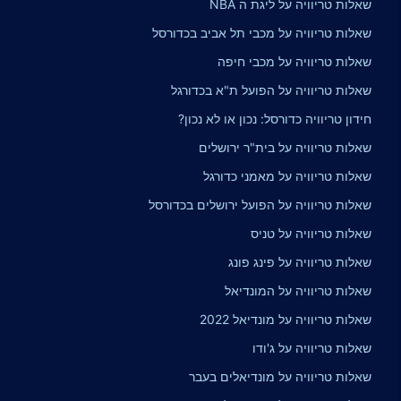
שאלות טריוויה על ליגת ה NBA
שאלות טריוויה על מכבי תל אביב בכדורסל
שאלות טריוויה על מכבי חיפה
שאלות טריוויה על הפועל ת"א בכדורגל
חידון טריוויה כדורסל: נכון או לא נכון?
שאלות טריוויה על בית"ר ירושלים
שאלות טריוויה על מאמני כדורגל
שאלות טריוויה על הפועל ירושלים בכדורסל
שאלות טריוויה על טניס
שאלות טריוויה על פינג פונג
שאלות טריוויה על המונדיאל
שאלות טריוויה על מונדיאל 2022
שאלות טריוויה על ג'ודו
שאלות טריוויה על מונדיאלים בעבר