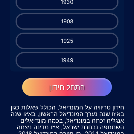
1930
1908
1925
1949
התחל חידון
חידון טריוויה על המונדיאל, הכולל שאלות כגון
באיזו שנה נערך המונדיאל הראשון, באיזו שנה
אנגליה זכתה במונדיאל, בכמה מונדיאלים
השתתפה נבחרת ישראל, איזו מדינה ניצחה
במונדיאל 2014, מי הזוכה במונדיאל 2018