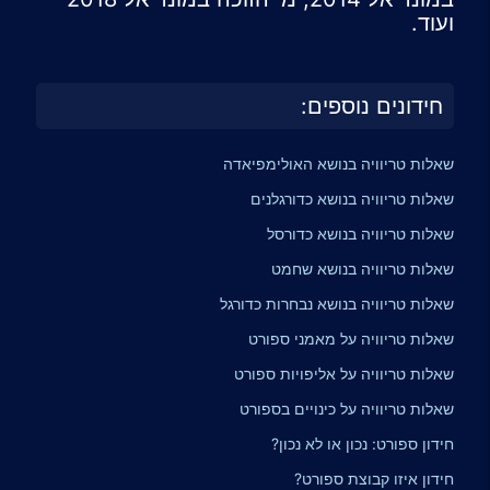
ועוד.
חידונים נוספים:
שאלות טריוויה בנושא האולימפיאדה
שאלות טריוויה בנושא כדורגלנים
שאלות טריוויה בנושא כדורסל
שאלות טריוויה בנושא שחמט
שאלות טריוויה בנושא נבחרות כדורגל
שאלות טריוויה על מאמני ספורט
שאלות טריוויה על אליפויות ספורט
שאלות טריוויה על כינויים בספורט
חידון ספורט: נכון או לא נכון?
חידון איזו קבוצת ספורט?