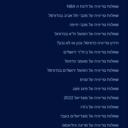
שאלות טריוויה על ליגת ה NBA
שאלות טריוויה על מכבי תל אביב בכדורסל
שאלות טריוויה על מכבי חיפה
שאלות טריוויה על הפועל ת"א בכדורגל
חידון טריוויה כדורסל: נכון או לא נכון?
שאלות טריוויה על בית"ר ירושלים
שאלות טריוויה על מאמני כדורגל
שאלות טריוויה על הפועל ירושלים בכדורסל
שאלות טריוויה על טניס
שאלות טריוויה על פינג פונג
שאלות טריוויה על מונדיאל 2022
שאלות טריוויה על ג'ודו
שאלות טריוויה על מונדיאלים בעבר
שאלות טריוויה על סרינה וויליאמס