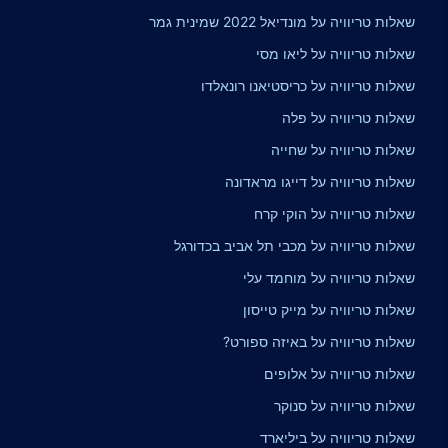
שאלות טריוויה על מונדיאל 2022 שמינית גמר
שאלות טריוויה על ליאו מסי
שאלות טריוויה על כריסטיאנו רונאלדו
שאלות טריוויה על פלה
שאלות טריוויה על שחייה
שאלות טריוויה על דייגו מראדונה
שאלות טריוויה על הוקי קרח
שאלות טריוויה על מכבי תל אביב בכדורגל
שאלות טריוויה על מוחמד עלי
שאלות טריוויה על מייק טייסון
שאלות טריוויה על באיזה ספורט?
שאלות טריוויה על אלופים
שאלות טריוויה על סנוקר
שאלות טריוויה על ביליארד