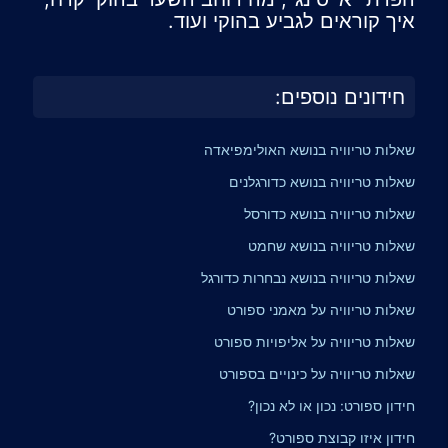
איך קוראים לגביע בהוקי ועוד.
חידונים נוספים:
שאלות טריוויה בנושא האולימפיאדה
שאלות טריוויה בנושא כדורגלנים
שאלות טריוויה בנושא כדורסל
שאלות טריוויה בנושא שחמט
שאלות טריוויה בנושא נבחרות כדורגל
שאלות טריוויה על מאמני ספורט
שאלות טריוויה על אליפויות ספורט
שאלות טריוויה על כינויים בספורט
חידון ספורט: נכון או לא נכון?
חידון איזו קבוצת ספורט?