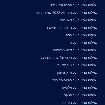
שאלות טריוויה על סרינה וויליאמס
שאלות טריוויה על מונדיאל 2022 שמינית גמר
שאלות טריוויה על ליאו מסי
שאלות טריוויה על כריסטיאנו רונאלדו
שאלות טריוויה על פלה
שאלות טריוויה על שחייה
שאלות טריוויה על דייגו מראדונה
שאלות טריוויה על מכבי תל אביב בכדורגל
שאלות טריוויה על מוחמד עלי
שאלות טריוויה על מייק טייסון
שאלות טריוויה על באיזה ספורט?
שאלות טריוויה על אלופים
שאלות טריוויה על סנוקר
שאלות טריוויה על ביליארד