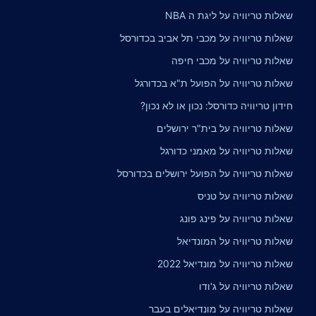
שאלות טריוויה על ליגת ה NBA
שאלות טריוויה על מכבי תל אביב בכדורסל
שאלות טריוויה על מכבי חיפה
שאלות טריוויה על הפועל ת"א בכדורגל
חידון טריוויה כדורסל: נכון או לא נכון?
שאלות טריוויה על בית"ר ירושלים
שאלות טריוויה על מאמני כדורגל
שאלות טריוויה על הפועל ירושלים בכדורסל
שאלות טריוויה על טניס
שאלות טריוויה על פינג פונג
שאלות טריוויה על המונדיאל
שאלות טריוויה על מונדיאל 2022
שאלות טריוויה על ג'ודו
שאלות טריוויה על מונדיאלים בעבר