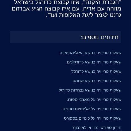
"הגברת הזקנה", איזו קבוצת כדורגל בישראל
מזוהה עם אריה, עם איזו קבוצה הגיע אברהם
גרנט לגמר ליגת האלופות ועוד.
חידונים נוספים:
שאלות טריוויה בנושא האולימפיאדה
שאלות טריוויה בנושא כדורגלנים
שאלות טריוויה בנושא כדורסל
שאלות טריוויה בנושא שחמט
שאלות טריוויה בנושא נבחרות כדורגל
שאלות טריוויה על מאמני ספורט
שאלות טריוויה על אליפויות ספורט
שאלות טריוויה על כינויים בספורט
חידון ספורט: נכון או לא נכון?