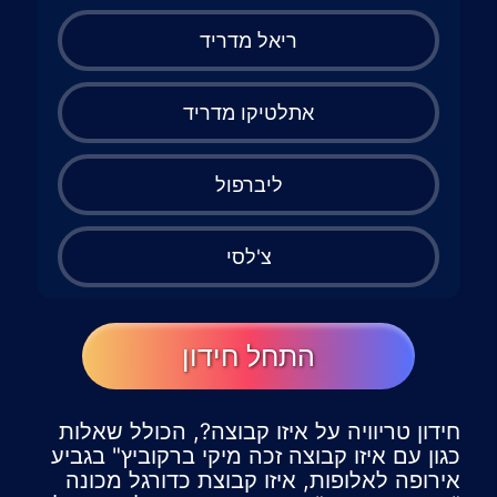
ריאל מדריד
אתלטיקו מדריד
ליברפול
צ'לסי
התחל חידון
חידון טריוויה על איזו קבוצה?, הכולל שאלות
כגון עם איזו קבוצה זכה מיקי ברקוביץ" בגביע
אירופה לאלופות, איזו קבוצת כדורגל מכונה