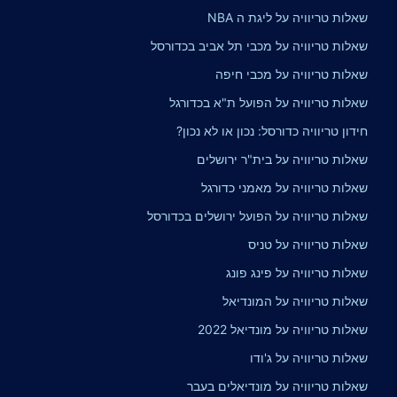
שאלות טריוויה על ליגת ה NBA
שאלות טריוויה על מכבי תל אביב בכדורסל
שאלות טריוויה על מכבי חיפה
שאלות טריוויה על הפועל ת"א בכדורגל
חידון טריוויה כדורסל: נכון או לא נכון?
שאלות טריוויה על בית"ר ירושלים
שאלות טריוויה על מאמני כדורגל
שאלות טריוויה על הפועל ירושלים בכדורסל
שאלות טריוויה על טניס
שאלות טריוויה על פינג פונג
שאלות טריוויה על המונדיאל
שאלות טריוויה על מונדיאל 2022
שאלות טריוויה על ג'ודו
שאלות טריוויה על מונדיאלים בעבר