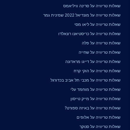
שאלות טריוויה על סרינה וויליאמס
שאלות טריוויה על מונדיאל 2022 שמינית גמר
שאלות טריוויה על ליאו מסי
שאלות טריוויה על כריסטיאנו רונאלדו
שאלות טריוויה על פלה
שאלות טריוויה על שחייה
שאלות טריוויה על דייגו מראדונה
שאלות טריוויה על הוקי קרח
שאלות טריוויה על מכבי תל אביב בכדורגל
שאלות טריוויה על מוחמד עלי
שאלות טריוויה על מייק טייסון
שאלות טריוויה על באיזה ספורט?
שאלות טריוויה על אלופים
שאלות טריוויה על סנוקר