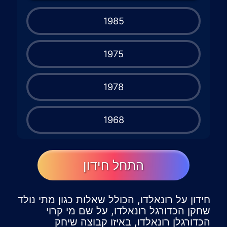
1985
1975
1978
1968
התחל חידון
חידון על רונאלדו, הכולל שאלות כגון מתי נולד
שחקן הכדורגל רונאלדו, על שם מי קרוי
הכדורגלן רונאלדו, באיזו קבוצה שיחק