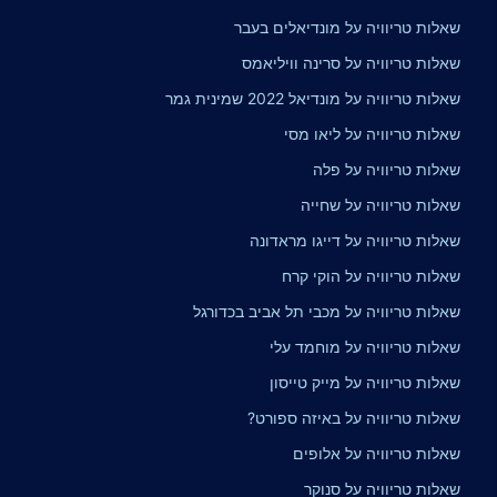
שאלות טריוויה על מונדיאלים בעבר
שאלות טריוויה על סרינה וויליאמס
שאלות טריוויה על מונדיאל 2022 שמינית גמר
שאלות טריוויה על ליאו מסי
שאלות טריוויה על פלה
שאלות טריוויה על שחייה
שאלות טריוויה על דייגו מראדונה
שאלות טריוויה על הוקי קרח
שאלות טריוויה על מכבי תל אביב בכדורגל
שאלות טריוויה על מוחמד עלי
שאלות טריוויה על מייק טייסון
שאלות טריוויה על באיזה ספורט?
שאלות טריוויה על אלופים
שאלות טריוויה על סנוקר