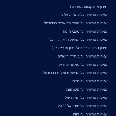
חידון איזו קבוצת ספורט?
שאלות טריוויה על ליגת ה NBA
שאלות טריוויה על מכבי תל אביב בכדורסל
שאלות טריוויה על מכבי חיפה
שאלות טריוויה על הפועל ת"א בכדורגל
חידון טריוויה כדורסל: נכון או לא נכון?
שאלות טריוויה על בית"ר ירושלים
שאלות טריוויה על מאמני כדורגל
שאלות טריוויה על הפועל ירושלים בכדורסל
שאלות טריוויה על טניס
שאלות טריוויה על פינג פונג
שאלות טריוויה על המונדיאל
שאלות טריוויה על מונדיאל 2022
שאלות טריוויה על ג'ודו