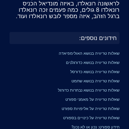
לראשונה רונאלדו, באיזה מונדיאל הכניס
רונאלדו 8 גולים, כמה פעמים זכה רונאלדו
ברגל הזהב, איזה מספר לובש רונאלדו ועוד.
חידונים נוספים:
שאלות טריוויה בנושא האולימפיאדה
שאלות טריוויה בנושא כדורגלנים
שאלות טריוויה בנושא כדורסל
שאלות טריוויה בנושא שחמט
שאלות טריוויה בנושא נבחרות כדורגל
שאלות טריוויה על מאמני ספורט
שאלות טריוויה על אליפויות ספורט
שאלות טריוויה על כינויים בספורט
חידון ספורט: נכון או לא נכון?