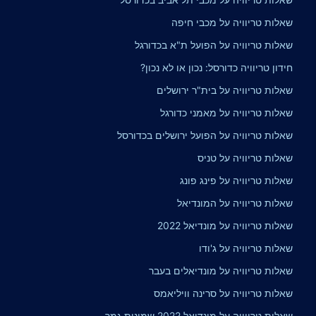
שאלות טריוויה על מכבי חיפה
שאלות טריוויה על הפועל ת"א בכדורגל
חידון טריוויה כדורסל: נכון או לא נכון?
שאלות טריוויה על בית"ר ירושלים
שאלות טריוויה על מאמני כדורגל
שאלות טריוויה על הפועל ירושלים בכדורסל
שאלות טריוויה על טניס
שאלות טריוויה על פינג פונג
שאלות טריוויה על המונדיאל
שאלות טריוויה על מונדיאל 2022
שאלות טריוויה על ג'ודו
שאלות טריוויה על מונדיאלים בעבר
שאלות טריוויה על סרינה וויליאמס
שאלות טריוויה על מונדיאל 2022 שמינית גמר