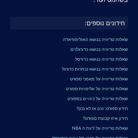
חידונים נוספים:
שאלות טריוויה בנושא האולימפיאדה
שאלות טריוויה בנושא כדורגלנים
שאלות טריוויה בנושא כדורסל
שאלות טריוויה בנושא נבחרות כדורגל
שאלות טריוויה על מאמני ספורט
שאלות טריוויה על אליפויות ספורט
שאלות טריוויה על כינויים בספורט
חידון ספורט: נכון או לא נכון?
חידון איזו קבוצת ספורט?
שאלות טריוויה על ליגת ה NBA
שאלות טריוויה על מכבי תל אביב בכדורסל