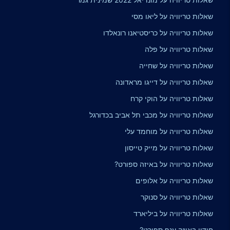
שאלות טריוויה על ליאו מסי
שאלות טריוויה על כריסטיאנו רונאלדו
שאלות טריוויה על פלה
שאלות טריוויה על שחייה
שאלות טריוויה על דייגו מראדונה
שאלות טריוויה על הוקי קרח
שאלות טריוויה על מכבי תל אביב בכדורגל
שאלות טריוויה על מוחמד עלי
שאלות טריוויה על מייק טייסון
שאלות טריוויה על באיזה ספורט?
שאלות טריוויה על אלופים
שאלות טריוויה על סנוקר
שאלות טריוויה על ביליארד
חידון באיזה ענף ספורט?