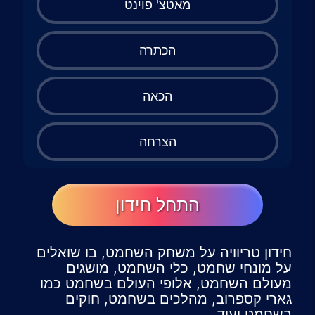
מאטצ' פוינט
הכתרה
הכאה
הצרחה
התחל חידון
חידון טריוויה על משחק השחמט, בו שואלים
על מונחי שחמט, כלי השחמט, מושגים
מעולם השחמט, אלופי העולם בשחמט כמו
גארי קספרוב, מהלכים בשחמט, חוקים
בשחמט ועוד.