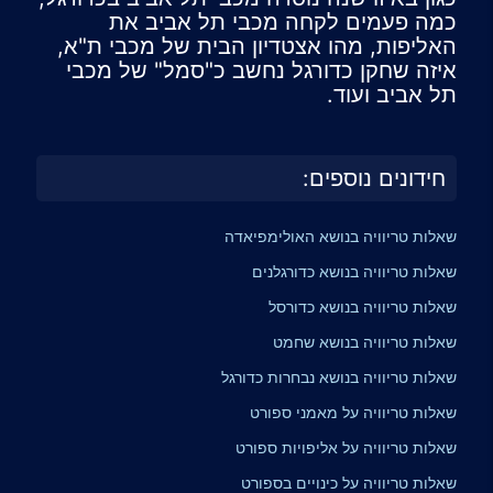
כמה פעמים לקחה מכבי תל אביב את
האליפות, מהו אצטדיון הבית של מכבי ת"א,
איזה שחקן כדורגל נחשב כ"סמל" של מכבי
תל אביב ועוד.
חידונים נוספים:
שאלות טריוויה בנושא האולימפיאדה
שאלות טריוויה בנושא כדורגלנים
שאלות טריוויה בנושא כדורסל
שאלות טריוויה בנושא שחמט
שאלות טריוויה בנושא נבחרות כדורגל
שאלות טריוויה על מאמני ספורט
שאלות טריוויה על אליפויות ספורט
שאלות טריוויה על כינויים בספורט