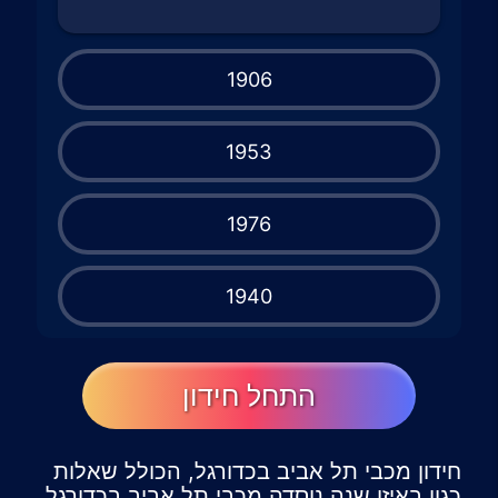
1906
1953
1976
1940
התחל חידון
חידון מכבי תל אביב בכדורגל, הכולל שאלות
כגון באיזו שנה נוסדה מכבי תל אביב בכדורגל,