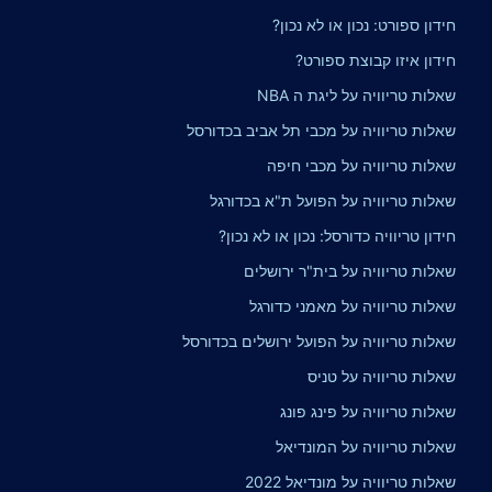
חידון ספורט: נכון או לא נכון?
חידון איזו קבוצת ספורט?
שאלות טריוויה על ליגת ה NBA
שאלות טריוויה על מכבי תל אביב בכדורסל
שאלות טריוויה על מכבי חיפה
שאלות טריוויה על הפועל ת"א בכדורגל
חידון טריוויה כדורסל: נכון או לא נכון?
שאלות טריוויה על בית"ר ירושלים
שאלות טריוויה על מאמני כדורגל
שאלות טריוויה על הפועל ירושלים בכדורסל
שאלות טריוויה על טניס
שאלות טריוויה על פינג פונג
שאלות טריוויה על המונדיאל
שאלות טריוויה על מונדיאל 2022