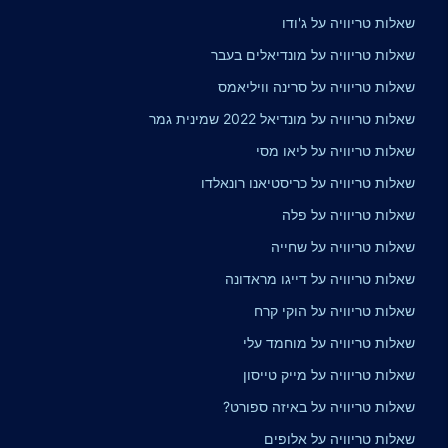
שאלות טריוויה על ג'ודו
שאלות טריוויה על מונדיאלים בעבר
שאלות טריוויה על סרינה וויליאמס
שאלות טריוויה על מונדיאל 2022 שמינית גמר
שאלות טריוויה על ליאו מסי
שאלות טריוויה על כריסטיאנו רונאלדו
שאלות טריוויה על פלה
שאלות טריוויה על שחייה
שאלות טריוויה על דייגו מראדונה
שאלות טריוויה על הוקי קרח
שאלות טריוויה על מוחמד עלי
שאלות טריוויה על מייק טייסון
שאלות טריוויה על באיזה ספורט?
שאלות טריוויה על אלופים