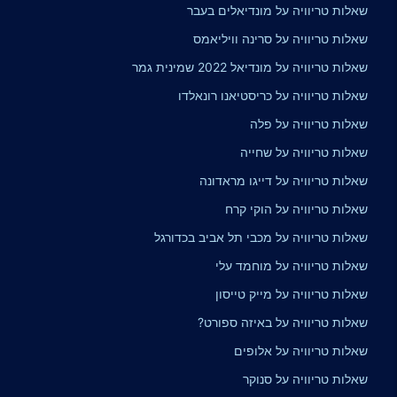
שאלות טריוויה על מונדיאלים בעבר
שאלות טריוויה על סרינה וויליאמס
שאלות טריוויה על מונדיאל 2022 שמינית גמר
שאלות טריוויה על כריסטיאנו רונאלדו
שאלות טריוויה על פלה
שאלות טריוויה על שחייה
שאלות טריוויה על דייגו מראדונה
שאלות טריוויה על הוקי קרח
שאלות טריוויה על מכבי תל אביב בכדורגל
שאלות טריוויה על מוחמד עלי
שאלות טריוויה על מייק טייסון
שאלות טריוויה על באיזה ספורט?
שאלות טריוויה על אלופים
שאלות טריוויה על סנוקר