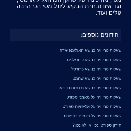
נגד איזו נבחרת הבקיע ליונל מסי הכי הרבה
גולים ועוד.
חידונים נוספים:
שאלות טריוויה בנושא האולימפיאדה
שאלות טריוויה בנושא כדורגלנים
שאלות טריוויה בנושא כדורסל
שאלות טריוויה בנושא שחמט
שאלות טריוויה בנושא נבחרות כדורגל
שאלות טריוויה על מאמני ספורט
שאלות טריוויה על אליפויות ספורט
שאלות טריוויה על כינויים בספורט
חידון ספורט: נכון או לא נכון?