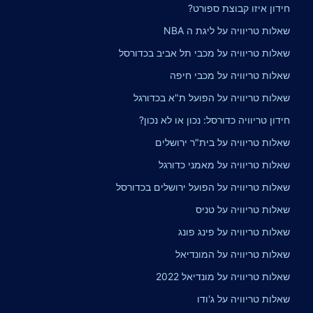
חידון איזו קבוצת ספורט?
שאלות טריוויה על ליגת ה NBA
שאלות טריוויה על מכבי תל אביב בכדורסל
שאלות טריוויה על מכבי חיפה
שאלות טריוויה על הפועל ת"א בכדורגל
חידון טריוויה כדורסל: נכון או לא נכון?
שאלות טריוויה על בית"ר ירושלים
שאלות טריוויה על מאמני כדורגל
שאלות טריוויה על הפועל ירושלים בכדורסל
שאלות טריוויה על טניס
שאלות טריוויה על פינג פונג
שאלות טריוויה על המונדיאל
שאלות טריוויה על מונדיאל 2022
שאלות טריוויה על ג'ודו