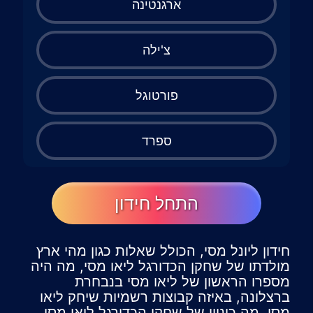
ארגנטינה
צ'ילה
פורטוגל
ספרד
התחל חידון
חידון ליונל מסי, הכולל שאלות כגון מהי ארץ
מולדתו של שחקן הכדורגל ליאו מסי, מה היה
מספרו הראשון של ליאו מסי בנבחרת
ברצלונה, באיזה קבוצות רשמיות שיחק ליאו
מסי, מה כינויו של שחקן הכדורגל ליאו מסי,